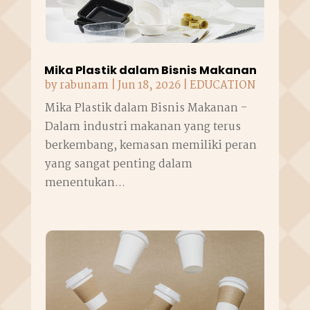
Mika Plastik dalam Bisnis Makanan
by
rabunam
|
Jun 18, 2026
|
EDUCATION
Mika Plastik dalam Bisnis Makanan -
Dalam industri makanan yang terus
berkembang, kemasan memiliki peran
yang sangat penting dalam
menentukan...