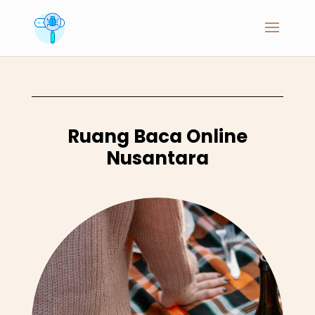
Ruang Baca Online
Nusantara