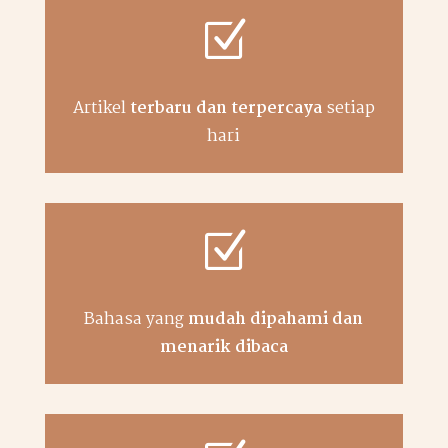
Z
Artikel
terbaru dan terpercaya
setiap
hari
Z
Bahasa yang
mudah dipahami dan
menarik dibaca