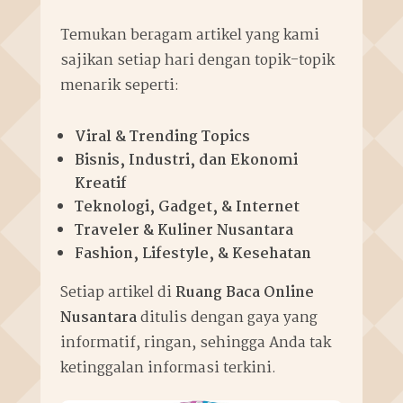
Temukan beragam artikel yang kami
sajikan setiap hari dengan topik-topik
menarik seperti:
Viral & Trending Topics
Bisnis, Industri, dan Ekonomi
Kreatif
Teknologi, Gadget, & Internet
Traveler & Kuliner Nusantara
Fashion, Lifestyle, & Kesehatan
Setiap artikel di
Ruang Baca Online
Nusantara
ditulis dengan gaya yang
informatif, ringan, sehingga Anda tak
ketinggalan informasi terkini.