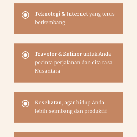
\
Teknologi & Internet
yang terus
berkembang
\
Traveler & Kuliner
untuk Anda
pecinta perjalanan dan cita rasa
Nusantara
\
Kesehatan
, agar hidup Anda
lebih seimbang dan produktif