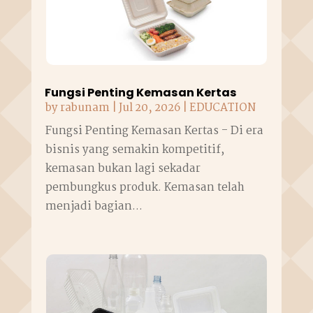
Fungsi Penting Kemasan Kertas
by
rabunam
|
Jul 20, 2026
|
EDUCATION
Fungsi Penting Kemasan Kertas - Di era
bisnis yang semakin kompetitif,
kemasan bukan lagi sekadar
pembungkus produk. Kemasan telah
menjadi bagian...