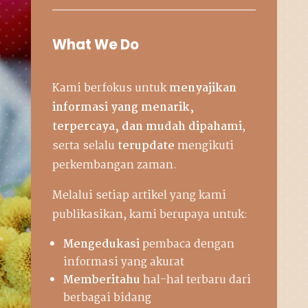
What We Do
Kami berfokus untuk
menyajikan
informasi yang menarik,
terpercaya, dan mudah dipahami
,
serta selalu
terupdate
mengikuti
perkembangan zaman.
Melalui setiap artikel yang kami
publikasikan, kami berupaya untuk:
Mengedukasi
pembaca dengan
informasi yang akurat
Memberitahu
hal-hal terbaru dari
berbagai bidang