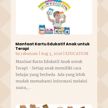
Manfaat Kartu Edukatif Anak untuk
Terapi
by
rabunam
|
Aug 3, 2026
|
EDUCATION
Manfaat Kartu Edukatif Anak untuk
Terapi - Setiap anak memiliki cara
belajar yang berbeda. Ada yang lebih
mudah memahami informasi melalui
suara,...