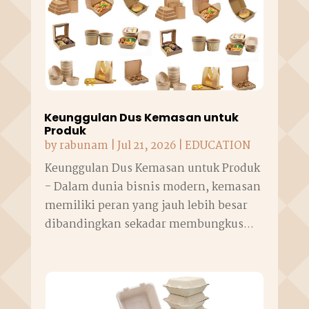
Keunggulan Dus Kemasan untuk
Produk
by
rabunam
|
Jul 21, 2026
|
EDUCATION
Keunggulan Dus Kemasan untuk Produk
- Dalam dunia bisnis modern, kemasan
memiliki peran yang jauh lebih besar
dibandingkan sekadar membungkus...