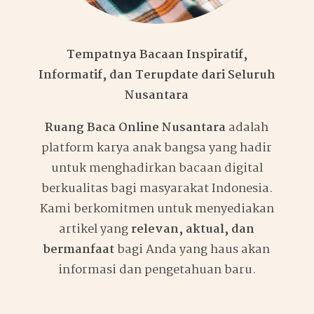
Tempatnya Bacaan Inspiratif,
Informatif, dan Terupdate dari Seluruh
Nusantara
Ruang Baca Online Nusantara
adalah
platform karya anak bangsa yang hadir
untuk menghadirkan bacaan digital
berkualitas bagi masyarakat Indonesia.
Kami berkomitmen untuk menyediakan
artikel yang
relevan, aktual, dan
bermanfaat
bagi Anda yang haus akan
informasi dan pengetahuan baru.