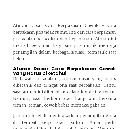
Aturan Dasar Cara Berpakaian Cowok
– Cara
berpakaian pria tidak rumit. Inti dari cara berpakaian
pria adalah kecocokan dan kepantasan. Aturan ini
menjadi pedoman bagi para pria untuk menjaga
penampilan dalam berbagai situasi, termasuk saat
bekerja.
Aturan Dasar Cara Berpakaian Cowok
yang Harus Diketahui
Di bawah ini adalah 5 aturan dasar yang harus
diketahui dan diingat pria saat berpakaian. Tentu
saja, aturan ini diterapkan dalam kondisi tertentu.
Namun, saat berlibur atau hang out bersama
teman-teman, cowok bebas memakai pakaian.
Jadi untuk lebih meningkatkan penampilan Anda
di tempat kerja atau kuliah, Anda perlu