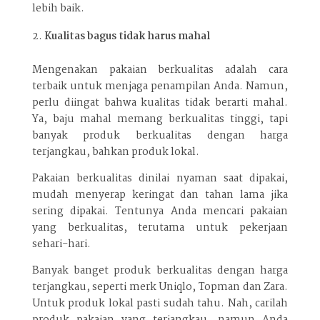
lebih baik.
Kualitas bagus tidak harus mahal
Mengenakan pakaian berkualitas adalah cara
terbaik untuk menjaga penampilan Anda. Namun,
perlu diingat bahwa kualitas tidak berarti mahal.
Ya, baju mahal memang berkualitas tinggi, tapi
banyak produk berkualitas dengan harga
terjangkau, bahkan produk lokal.
Pakaian berkualitas dinilai nyaman saat dipakai,
mudah menyerap keringat dan tahan lama jika
sering dipakai. Tentunya Anda mencari pakaian
yang berkualitas, terutama untuk pekerjaan
sehari-hari.
Banyak banget produk berkualitas dengan harga
terjangkau, seperti merk Uniqlo, Topman dan Zara.
Untuk produk lokal pasti sudah tahu. Nah, carilah
produk pakaian yang terjangkau, namun Anda