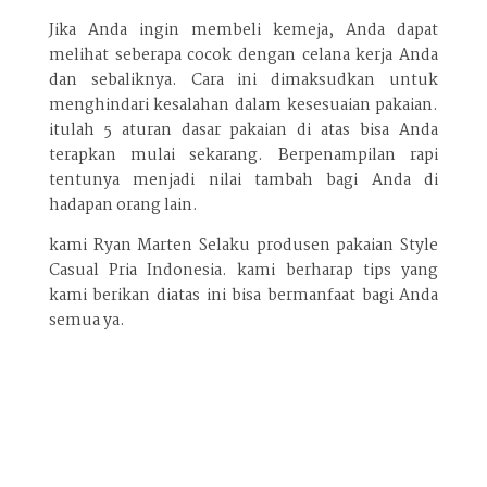
Jika Anda ingin membeli kemeja, Anda dapat
melihat seberapa cocok dengan celana kerja Anda
dan sebaliknya. Cara ini dimaksudkan untuk
menghindari kesalahan dalam kesesuaian pakaian.
itulah 5 aturan dasar pakaian di atas bisa Anda
terapkan mulai sekarang. Berpenampilan rapi
tentunya menjadi nilai tambah bagi Anda di
hadapan orang lain.
kami Ryan Marten Selaku produsen pakaian Style
Casual Pria Indonesia. kami berharap tips yang
kami berikan diatas ini bisa bermanfaat bagi Anda
semua ya.