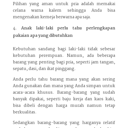
Pilihan yang aman untuk pria adalah memakai
celana warna kalem sehingga Anda bisa
mengenakan kemeja berwarna apa saja.
Anak laki-laki perlu tahu perlengkapan
pakaian apa yang dibutuhkan
Kebutuhan sandang bagi laki-laki tidak sebesar
kebutuhan perempuan. Namun, ada beberapa
barang yang penting bagi pria, seperti jam tangan,
sepatu, dasi, dan ikat pinggang.
Anda perlu tahu barang mana yang akan sering
Anda gunakan dan mana yang Anda simpan untuk
acara-acara khusus. Barang-barang yang sudah
banyak dipakai, seperti baju kerja dan kaos kaki,
bisa dibeli dengan harga murah namun tetap
berkualitas.
Sedangkan barang-barang yang harganya relatif