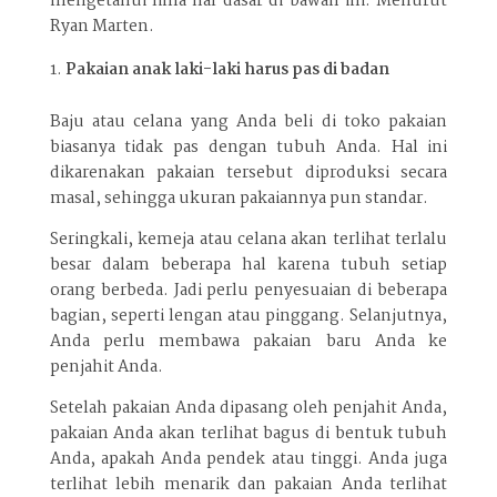
mengetahui lima hal dasar di bawah ini. Menurut
Ryan Marten.
Pakaian anak laki-laki harus pas di badan
Baju atau celana yang Anda beli di toko pakaian
biasanya tidak pas dengan tubuh Anda. Hal ini
dikarenakan pakaian tersebut diproduksi secara
masal, sehingga ukuran pakaiannya pun standar.
Seringkali, kemeja atau celana akan terlihat terlalu
besar dalam beberapa hal karena tubuh setiap
orang berbeda. Jadi perlu penyesuaian di beberapa
bagian, seperti lengan atau pinggang. Selanjutnya,
Anda perlu membawa pakaian baru Anda ke
penjahit Anda.
Setelah pakaian Anda dipasang oleh penjahit Anda,
pakaian Anda akan terlihat bagus di bentuk tubuh
Anda, apakah Anda pendek atau tinggi. Anda juga
terlihat lebih menarik dan pakaian Anda terlihat