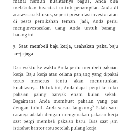
mahal namun kualitasnya bagus, Anda bisa
melakukan investasi untuk penampilan Anda di
acara-acara khusus, seperti presentasi investor atau
di pesta pernikahan teman. Jadi, Anda perlu
menginvestasikan uang Anda untuk barang-
barang ini.
Saat membeli baju kerja, usahakan pakai baju
kerja juga
Dari waktu ke waktu Anda perlu membeli pakaian
kerja. Baju kerja atau celana panjang yang dipakai
terus menerus tentu akan menurunkan
kualitasnya. Untuk ini, Anda dapat pergi ke toko
pakaian paling banyak enam bulan sekali.
Bagaimana Anda membuat pakaian yang pas
dengan tubuh Anda secara langsung? Salah satu
caranya adalah dengan mengenakan pakaian kerja
saat pergi membeli pakaian baru. Bisa saat jam
istirahat kantor atau setelah pulang kerja.