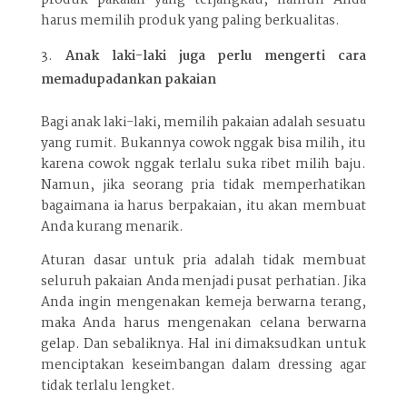
harus memilih produk yang paling berkualitas.
Anak laki-laki juga perlu mengerti cara
memadupadankan pakaian
Bagi anak laki-laki, memilih pakaian adalah sesuatu
yang rumit. Bukannya cowok nggak bisa milih, itu
karena cowok nggak terlalu suka ribet milih baju.
Namun, jika seorang pria tidak memperhatikan
bagaimana ia harus berpakaian, itu akan membuat
Anda kurang menarik.
Aturan dasar untuk pria adalah tidak membuat
seluruh pakaian Anda menjadi pusat perhatian. Jika
Anda ingin mengenakan kemeja berwarna terang,
maka Anda harus mengenakan celana berwarna
gelap. Dan sebaliknya. Hal ini dimaksudkan untuk
menciptakan keseimbangan dalam dressing agar
tidak terlalu lengket.