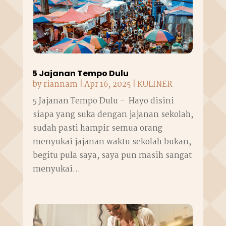
5 Jajanan Tempo Dulu
by
riannam
|
Apr 16, 2025
|
KULINER
5 Jajanan Tempo Dulu - Hayo disini
siapa yang suka dengan jajanan sekolah,
sudah pasti hampir semua orang
menyukai jajanan waktu sekolah bukan,
begitu pula saya, saya pun masih sangat
menyukai...