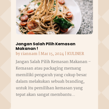
Jangan Salah Pilih Kemasan
Makanan !
by
riannam
|
Mar 15, 2024
|
KULINER
Jangan Salah Pilih Kemasan Makanan –
Kemasan atau packaging memang
memiliki pengaruh yang cukup besar
dalam melakukan sebuah branding,
untuk itu pemilihan kemasan yang
tepat akan sangat membantu...