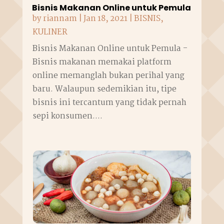
Bisnis Makanan Online untuk Pemula
by
riannam
|
Jan 18, 2021
|
BISNIS
,
KULINER
Bisnis Makanan Online untuk Pemula -
Bisnis makanan memakai platform
online memanglah bukan perihal yang
baru. Walaupun sedemikian itu, tipe
bisnis ini tercantum yang tidak pernah
sepi konsumen....