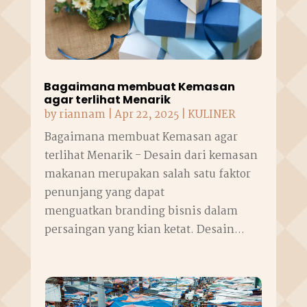
Bagaimana membuat Kemasan
agar terlihat Menarik
by
riannam
|
Apr 22, 2025
|
KULINER
Bagaimana membuat Kemasan agar
terlihat Menarik - Desain dari kemasan
makanan merupakan salah satu faktor
penunjang yang dapat
menguatkan branding bisnis dalam
persaingan yang kian ketat. Desain...