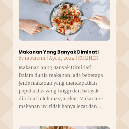
Makanan Yang Banyak Diminati
by
rabunam
|
Apr 4, 2024
|
KULINER
Makanan Yang Banyak Diminati –
Dalam dunia makanan, ada beberapa
jenis makanan yang mendapatkan
popularitas yang tinggi dan banyak
diminati oleh masyarakat. Makanan-
makanan ini tidak hanya lezat dan...