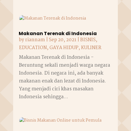
Makanan Terenak di Indonesia
by
riannam
|
Sep 20, 2021
|
BISNIS
,
EDUCATION
,
GAYA HIDUP
,
KULINER
Makanan Terenak di Indonesia -
Beruntung sekali menjadi warga negara
Indonesia. Di negara ini, ada banyak
makanan enak dan lezat di Indonesia.
Yang menjadi ciri khas masakan
Indonesia sehingga...