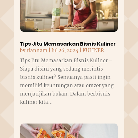
Tips Jitu Memasarkan Bisnis Kuliner
by
riannam
|
Jul 26, 2024
|
KULINER
Tips Jitu Memasarkan Bisnis Kuliner –
Siapa disini yang sedang merintis
bisnis kuliner? Semuanya pasti ingin
memiliki keuntungan atau omzet yang
menjanjikan bukan. Dalam berbisnis
kuliner kita...