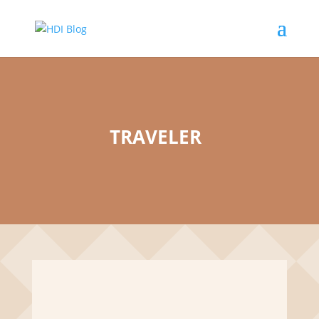
TRAVELER