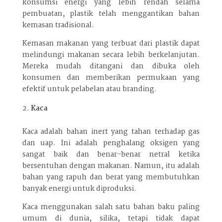
konsumsi energi yang lebih rendah selama
pembuatan, plastik telah menggantikan bahan
kemasan tradisional.
Kemasan makanan yang terbuat dari plastik dapat
melindungi makanan secara lebih berkelanjutan.
Mereka mudah ditangani dan dibuka oleh
konsumen dan memberikan permukaan yang
efektif untuk pelabelan atau branding.
Kaca
Kaca adalah bahan inert yang tahan terhadap gas
dan uap. Ini adalah penghalang oksigen yang
sangat baik dan benar-benar netral ketika
bersentuhan dengan makanan. Namun, itu adalah
bahan yang rapuh dan berat yang membutuhkan
banyak energi untuk diproduksi.
Kaca menggunakan salah satu bahan baku paling
umum di dunia, silika, tetapi tidak dapat