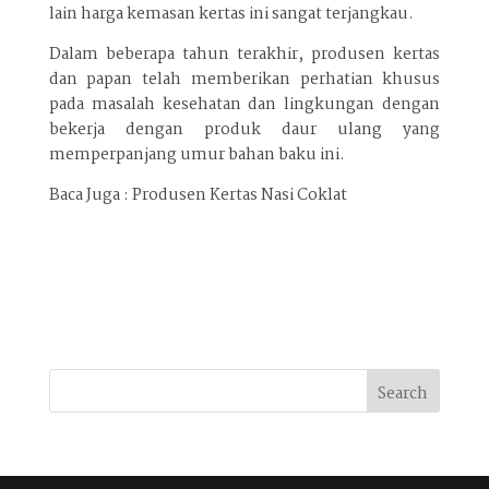
lain harga kemasan kertas ini sangat terjangkau.
Dalam beberapa tahun terakhir, produsen kertas
dan papan telah memberikan perhatian khusus
pada masalah kesehatan dan lingkungan dengan
bekerja dengan produk daur ulang yang
memperpanjang umur bahan baku ini.
Baca Juga : Produsen Kertas Nasi Coklat