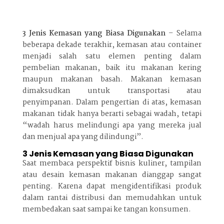
3 Jenis Kemasan yang Biasa Digunakan
– Selama
beberapa dekade terakhir, kemasan atau container
menjadi salah satu elemen penting dalam
pembelian makanan, baik itu makanan kering
maupun makanan basah. Makanan kemasan
dimaksudkan untuk transportasi atau
penyimpanan. Dalam pengertian di atas, kemasan
makanan tidak hanya berarti sebagai wadah, tetapi
“wadah harus melindungi apa yang mereka jual
dan menjual apa yang dilindungi”.
3 Jenis Kemasan yang Biasa Digunakan
Saat membaca perspektif bisnis kuliner, tampilan
atau desain kemasan makanan dianggap sangat
penting. Karena dapat mengidentifikasi produk
dalam rantai distribusi dan memudahkan untuk
membedakan saat sampai ke tangan konsumen.