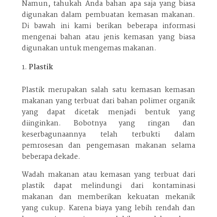
Namun, tahukah Anda bahan apa saja yang biasa
digunakan dalam pembuatan kemasan makanan.
Di bawah ini kami berikan beberapa informasi
mengenai bahan atau jenis kemasan yang biasa
digunakan untuk mengemas makanan.
Plastik
Plastik merupakan salah satu kemasan kemasan
makanan yang terbuat dari bahan polimer organik
yang dapat dicetak menjadi bentuk yang
diinginkan. Bobotnya yang ringan dan
keserbagunaannya telah terbukti dalam
pemrosesan dan pengemasan makanan selama
beberapa dekade.
Wadah makanan atau kemasan yang terbuat dari
plastik dapat melindungi dari kontaminasi
makanan dan memberikan kekuatan mekanik
yang cukup. Karena biaya yang lebih rendah dan