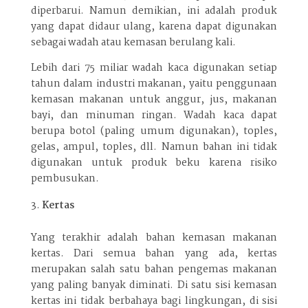
diperbarui. Namun demikian, ini adalah produk
yang dapat didaur ulang, karena dapat digunakan
sebagai wadah atau kemasan berulang kali.
Lebih dari 75 miliar wadah kaca digunakan setiap
tahun dalam industri makanan, yaitu penggunaan
kemasan makanan untuk anggur, jus, makanan
bayi, dan minuman ringan. Wadah kaca dapat
berupa botol (paling umum digunakan), toples,
gelas, ampul, toples, dll. Namun bahan ini tidak
digunakan untuk produk beku karena risiko
pembusukan.
Kertas
Yang terakhir adalah bahan kemasan makanan
kertas. Dari semua bahan yang ada, kertas
merupakan salah satu bahan pengemas makanan
yang paling banyak diminati. Di satu sisi kemasan
kertas ini tidak berbahaya bagi lingkungan, di sisi