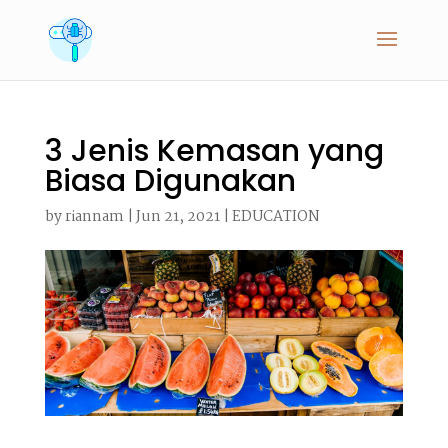
3 Jenis Kemasan yang
Biasa Digunakan
by
riannam
|
Jun 21, 2021
|
EDUCATION