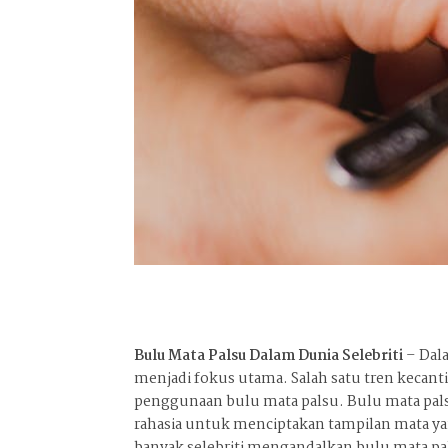
Bulu Mata Palsu Dalam Dunia Selebriti
– Dal
menjadi fokus utama. Salah satu tren kecanti
penggunaan bulu mata palsu. Bulu mata pals
rahasia untuk menciptakan tampilan mata yan