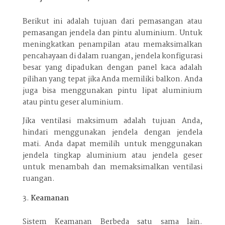
Berikut ini adalah tujuan dari pemasangan atau
pemasangan jendela dan pintu aluminium. Untuk
meningkatkan penampilan atau memaksimalkan
pencahayaan di dalam ruangan, jendela konfigurasi
besar yang dipadukan dengan panel kaca adalah
pilihan yang tepat jika Anda memiliki balkon. Anda
juga bisa menggunakan pintu lipat aluminium
atau pintu geser aluminium.
Jika ventilasi maksimum adalah tujuan Anda,
hindari menggunakan jendela dengan jendela
mati. Anda dapat memilih untuk menggunakan
jendela tingkap aluminium atau jendela geser
untuk menambah dan memaksimalkan ventilasi
ruangan.
Keamanan
Sistem Keamanan Berbeda satu sama lain.