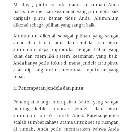
Misalnya, pintu masuk utama ke rumah Anda
harus memberikan keamanan yang jauh lebih baik
daripada pintu kamar tidur Anda. Aluminium
dikenal sebagai pilihan yang sangat baik.
Aluminium dikenal sebagai pilihan yang sangat
aman dan tahan lama dan jendela atau pintu
aluminium dapat diproduksi dengan bahan yang
kuat dan memiliki sistem keamanan yang baik.
Anda hanya perlu fokus di mana jendela atau pintu
akan dipasang untuk membuat keputusan yang
tepat.
Penempatan jendela dan pintu
Penempatan juga merupakan faktor yang sangat
penting ketika mencari jendela dan pintu
aluminium untuk rumah Anda. Karena jendela
adalah sumber cahaya utama untuk setiap ruangan
di rumah, Anda perlu memastikan bahwa Anda