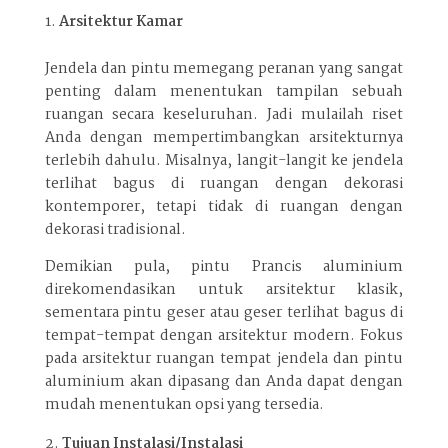
Arsitektur Kamar
Jendela dan pintu memegang peranan yang sangat
penting dalam menentukan tampilan sebuah
ruangan secara keseluruhan. Jadi mulailah riset
Anda dengan mempertimbangkan arsitekturnya
terlebih dahulu. Misalnya, langit-langit ke jendela
terlihat bagus di ruangan dengan dekorasi
kontemporer, tetapi tidak di ruangan dengan
dekorasi tradisional.
Demikian pula, pintu Prancis aluminium
direkomendasikan untuk arsitektur klasik,
sementara pintu geser atau geser terlihat bagus di
tempat-tempat dengan arsitektur modern. Fokus
pada arsitektur ruangan tempat jendela dan pintu
aluminium akan dipasang dan Anda dapat dengan
mudah menentukan opsi yang tersedia.
Tujuan Instalasi/Instalasi