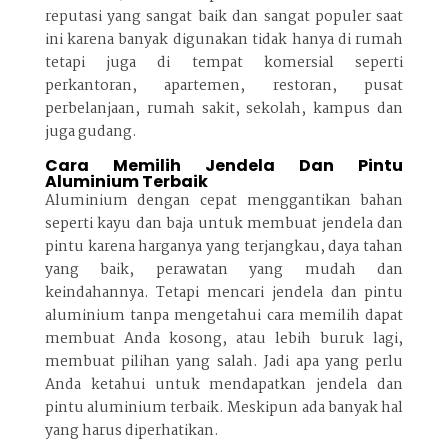
reputasi yang sangat baik dan sangat populer saat
ini karena banyak digunakan tidak hanya di rumah
tetapi juga di tempat komersial seperti
perkantoran, apartemen, restoran, pusat
perbelanjaan, rumah sakit, sekolah, kampus dan
juga gudang.
Cara Memilih Jendela Dan Pintu
Aluminium Terbaik
Aluminium dengan cepat menggantikan bahan
seperti kayu dan baja untuk membuat jendela dan
pintu karena harganya yang terjangkau, daya tahan
yang baik, perawatan yang mudah dan
keindahannya. Tetapi mencari jendela dan pintu
aluminium tanpa mengetahui cara memilih dapat
membuat Anda kosong, atau lebih buruk lagi,
membuat pilihan yang salah. Jadi apa yang perlu
Anda ketahui untuk mendapatkan jendela dan
pintu aluminium terbaik. Meskipun ada banyak hal
yang harus diperhatikan.