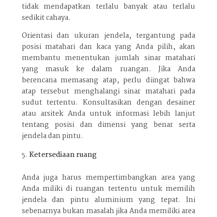
tidak mendapatkan terlalu banyak atau terlalu
sedikit cahaya.
Orientasi dan ukuran jendela, tergantung pada
posisi matahari dan kaca yang Anda pilih, akan
membantu menentukan jumlah sinar matahari
yang masuk ke dalam ruangan. Jika Anda
berencana memasang atap, perlu diingat bahwa
atap tersebut menghalangi sinar matahari pada
sudut tertentu. Konsultasikan dengan desainer
atau arsitek Anda untuk informasi lebih lanjut
tentang posisi dan dimensi yang benar serta
jendela dan pintu.
Ketersediaan ruang
Anda juga harus mempertimbangkan area yang
Anda miliki di ruangan tertentu untuk memilih
jendela dan pintu aluminium yang tepat. Ini
sebenarnya bukan masalah jika Anda memiliki area