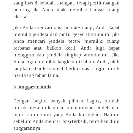
yang luas di sebuah ruangan, tetapi pertimbangan
penting jika Anda tidak memiliki banyak ruang
ekstra.
Jika Anda mencari opsi hemat-ruang, Anda dapat
memilih jendela dan pintu geser aluminium. Jika
Anda mencari jendela tetapi memiliki ruang
terbatas atau balkon kecil, Anda juga dapat
menggunakan jendela tingkap aluminium. Jika
Anda ingin memiliki langkan di balkon Anda, pilih
langkan stainless steel berkualitas tinggi untuk
hasil yang tahan lama.
Anggaran Anda
Dengan begitu banyak pilihan bagus, mudah
untuk menemukan dan menemukan jendela dan
pintu aluminium yang Anda butuhkan. Namun
sebelum Anda mencari opsi terbaik, tentukan dulu
anggarannya.