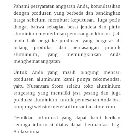
Pahami persyaratan anggaran Anda, konsultasikan
dengan produsen yang berbeda dan bandingkan
harga sebelum membuat keputusan. Juga perlu
diingat bahwa sebagian besar jendela dan pintu
aluminium memerlukan pemasangan khusus. Jadi
lebih baik pergi ke produsen yang bergerak di
bidang produksi dan pemasangan produk
aluminium, yang memungkinkan Anda
menghemat anggaran.
Untuk Anda yang masih bingung mencari
produsen aluminium kami punya rekomendasi
yaitu Nusantara Store selaku toko aluminium
tangerang yang memiliki jasa pasang dan juga
produksi aluminium. untuk pemesanan Anda bisa
kunjungi website mereka di nusantarastore.com .
Demikian informasi yang dapat kami berikan
semoga informasi diatas dapat bermanfaat bagi
Anda semua.