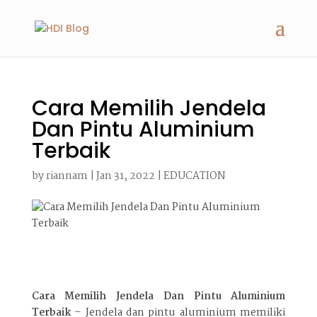
Cara Memilih Jendela
Dan Pintu Aluminium
Terbaik
by
riannam
|
Jan 31, 2022
|
EDUCATION
Cara Memilih Jendela Dan Pintu Aluminium
Terbaik
– Jendela dan pintu aluminium memiliki