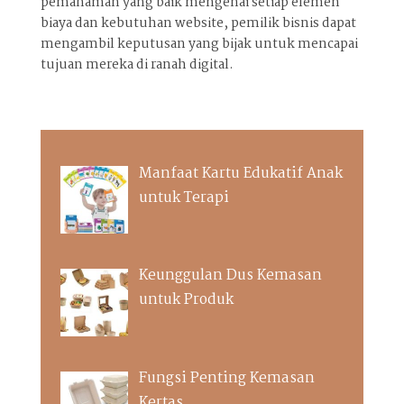
pemahaman yang baik mengenai setiap elemen
biaya dan kebutuhan website, pemilik bisnis dapat
mengambil keputusan yang bijak untuk mencapai
tujuan mereka di ranah digital.
Manfaat Kartu Edukatif Anak
untuk Terapi
Keunggulan Dus Kemasan
untuk Produk
Fungsi Penting Kemasan
Kertas