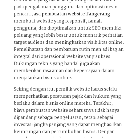
pada pengalaman pengguna dan optimasi mesin
pencari.
Jasa pembuatan website Tangerang
membuat website yang responsif, ramah
pengguna, dan dioptimalkan untuk SEO memiliki
peluang yang lebih besar untuk menarik perhatian
target audiens dan meningkatkan visibilitas online.
Pemeliharaan dan pembaruan rutin menjadi bagian
integral dari operasional website yang sukses.
Dukungan teknis yang handal juga akan
memberikan rasa aman dan kepercayaan dalam
menjalankan bisnis online.
Seiring dengan itu, pemilik website harus selalu
memperhatikan peraturan pajak dan hukum yang
berlaku dalam bisnis online mereka. Terakhir,
biaya pembuatan website seharusnya tidak hanya
dipandang sebagai pengeluaran, tetapi sebagai
investasi jangka panjang yang dapat menghasilkan
keuntungan dan pertumbuhan bisnis. Dengan