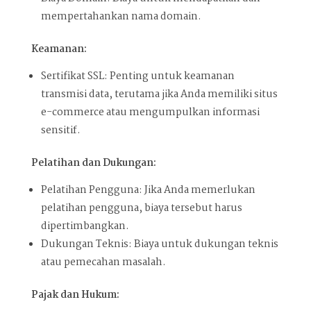
mempertahankan nama domain.
Keamanan:
Sertifikat SSL: Penting untuk keamanan
transmisi data, terutama jika Anda memiliki situs
e-commerce atau mengumpulkan informasi
sensitif.
Pelatihan dan Dukungan:
Pelatihan Pengguna: Jika Anda memerlukan
pelatihan pengguna, biaya tersebut harus
dipertimbangkan.
Dukungan Teknis: Biaya untuk dukungan teknis
atau pemecahan masalah.
Pajak dan Hukum: