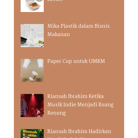
Mika Plastik dalam Bisnis
Makanan
Paper Cup untuk UMKM
Riansah Ibrahim Ketika
Musik Indie Menjadi Ruang
Renung
Riansah Ibrahim Hadirkan