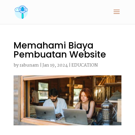
Memahami Biaya
Pembuatan Website
by
rabunam
|
Jan 19, 2024
|
EDUCATION