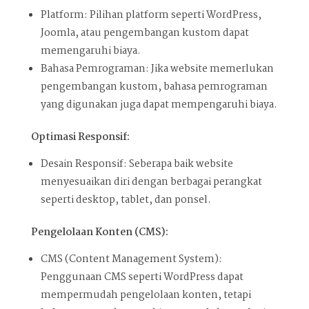
Platform: Pilihan platform seperti WordPress,
Joomla, atau pengembangan kustom dapat
memengaruhi biaya.
Bahasa Pemrograman: Jika website memerlukan
pengembangan kustom, bahasa pemrograman
yang digunakan juga dapat mempengaruhi biaya.
Optimasi Responsif:
Desain Responsif: Seberapa baik website
menyesuaikan diri dengan berbagai perangkat
seperti desktop, tablet, dan ponsel.
Pengelolaan Konten (CMS):
CMS (Content Management System):
Penggunaan CMS seperti WordPress dapat
mempermudah pengelolaan konten, tetapi