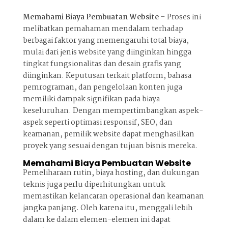
Memahami Biaya Pembuatan Website
– Proses ini
melibatkan pemahaman mendalam terhadap
berbagai faktor yang memengaruhi total biaya,
mulai dari jenis website yang diinginkan hingga
tingkat fungsionalitas dan desain grafis yang
diinginkan. Keputusan terkait platform, bahasa
pemrograman, dan pengelolaan konten juga
memiliki dampak signifikan pada biaya
keseluruhan. Dengan mempertimbangkan aspek-
aspek seperti optimasi responsif, SEO, dan
keamanan, pemilik website dapat menghasilkan
proyek yang sesuai dengan tujuan bisnis mereka.
Memahami Biaya Pembuatan Website
Pemeliharaan rutin, biaya hosting, dan dukungan
teknis juga perlu diperhitungkan untuk
memastikan kelancaran operasional dan keamanan
jangka panjang. Oleh karena itu, menggali lebih
dalam ke dalam elemen-elemen ini dapat