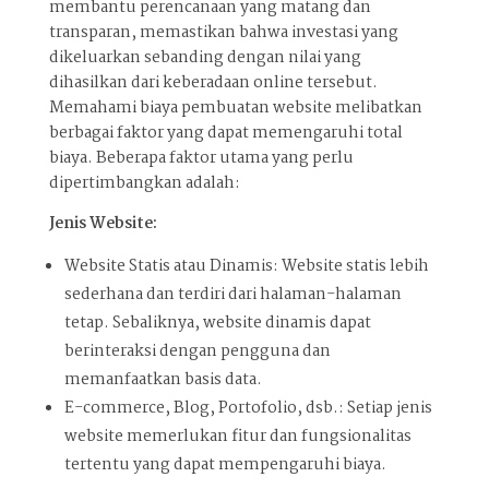
membantu perencanaan yang matang dan
transparan, memastikan bahwa investasi yang
dikeluarkan sebanding dengan nilai yang
dihasilkan dari keberadaan online tersebut.
Memahami biaya pembuatan website melibatkan
berbagai faktor yang dapat memengaruhi total
biaya. Beberapa faktor utama yang perlu
dipertimbangkan adalah:
Jenis Website:
Website Statis atau Dinamis: Website statis lebih
sederhana dan terdiri dari halaman-halaman
tetap. Sebaliknya, website dinamis dapat
berinteraksi dengan pengguna dan
memanfaatkan basis data.
E-commerce, Blog, Portofolio, dsb.: Setiap jenis
website memerlukan fitur dan fungsionalitas
tertentu yang dapat mempengaruhi biaya.