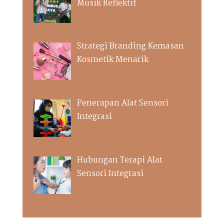
Musik Reflektif
Strategi Branding Kemasan
Kosmetik Menarik
Penerapan Alat Sensori
Integrasi
Hubungan Terapi Alat
Sensori Integrasi