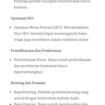
beberapa proyek mungkin memerlukan solusi
kustom.
Optimasi SEO:
Optimasi Mesin Pencari (SEO): Menambahkan
fitur SEO-friendly dapat memengaruhi biaya
tetapi juga membantu dalam visibilitas online.
Pemeliharaan dan Pembaruan:
Pemeliharaan Rutin: Biaya untuk pemeliharaan
dan pembaruan keamanan harus
dipertimbangkan.
Hosting dan Domain:
Biaya Hosting: Pilihlah penyedia hosting yang
sesuai dengan kebutuhan website Anda.
Biaya Domain: Biaya untuk mendapatkan dan