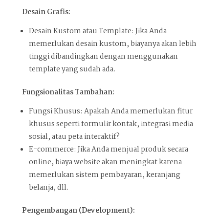
Desain Grafis:
Desain Kustom atau Template: Jika Anda
memerlukan desain kustom, biayanya akan lebih
tinggi dibandingkan dengan menggunakan
template yang sudah ada.
Fungsionalitas Tambahan:
Fungsi Khusus: Apakah Anda memerlukan fitur
khusus seperti formulir kontak, integrasi media
sosial, atau peta interaktif?
E-commerce: Jika Anda menjual produk secara
online, biaya website akan meningkat karena
memerlukan sistem pembayaran, keranjang
belanja, dll.
Pengembangan (Development):