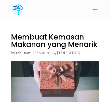
Membuat Kemasan
Makanan yang Menarik
by
rabunam
|
Feb 16, 2024
|
EDUCATION