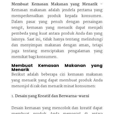
Membuat Kemasan Makanan yang Menarik –
Kemasan makanan adalah jendela pertama yang
memperkenalkan produk kepada konsumen.
Dalam pasar yang penuh dengan persaingan
sengit, kemasan yang menarik dapat menjadi
pembeda yang kuat antara produk Anda dan yang
lainnya. Saat ini, tidak hanya tentang melindungi
dan menyimpan makanan dengan aman, tetapi
juga tentang menciptakan pengalaman yang
memikat bagi konsumen.
Membuat Kemasan Makanan yang
Menarik
Berikut adalah beberapa ciri kemasan makanan
yang menarik yang dapat membuat produk Anda
menonjol di rak dan menarik minat konsumen:
Desain yang Kreatif dan Berwarna-warni
Desain kemasan yang mencolok dan kreatif dapat
membuat produk Anda menonjol di antara