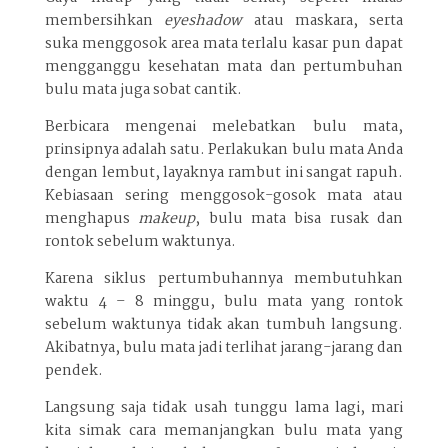
membersihkan
eyeshadow
atau maskara, serta
suka menggosok area mata terlalu kasar pun dapat
mengganggu kesehatan mata dan pertumbuhan
bulu mata juga sobat cantik.
Berbicara mengenai melebatkan bulu mata,
prinsipnya adalah satu. Perlakukan bulu mata Anda
dengan lembut, layaknya rambut ini sangat rapuh.
Kebiasaan sering menggosok-gosok mata atau
menghapus
makeup
, bulu mata bisa rusak dan
rontok sebelum waktunya.
Karena siklus pertumbuhannya membutuhkan
waktu 4 – 8 minggu, bulu mata yang rontok
sebelum waktunya tidak akan tumbuh langsung.
Akibatnya, bulu mata jadi terlihat jarang-jarang dan
pendek.
Langsung saja tidak usah tunggu lama lagi, mari
kita simak cara memanjangkan bulu mata yang