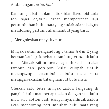
Anda dengan
cotton bud
.
Kandungan kafein dan antioksidan flavonoid pada
teh hijau diyakini dapat mempercepat laju
pertumbuhan bulu mata yang sudah ada sekaligus
mendorong pertumbuhan rambut yang baru.
Mengoleskan minyak zaitun
Minyak zaitun mengandung vitamin A dan E yang
bermanfaat bagi kesehatan rambut, termasuk bulu
mata. Minyak zaitun menyerap jauh ke dalam akar
rambut dan pori-pori kulit kelopak untuk
merangsang pertumbuhan bulu mata serta
menjaga kekuatan batang rambut bulu mata.
Oleskan satu tetes minyak zaitun langsung di
pangkal bulu mata setiap malam dengan sisir bulu
mata atau cotton bud. Harapannya, minyak zaitun
akan mendorong pertumbuhan bulu mata yang