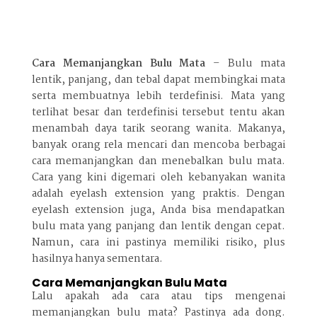
Cara Memanjangkan Bulu Mata
– Bulu mata
lentik, panjang, dan tebal dapat membingkai mata
serta membuatnya lebih terdefinisi. Mata yang
terlihat besar dan terdefinisi tersebut tentu akan
menambah daya tarik seorang wanita. Makanya,
banyak orang rela mencari dan mencoba berbagai
cara memanjangkan dan menebalkan bulu mata.
Cara yang kini digemari oleh kebanyakan wanita
adalah eyelash extension yang praktis. Dengan
eyelash extension juga, Anda bisa mendapatkan
bulu mata yang panjang dan lentik dengan cepat.
Namun, cara ini pastinya memiliki risiko, plus
hasilnya hanya sementara.
Cara Memanjangkan Bulu Mata
Lalu apakah ada cara atau tips mengenai
memanjangkan bulu mata? Pastinya ada dong.