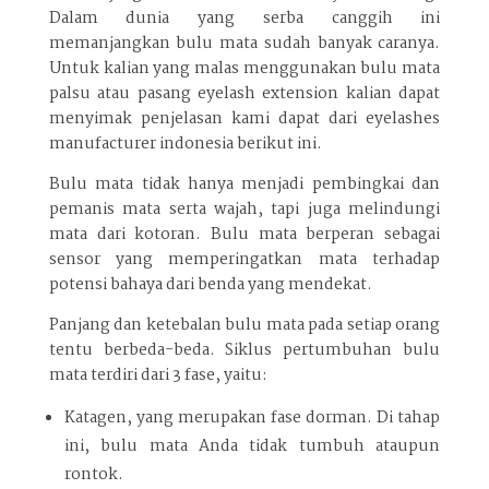
Dalam dunia yang serba canggih ini
memanjangkan bulu mata sudah banyak caranya.
Untuk kalian yang malas menggunakan bulu mata
palsu atau pasang eyelash extension kalian dapat
menyimak penjelasan kami dapat dari eyelashes
manufacturer indonesia berikut ini.
Bulu mata tidak hanya menjadi pembingkai dan
pemanis mata serta wajah, tapi juga melindungi
mata dari kotoran. Bulu mata berperan sebagai
sensor yang memperingatkan mata terhadap
potensi bahaya dari benda yang mendekat.
Panjang dan ketebalan bulu mata pada setiap orang
tentu berbeda-beda. Siklus pertumbuhan bulu
mata terdiri dari 3 fase, yaitu:
Katagen, yang merupakan fase dorman. Di tahap
ini, bulu mata Anda tidak tumbuh ataupun
rontok.