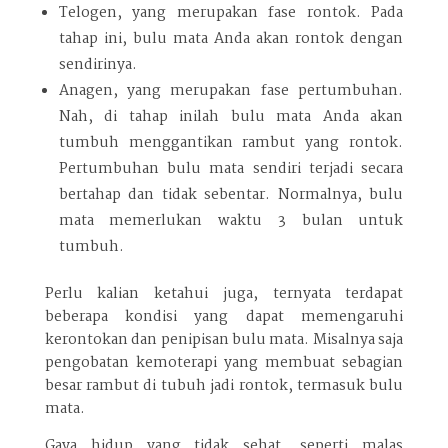
Telogen, yang merupakan fase rontok. Pada
tahap ini, bulu mata Anda akan rontok dengan
sendirinya.
Anagen, yang merupakan fase pertumbuhan.
Nah, di tahap inilah bulu mata Anda akan
tumbuh menggantikan rambut yang rontok.
Pertumbuhan bulu mata sendiri terjadi secara
bertahap dan tidak sebentar. Normalnya, bulu
mata memerlukan waktu 3 bulan untuk
tumbuh.
Perlu kalian ketahui juga, ternyata terdapat
beberapa kondisi yang dapat memengaruhi
kerontokan dan penipisan bulu mata. Misalnya saja
pengobatan kemoterapi yang membuat sebagian
besar rambut di tubuh jadi rontok, termasuk bulu
mata.
Gaya hidup yang tidak sehat, seperti malas