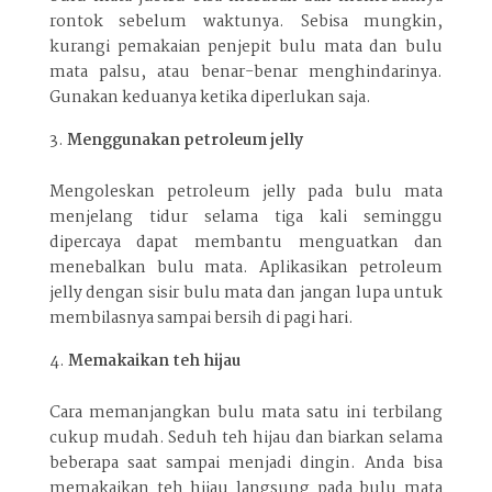
rontok sebelum waktunya. Sebisa mungkin,
kurangi pemakaian penjepit bulu mata dan bulu
mata palsu, atau benar-benar menghindarinya.
Gunakan keduanya ketika diperlukan saja.
Menggunakan petroleum jelly
Mengoleskan petroleum jelly pada bulu mata
menjelang tidur selama tiga kali seminggu
dipercaya dapat membantu menguatkan dan
menebalkan bulu mata. Aplikasikan petroleum
jelly dengan sisir bulu mata dan jangan lupa untuk
membilasnya sampai bersih di pagi hari.
Memakaikan teh hijau
Cara memanjangkan bulu mata satu ini terbilang
cukup mudah. Seduh teh hijau dan biarkan selama
beberapa saat sampai menjadi dingin. Anda bisa
memakaikan teh hijau langsung pada bulu mata