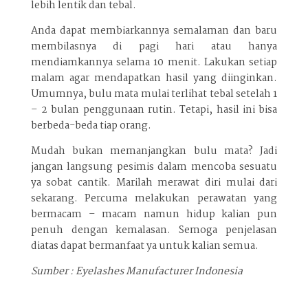
lebih lentik dan tebal.
Anda dapat membiarkannya semalaman dan baru
membilasnya di pagi hari atau hanya
mendiamkannya selama 10 menit. Lakukan setiap
malam agar mendapatkan hasil yang diinginkan.
Umumnya, bulu mata mulai terlihat tebal setelah 1
– 2 bulan penggunaan rutin. Tetapi, hasil ini bisa
berbeda-beda tiap orang.
Mudah bukan memanjangkan bulu mata? Jadi
jangan langsung pesimis dalam mencoba sesuatu
ya sobat cantik. Marilah merawat diri mulai dari
sekarang. Percuma melakukan perawatan yang
bermacam – macam namun hidup kalian pun
penuh dengan kemalasan. Semoga penjelasan
diatas dapat bermanfaat ya untuk kalian semua.
Sumber : Eyelashes Manufacturer Indonesia