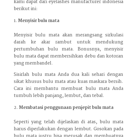
kami dapat dari eyelashes manufacturer indonesia
berikut ini:
Menyisir bulu mata
Menyisir bulu mata akan merangsang sirkulasi
darah ke akar rambut untuk mendukung
pertumbuhan bulu mata. Bonusnya, menyisir
bulu mata dapat membersihkan debu dan kotoran
yang membandel.
Sisirlah bulu mata Anda dua kali sehari dengan
sikat khusus bulu mata atau kuas maskara bersih.
Cara ini membantu membuat bulu mata Anda
tumbuh lebih panjang, lembut, dan tebal.
Membatasi penggunaan penjepit bulu mata
Seperti yang telah dijelaskan di atas, bulu mata
harus diperlakukan dengan lembut. Gosokan pada
bulu mata justru bisa merusak dan membuatnya