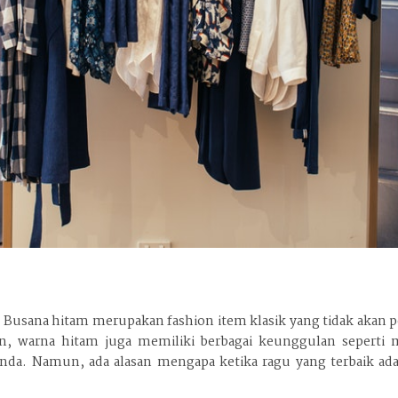
 Busana hitam merupakan fashion item klasik yang tidak akan p
n, warna hitam juga memiliki berbagai keunggulan seperti 
da. Namun, ada alasan mengapa ketika ragu yang terbaik ad