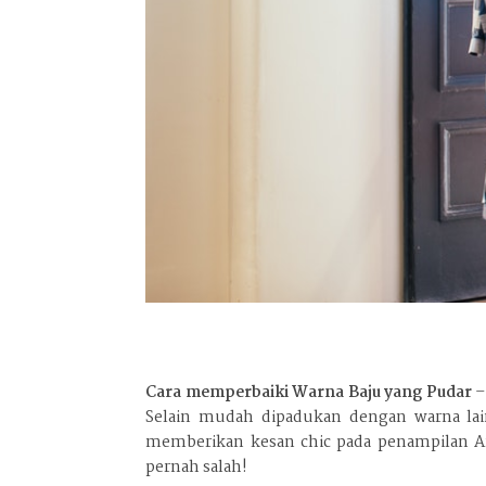
Cara memperbaiki Warna Baju yang Pudar
–
Selain mudah dipadukan dengan warna lai
memberikan kesan chic pada penampilan An
pernah salah!