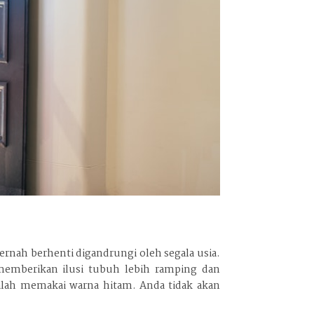
ernah berhenti digandrungi oleh segala usia.
memberikan ilusi tubuh lebih ramping dan
alah memakai warna hitam. Anda tidak akan