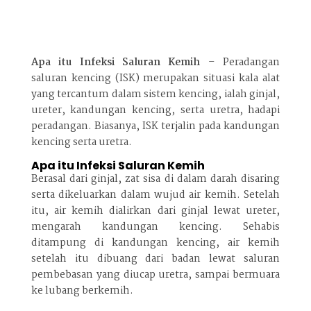
Apa itu Infeksi Saluran Kemih
– Peradangan
saluran kencing (ISK) merupakan situasi kala alat
yang tercantum dalam sistem kencing, ialah ginjal,
ureter, kandungan kencing, serta uretra, hadapi
peradangan. Biasanya, ISK terjalin pada kandungan
kencing serta uretra.
Apa itu Infeksi Saluran Kemih
Berasal dari ginjal, zat sisa di dalam darah disaring
serta dikeluarkan dalam wujud air kemih. Setelah
itu, air kemih dialirkan dari ginjal lewat ureter,
mengarah kandungan kencing. Sehabis
ditampung di kandungan kencing, air kemih
setelah itu dibuang dari badan lewat saluran
pembebasan yang diucap uretra, sampai bermuara
ke lubang berkemih.