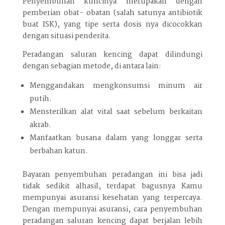
Penyembuhan kuncinya merupakan dengan
pemberian obat- obatan (salah satunya antibiotik
buat ISK), yang tipe serta dosis nya dicocokkan
dengan situasi penderita.
Peradangan saluran kencing dapat dilindungi
dengan sebagian metode, di antara lain:
Menggandakan mengkonsumsi minum air
putih.
Mensterilkan alat vital saat sebelum berkaitan
akrab.
Manfaatkan busana dalam yang longgar serta
berbahan katun.
Bayaran penyembuhan peradangan ini bisa jadi
tidak sedikit alhasil, terdapat bagusnya Kamu
mempunyai asuransi kesehatan yang terpercaya.
Dengan mempunyai asuransi, cara penyembuhan
peradangan saluran kencing dapat berjalan lebih