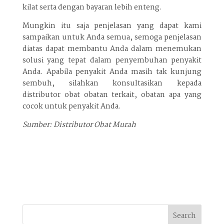
kilat serta dengan bayaran lebih enteng.
Mungkin itu saja penjelasan yang dapat kami
sampaikan untuk Anda semua, semoga penjelasan
diatas dapat membantu Anda dalam menemukan
solusi yang tepat dalam penyembuhan penyakit
Anda. Apabila penyakit Anda masih tak kunjung
sembuh, silahkan konsultasikan kepada
distributor obat obatan terkait, obatan apa yang
cocok untuk penyakit Anda.
Sumber: Distributor Obat Murah