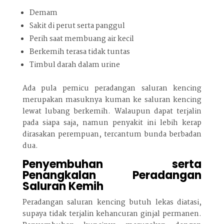
Demam
Sakit di perut serta panggul
Perih saat membuang air kecil
Berkemih terasa tidak tuntas
Timbul darah dalam urine
Ada pula pemicu peradangan saluran kencing
merupakan masuknya kuman ke saluran kencing
lewat lubang berkemih. Walaupun dapat terjalin
pada siapa saja, namun penyakit ini lebih kerap
dirasakan perempuan, tercantum bunda berbadan
dua.
Penyembuhan serta
Penangkalan Peradangan
Saluran Kemih
Peradangan saluran kencing butuh lekas diatasi,
supaya tidak terjalin kehancuran ginjal permanen.