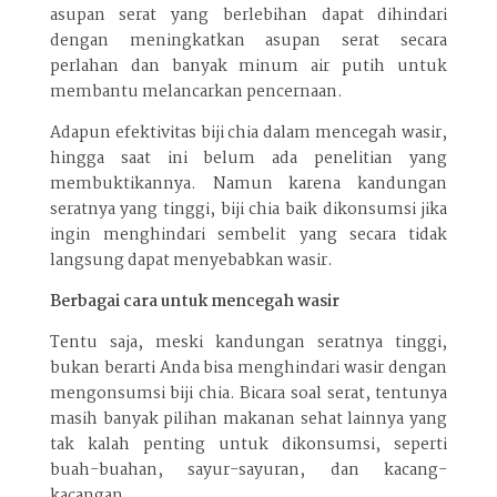
asupan serat yang berlebihan dapat dihindari
dengan meningkatkan asupan serat secara
perlahan dan banyak minum air putih untuk
membantu melancarkan pencernaan.
Adapun efektivitas biji chia dalam mencegah wasir,
hingga saat ini belum ada penelitian yang
membuktikannya. Namun karena kandungan
seratnya yang tinggi, biji chia baik dikonsumsi jika
ingin menghindari sembelit yang secara tidak
langsung dapat menyebabkan wasir.
Berbagai cara untuk mencegah wasir
Tentu saja, meski kandungan seratnya tinggi,
bukan berarti Anda bisa menghindari wasir dengan
mengonsumsi biji chia. Bicara soal serat, tentunya
masih banyak pilihan makanan sehat lainnya yang
tak kalah penting untuk dikonsumsi, seperti
buah-buahan, sayur-sayuran, dan kacang-
kacangan.