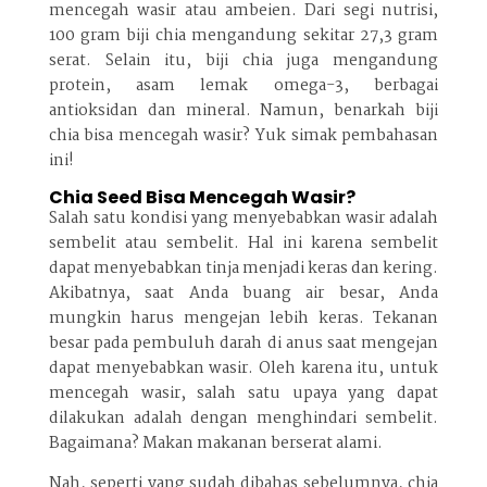
mencegah wasir atau ambeien. Dari segi nutrisi,
100 gram biji chia mengandung sekitar 27,3 gram
serat. Selain itu, biji chia juga mengandung
protein, asam lemak omega-3, berbagai
antioksidan dan mineral. Namun, benarkah biji
chia bisa mencegah wasir? Yuk simak pembahasan
ini!
Chia Seed Bisa Mencegah Wasir?
Salah satu kondisi yang menyebabkan wasir adalah
sembelit atau sembelit. Hal ini karena sembelit
dapat menyebabkan tinja menjadi keras dan kering.
Akibatnya, saat Anda buang air besar, Anda
mungkin harus mengejan lebih keras. Tekanan
besar pada pembuluh darah di anus saat mengejan
dapat menyebabkan wasir. Oleh karena itu, untuk
mencegah wasir, salah satu upaya yang dapat
dilakukan adalah dengan menghindari sembelit.
Bagaimana? Makan makanan berserat alami.
Nah, seperti yang sudah dibahas sebelumnya, chia