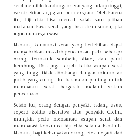
seed memiliki kandungan serat yang cukup tinggi,
yakni sekitar 27,3 gram per 100 gram. Oleh karena
itu, biji chia bisa menjadi salah satu pilihan
makanan kaya serat yang bisa dikonsumsi, jika
ingin mencegah wasir.
Namun, konsumsi serat yang berlebihan dapat
menyebabkan masalah pencernaan pada beberapa
orang, termasuk sembelit, diare, dan perut
kembung. Bisa juga terjadi ketika asupan serat
yang tinggi tidak diimbangi dengan minum air
putih yang cukup. Ini karena air penting untuk
membantu serat bergerak melalui sistem
pencernaan.
Selain itu, orang dengan penyakit radang usus,
seperti kolitis ulserativa atau penyakit Crohn,
mungkin perlu memantau asupan serat dan
membatasi konsumsi biji chia selama kambuh.
Namun, bagi kebanyakan orang, efek negatif dari