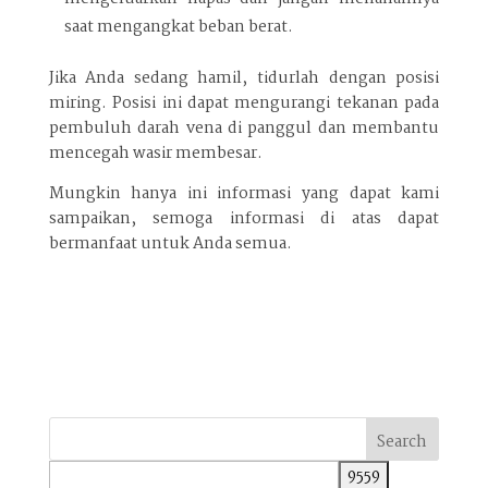
saat mengangkat beban berat.
Jika Anda sedang hamil, tidurlah dengan posisi
miring. Posisi ini dapat mengurangi tekanan pada
pembuluh darah vena di panggul dan membantu
mencegah wasir membesar.
Mungkin hanya ini informasi yang dapat kami
sampaikan, semoga informasi di atas dapat
bermanfaat untuk Anda semua.