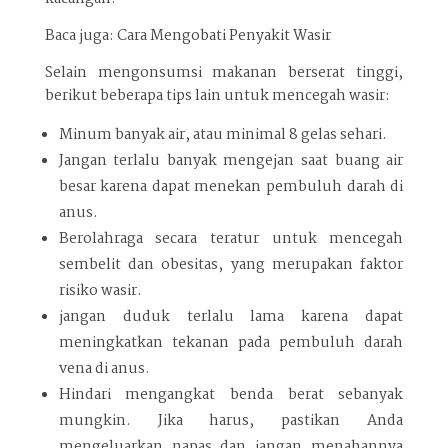
Baca juga: Cara Mengobati Penyakit Wasir
Selain mengonsumsi makanan berserat tinggi,
berikut beberapa tips lain untuk mencegah wasir:
Minum banyak air, atau minimal 8 gelas sehari.
Jangan terlalu banyak mengejan saat buang air
besar karena dapat menekan pembuluh darah di
anus.
Berolahraga secara teratur untuk mencegah
sembelit dan obesitas, yang merupakan faktor
risiko wasir.
jangan duduk terlalu lama karena dapat
meningkatkan tekanan pada pembuluh darah
vena di anus.
Hindari mengangkat benda berat sebanyak
mungkin. Jika harus, pastikan Anda
mengeluarkan napas dan jangan menahannya