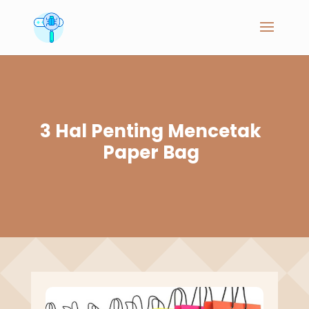
3 Hal Penting Mencetak
Paper Bag