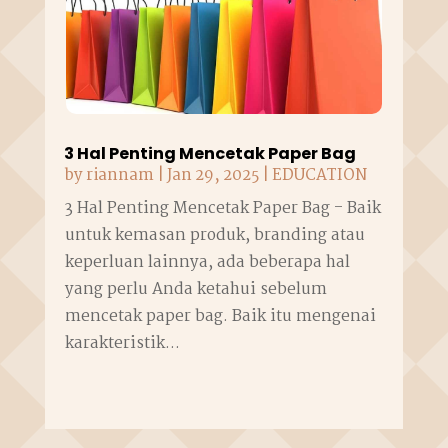
3 Hal Penting Mencetak Paper Bag
by
riannam
|
Jan 29, 2025
|
EDUCATION
3 Hal Penting Mencetak Paper Bag - Baik
untuk kemasan produk, branding atau
keperluan lainnya, ada beberapa hal
yang perlu Anda ketahui sebelum
mencetak paper bag. Baik itu mengenai
karakteristik...