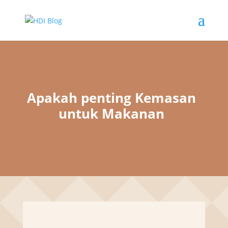
Apakah penting Kemasan
untuk Makanan