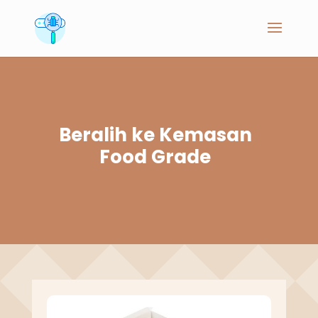
Beralih ke Kemasan
Food Grade