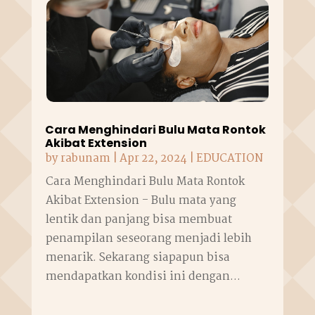
Cara Menghindari Bulu Mata Rontok
Akibat Extension
by
rabunam
|
Apr 22, 2024
|
EDUCATION
Cara Menghindari Bulu Mata Rontok
Akibat Extension - Bulu mata yang
lentik dan panjang bisa membuat
penampilan seseorang menjadi lebih
menarik. Sekarang siapapun bisa
mendapatkan kondisi ini dengan...