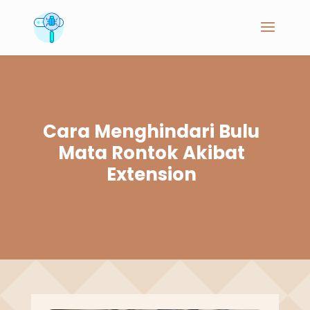
Cara Menghindari Bulu
Mata Rontok Akibat
Extension