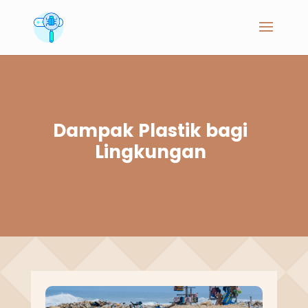
Dampak Plastik bagi
Lingkungan