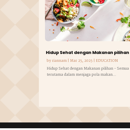
Hidup Sehat dengan Makanan pilihan
by
riannam
|
Mar 25, 2025
|
EDUCATION
Hidup Sehat dengan Makanan pilihan - Semua 
terutama dalam menjaga pola makan....