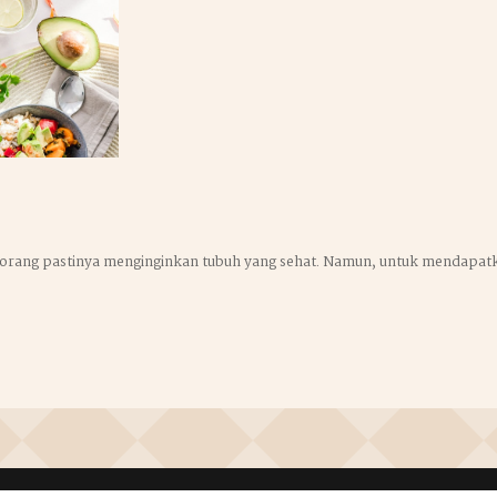
orang pastinya menginginkan tubuh yang sehat. Namun, untuk mendapatk