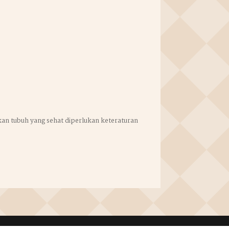
an tubuh yang sehat diperlukan keteraturan