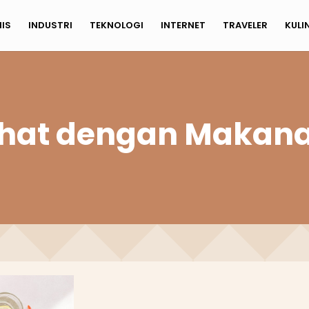
NIS
INDUSTRI
TEKNOLOGI
INTERNET
TRAVELER
KULI
hat dengan Makana