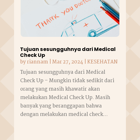
Tujuan sesungguhnya dari Medical
Check Up
by
riannam
|
Mar 27, 2024
|
KESEHATAN
Tujuan sesungguhnya dari Medical
Check Up – Mungkin tidak sedikit dari
orang yang masih khawatir akan
melakukan Medical Check Up. Masih
banyak yang beranggapan bahwa
dengan melakukan medical check...