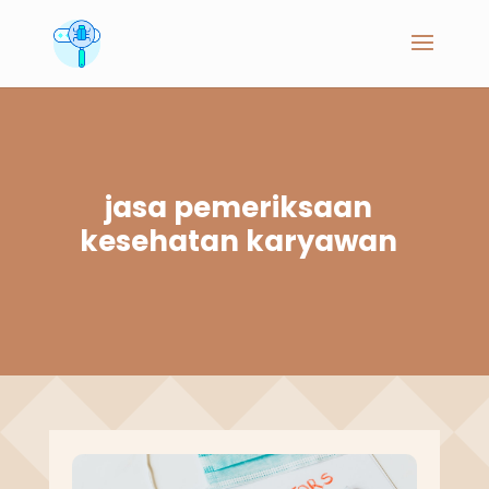
jasa pemeriksaan
kesehatan karyawan