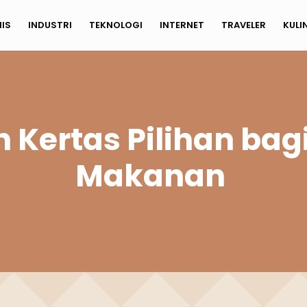
NIS
INDUSTRI
TEKNOLOGI
INTERNET
TRAVELER
KULI
Kertas Pilihan bagi
Makanan