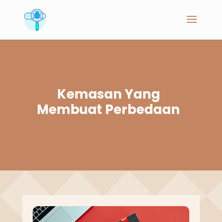
Kemasan Yang
Membuat Perbedaan