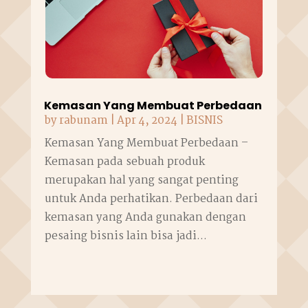
Kemasan Yang Membuat Perbedaan
by
rabunam
|
Apr 4, 2024
|
BISNIS
Kemasan Yang Membuat Perbedaan –
Kemasan pada sebuah produk
merupakan hal yang sangat penting
untuk Anda perhatikan. Perbedaan dari
kemasan yang Anda gunakan dengan
pesaing bisnis lain bisa jadi...