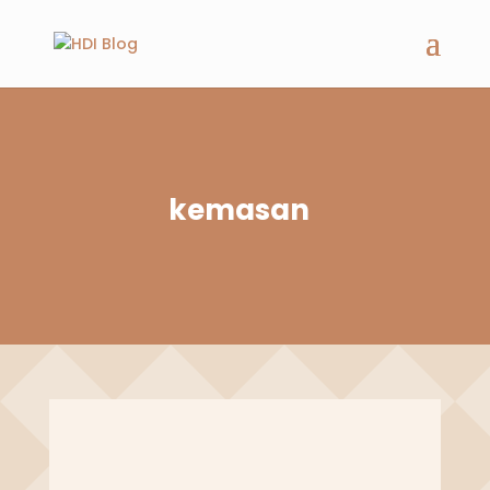
kemasan