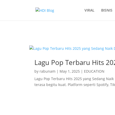
VIRAL
BISNIS
Lagu Pop Terbaru Hits 2025 yang Se
Lagu Pop Terbaru Hits 2
by
rabunam
|
May 1, 2025
|
EDUCATION
Lagu Pop Terbaru Hits 2025 yang Sedang Nai
terasa begitu kuat. Platform seperti Spotify, Tik