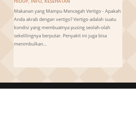
HIDUP
,
INFO
,
KESEHATAN
Makanan yang Mampu Mencegah Vertigo - Apakah
Anda akrab dengan vertigo? Vertigo adalah suatu
kondisi yang membuatnya pusing seolah-olah
sekelilingnya berputar. Penyakit ini juga bisa
menimbulkan...