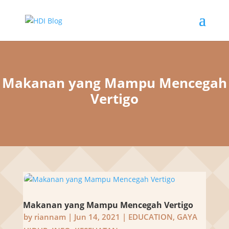
Makanan yang Mampu Mencegah
Vertigo
Makanan yang Mampu Mencegah Vertigo
by
riannam
|
Jun 14, 2021
|
EDUCATION
,
GAYA