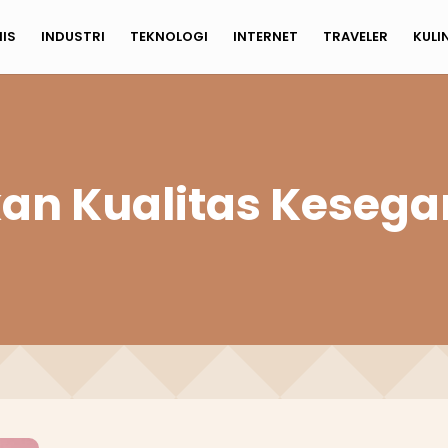
NIS
INDUSTRI
TEKNOLOGI
INTERNET
TRAVELER
KULI
an Kualitas Keseg