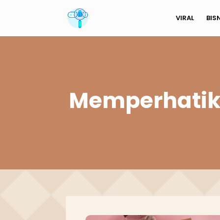
VIRAL
BIS
Memperhatik