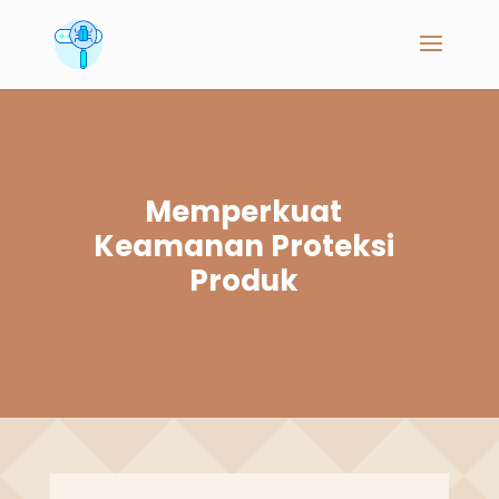
Memperkuat
Keamanan Proteksi
Produk