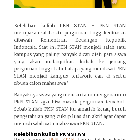
Kelebihan kuliah PKN STAN
– PKN STAN
merupakan salah satu perguruan tinggi kedinasan
dibawah Kementrian Keuangan Republik
Indonesia. Saat ini PKN STAN menjadi salah satu
kampus yang paling banyak dicari oleh para siswa
yang akan melanjutkan kuliah ke jenjang
perguruan tinggi. Lalu hal apa yang mendasari PKN
STAN menjadi kampus terfavorit dan di serbu
ribuan calon mahasiswa?
Banyaknya siswa yang mencari tahu mengenai info
PKN STAN agar bisa masuk perguruan tersebut.
Sebab kuliah PKN STAN itu amatlah ketat, butuh
pengetahuan yang cukup luas dan aktif agar dapat
menjadi salah satu mahasiswa PKN STAN.
Kelebihan kuliah PKN STAN