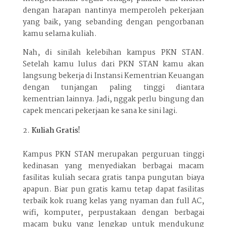
dengan harapan nantinya memperoleh pekerjaan
yang baik, yang sebanding dengan pengorbanan
kamu selama kuliah.
Nah, di sinilah kelebihan kampus PKN STAN.
Setelah kamu lulus dari PKN STAN kamu akan
langsung bekerja di Instansi Kementrian Keuangan
dengan tunjangan paling tinggi diantara
kementrian lainnya. Jadi, nggak perlu bingung dan
capek mencari pekerjaan ke sana ke sini lagi.
Kuliah Gratis!
Kampus PKN STAN merupakan perguruan tinggi
kedinasan yang menyediakan berbagai macam
fasilitas kuliah secara gratis tanpa pungutan biaya
apapun. Biar pun gratis kamu tetap dapat fasilitas
terbaik kok ruang kelas yang nyaman dan full AC,
wifi, komputer, perpustakaan dengan berbagai
macam buku yang lengkap untuk mendukung