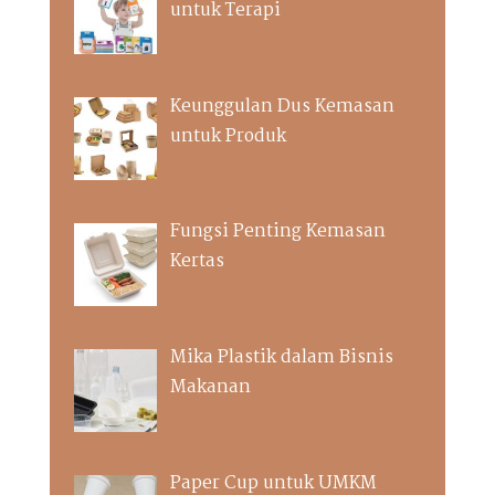
untuk Terapi
Keunggulan Dus Kemasan
untuk Produk
Fungsi Penting Kemasan
Kertas
Mika Plastik dalam Bisnis
Makanan
Paper Cup untuk UMKM