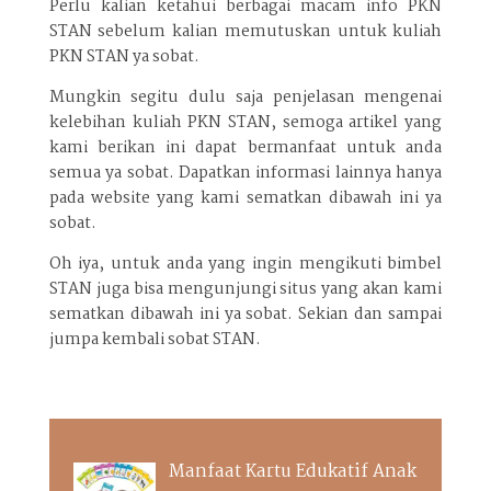
Perlu kalian ketahui berbagai macam info PKN
STAN sebelum kalian memutuskan untuk kuliah
PKN STAN ya sobat.
Mungkin segitu dulu saja penjelasan mengenai
kelebihan kuliah PKN STAN, semoga artikel yang
kami berikan ini dapat bermanfaat untuk anda
semua ya sobat. Dapatkan informasi lainnya hanya
pada website yang kami sematkan dibawah ini ya
sobat.
Oh iya, untuk anda yang ingin mengikuti bimbel
STAN juga bisa mengunjungi situs yang akan kami
sematkan dibawah ini ya sobat. Sekian dan sampai
jumpa kembali sobat STAN.
Manfaat Kartu Edukatif Anak