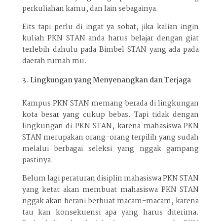
perkuliahan kamu, dan lain sebagainya.
Eits tapi perlu di ingat ya sobat, jika kalian ingin
kuliah PKN STAN anda harus belajar dengan giat
terlebih dahulu pada Bimbel STAN yang ada pada
daerah rumah mu.
Lingkungan yang Menyenangkan dan Terjaga
Kampus PKN STAN memang berada di lingkungan
kota besar yang cukup bebas. Tapi tidak dengan
lingkungan di PKN STAN, karena mahasiswa PKN
STAN merupakan orang-orang terpilih yang sudah
melalui berbagai seleksi yang nggak gampang
pastinya.
Belum lagi peraturan disiplin mahasiswa PKN STAN
yang ketat akan membuat mahasiswa PKN STAN
nggak akan berani berbuat macam-macam, karena
tau kan konsekuensi apa yang harus diterima.