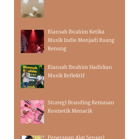
Riansah Ibrahim Ketika
Musik Indie Menjadi Ruang
Renung
Riansah Ibrahim Hadirkan
Musik Reflektif
Strategi Branding Kemasan
Kosmetik Menarik
Penerapan Alat Sensori