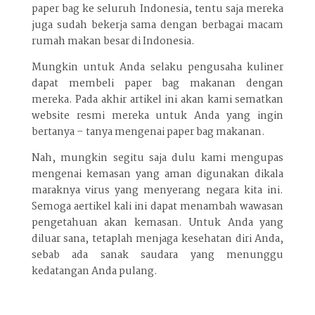
paper bag ke seluruh Indonesia, tentu saja mereka
juga sudah bekerja sama dengan berbagai macam
rumah makan besar di Indonesia.
Mungkin untuk Anda selaku pengusaha kuliner
dapat membeli paper bag makanan dengan
mereka. Pada akhir artikel ini akan kami sematkan
website resmi mereka untuk Anda yang ingin
bertanya – tanya mengenai paper bag makanan.
Nah, mungkin segitu saja dulu kami mengupas
mengenai kemasan yang aman digunakan dikala
maraknya virus yang menyerang negara kita ini.
Semoga aertikel kali ini dapat menambah wawasan
pengetahuan akan kemasan. Untuk Anda yang
diluar sana, tetaplah menjaga kesehatan diri Anda,
sebab ada sanak saudara yang menunggu
kedatangan Anda pulang.