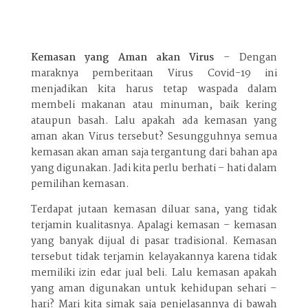
Kemasan yang Aman akan Virus
– Dengan
maraknya pemberitaan Virus Covid-19 ini
menjadikan kita harus tetap waspada dalam
membeli makanan atau minuman, baik kering
ataupun basah. Lalu apakah ada kemasan yang
aman akan Virus tersebut? Sesungguhnya semua
kemasan akan aman saja tergantung dari bahan apa
yang digunakan. Jadi kita perlu berhati – hati dalam
pemilihan kemasan.
Terdapat jutaan kemasan diluar sana, yang tidak
terjamin kualitasnya. Apalagi kemasan – kemasan
yang banyak dijual di pasar tradisional. Kemasan
tersebut tidak terjamin kelayakannya karena tidak
memiliki izin edar jual beli. Lalu kemasan apakah
yang aman digunakan untuk kehidupan sehari –
hari? Mari kita simak saja penjelasannya di bawah