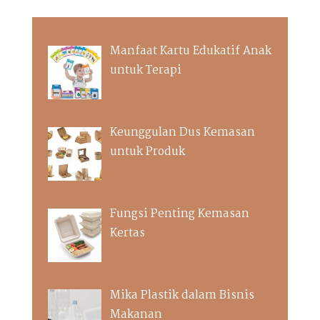
Manfaat Kartu Edukatif Anak
untuk Terapi
Keunggulan Dus Kemasan
untuk Produk
Fungsi Penting Kemasan
Kertas
Mika Plastik dalam Bisnis
Makanan