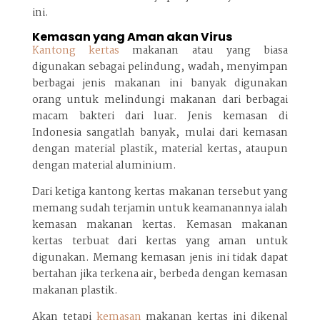
ini.
Kemasan yang Aman akan Virus
Kantong kertas
makanan atau yang biasa
digunakan sebagai pelindung, wadah, menyimpan
berbagai jenis makanan ini banyak digunakan
orang untuk melindungi makanan dari berbagai
macam bakteri dari luar. Jenis kemasan di
Indonesia sangatlah banyak, mulai dari kemasan
dengan material plastik, material kertas, ataupun
dengan material aluminium.
Dari ketiga kantong kertas makanan tersebut yang
memang sudah terjamin untuk keamanannya ialah
kemasan makanan kertas. Kemasan makanan
kertas terbuat dari kertas yang aman untuk
digunakan. Memang kemasan jenis ini tidak dapat
bertahan jika terkena air, berbeda dengan kemasan
makanan plastik.
Akan tetapi
kemasan
makanan kertas ini dikenal