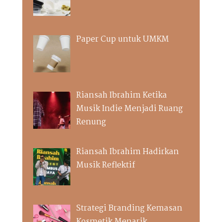
Paper Cup untuk UMKM
Riansah Ibrahim Ketika
Musik Indie Menjadi Ruang
Renung
Riansah Ibrahim Hadirkan
Musik Reflektif
Strategi Branding Kemasan