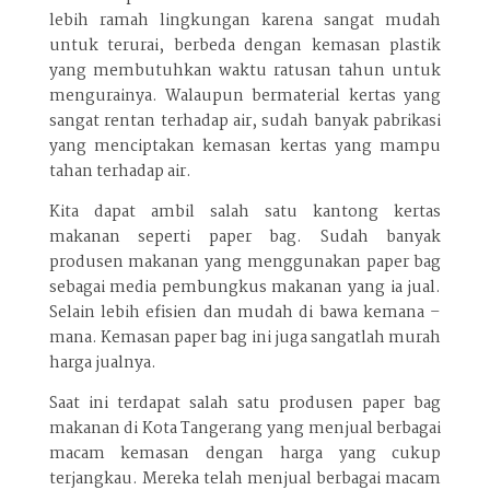
lebih ramah lingkungan karena sangat mudah
untuk terurai, berbeda dengan kemasan plastik
yang membutuhkan waktu ratusan tahun untuk
mengurainya. Walaupun bermaterial kertas yang
sangat rentan terhadap air, sudah banyak pabrikasi
yang menciptakan kemasan kertas yang mampu
tahan terhadap air.
Kita dapat ambil salah satu kantong kertas
makanan seperti paper bag. Sudah banyak
produsen makanan yang menggunakan paper bag
sebagai media pembungkus makanan yang ia jual.
Selain lebih efisien dan mudah di bawa kemana –
mana. Kemasan paper bag ini juga sangatlah murah
harga jualnya.
Saat ini terdapat salah satu produsen paper bag
makanan di Kota Tangerang yang menjual berbagai
macam kemasan dengan harga yang cukup
terjangkau. Mereka telah menjual berbagai macam