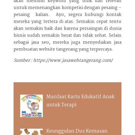
akan memilih keyword yang unik dan relevan
untuk memenangkan kompetisi dengan pesaing –
pesaing kalian. Ayo, segera hubungi kontak
mereka yang tertera di atas. Semakin cepat tentu
akan semakin baik dan karena persaingan di dunia
bisnis sudah semakin berat dan tidak sehat. Selain
sebagai jasa seo, mereka juga menyediakan jasa
pembuatan website tangerang yang terpercaya.
Sumber : https://www.jasawebtangerang.com/
Manfaat Kartu Edukatif Anak
untuk Terapi
Keunggulan Dus Kemasan