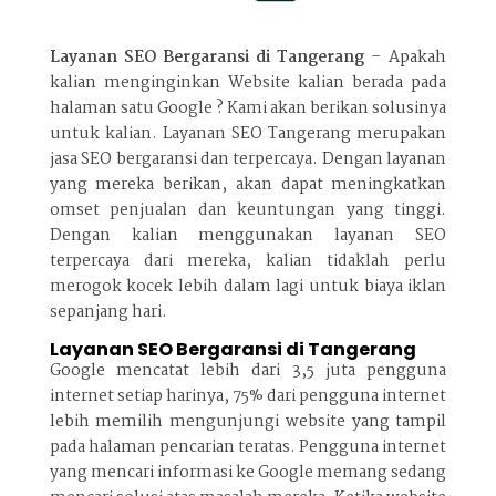
Layanan SEO Bergaransi di Tangerang
– Apakah
kalian menginginkan Website kalian berada pada
halaman satu Google ? Kami akan berikan solusinya
untuk kalian. Layanan SEO Tangerang merupakan
jasa SEO bergaransi dan terpercaya. Dengan layanan
yang mereka berikan, akan dapat meningkatkan
omset penjualan dan keuntungan yang tinggi.
Dengan kalian menggunakan layanan SEO
terpercaya dari mereka, kalian tidaklah perlu
merogok kocek lebih dalam lagi untuk biaya iklan
sepanjang hari.
Layanan SEO Bergaransi di Tangerang
Google mencatat lebih dari 3,5 juta pengguna
internet setiap harinya, 75% dari pengguna internet
lebih memilih mengunjungi website yang tampil
pada halaman pencarian teratas. Pengguna internet
yang mencari informasi ke Google memang sedang