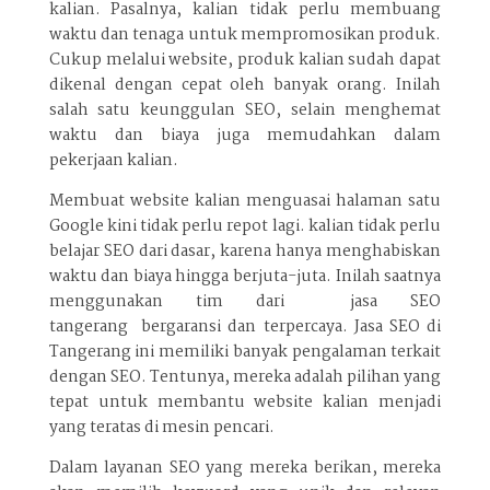
kalian. Pasalnya, kalian tidak perlu membuang
waktu dan tenaga untuk mempromosikan produk.
Cukup melalui website, produk kalian sudah dapat
dikenal dengan cepat oleh banyak orang. Inilah
salah satu keunggulan SEO, selain menghemat
waktu dan biaya juga memudahkan dalam
pekerjaan kalian.
Membuat website kalian menguasai halaman satu
Google kini tidak perlu repot lagi. kalian tidak perlu
belajar SEO dari dasar, karena hanya menghabiskan
waktu dan biaya hingga berjuta-juta. Inilah saatnya
menggunakan tim dari jasa SEO
tangerang bergaransi dan terpercaya. Jasa SEO di
Tangerang ini memiliki banyak pengalaman terkait
dengan SEO. Tentunya, mereka adalah pilihan yang
tepat untuk membantu website kalian menjadi
yang teratas di mesin pencari.
Dalam layanan SEO yang mereka berikan, mereka