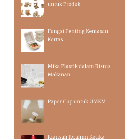
untuk Produk
Fungsi Penting Kemasan
Kertas
Mika Plastik dalam Bisnis
Makanan
Paper Cup untuk UMKM
Riansah Ibrahim Ketika