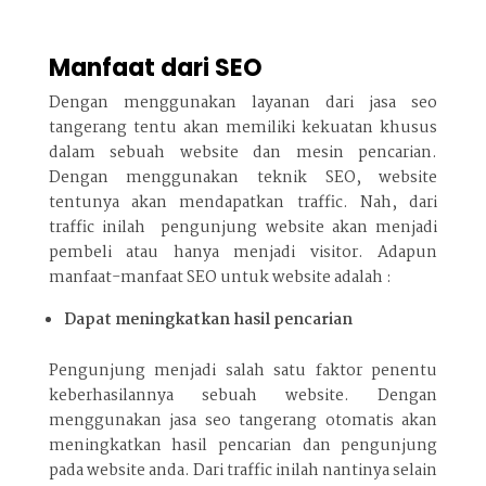
Manfaat dari SEO
Dengan menggunakan layanan dari jasa seo
tangerang tentu akan memiliki kekuatan khusus
dalam sebuah website dan mesin pencarian.
Dengan menggunakan teknik SEO, website
tentunya akan mendapatkan traffic. Nah, dari
traffic inilah pengunjung website akan menjadi
pembeli atau hanya menjadi visitor. Adapun
manfaat-manfaat SEO untuk website adalah :
Dapat meningkatkan hasil pencarian
Pengunjung menjadi salah satu faktor penentu
keberhasilannya sebuah website. Dengan
menggunakan jasa seo tangerang otomatis akan
meningkatkan hasil pencarian dan pengunjung
pada website anda. Dari traffic inilah nantinya selain