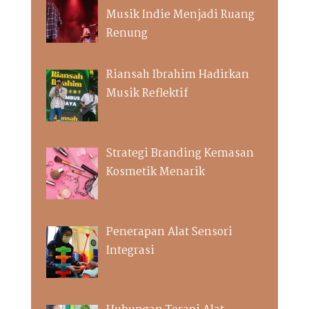
Musik Indie Menjadi Ruang
Renung
Riansah Ibrahim Hadirkan
Musik Reflektif
Strategi Branding Kemasan
Kosmetik Menarik
Penerapan Alat Sensori
Integrasi