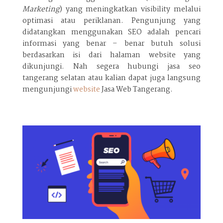
Marketing
) yang meningkatkan visibility melalui
optimasi atau periklanan. Pengunjung yang
didatangkan menggunakan SEO adalah pencari
informasi yang benar – benar butuh solusi
berdasarkan isi dari halaman website yang
dikunjungi. Nah segera hubungi jasa seo
tangerang selatan atau kalian dapat juga langsung
mengunjungi
website
Jasa Web Tangerang.