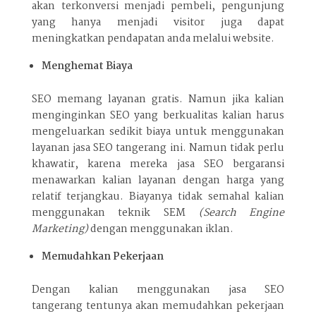
akan terkonversi menjadi pembeli, pengunjung
yang hanya menjadi visitor juga dapat
meningkatkan pendapatan anda melalui website.
Menghemat Biaya
SEO memang layanan gratis. Namun jika kalian
menginginkan SEO yang berkualitas kalian harus
mengeluarkan sedikit biaya untuk menggunakan
layanan jasa SEO tangerang ini. Namun tidak perlu
khawatir, karena mereka jasa SEO bergaransi
menawarkan kalian layanan dengan harga yang
relatif terjangkau. Biayanya tidak semahal kalian
menggunakan teknik SEM
(Search Engine
Marketing)
dengan menggunakan iklan.
Memudahkan Pekerjaan
Dengan kalian menggunakan jasa SEO
tangerang tentunya akan memudahkan pekerjaan