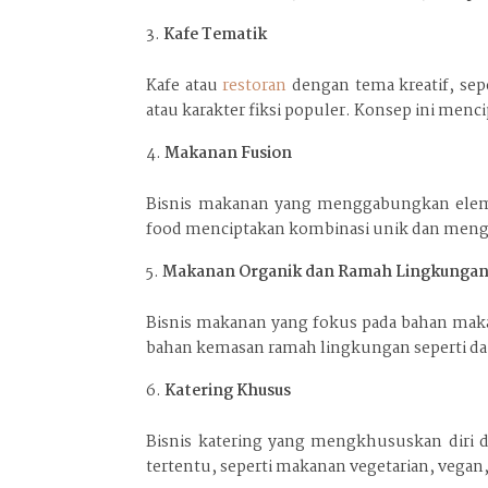
Kafe Tematik
Kafe atau
restoran
dengan tema kreatif, sepe
atau karakter fiksi populer. Konsep ini men
Makanan Fusion
Bisnis makanan yang menggabungkan elemen
food menciptakan kombinasi unik dan mengeks
Makanan Organik dan Ramah Lingkunga
Bisnis makanan yang fokus pada bahan maka
bahan kemasan ramah lingkungan seperti da
Katering Khusus
Bisnis katering yang mengkhususkan diri
tertentu, seperti makanan vegetarian, vega