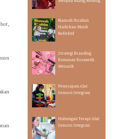
Menjadi Ruang Renung
Riansah Ibrahim
obot,
Hadirkan Musik
Reflektif
Strategi Branding
sion
Kemasan Kosmetik
Menarik
Penerapan Alat
akan
Sensori Integrasi
Hubungan Terapi Alat
anan
Sensori Integrasi