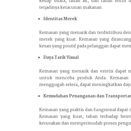
kedap udara, tahan air, dan tahan bocor 
terjadinya keracunan makanan.
Identitas Merek
Kemasan yang menarik dan terdistribusi de
merek yang kuat. Kemasan yang dirancang
kesan yang positif pada pelanggan dapat me
Daya Tarik Visual
Kemasan yang menarik dan estetis dapat 
untuk mencoba produk Anda. Kemasan y
menggugah selera, dapat meningkatkan daya 
Kemudahan Penanganan dan Transportas
Kemasan yang praktis dan fungsional dapa
Kemasan yang kuat, tahan terhadap bent
kerusakan dan mempermudah proses pengi