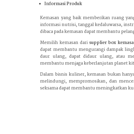
Informasi Produk
Kemasan yang baik memberikan ruang yang 
informasi nutrisi, tanggal kedaluwarsa, ins
dibaca pada kemasan dapat membantu pelan
Memilih kemasan dari
supplier box kemas
dapat membantu mengurangi dampak lingkun
daur ulang, dapat didaur ulang, atau m
membantu menjaga keberlanjutan planet kit
Dalam bisnis kuliner, kemasan bukan hany
melindungi, mempromosikan, dan mencerm
seksama dapat membantu meningkatkan kuali