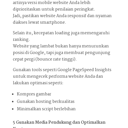
artinya versi mobile website Anda lebih
diprioritaskan untuk penilaian peringkat.
Jadi, pastikan website Anda responsif dan nyaman
diakses lewat smartphone.
Selain itu, kecepatan loading juga memengaruhi
ranking.
Website yang lambat bukan hanya menurunkan
posisi di Google, tapi juga membuat pengunjung
cepat pergi (bounce rate tinggi).
Gunakan tools seperti Google PageSpeed Insights
untuk mengecek performa website Anda dan
lakukan optimasi seperti:
Kompres gambar
Gunakan hosting berkualitas
Minimalkan script berlebihan
5️ Gunakan Media Pendukung dan Optimalkan