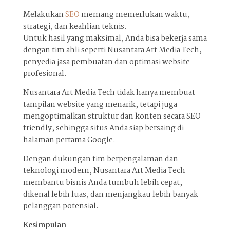
Melakukan
SEO
memang memerlukan waktu,
strategi, dan keahlian teknis.
Untuk hasil yang maksimal, Anda bisa bekerja sama
dengan tim ahli seperti Nusantara Art Media Tech,
penyedia jasa pembuatan dan optimasi website
profesional.
Nusantara Art Media Tech tidak hanya membuat
tampilan website yang menarik, tetapi juga
mengoptimalkan struktur dan konten secara SEO-
friendly, sehingga situs Anda siap bersaing di
halaman pertama Google.
Dengan dukungan tim berpengalaman dan
teknologi modern, Nusantara Art Media Tech
membantu bisnis Anda tumbuh lebih cepat,
dikenal lebih luas, dan menjangkau lebih banyak
pelanggan potensial.
Kesimpulan