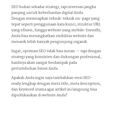
SEO bukan sekadar strategi, tapi investasi jangka
panjang untuk keberhasilan digital Anda.
Dengan menerapkan teknik-teknik on-page yang
tepat seperti penggunaan kata kunci, struktur URL
yang efisien, hingga website yang mobile-friendly,
Anda bisa meningkatkan visibilitas website dan
menarik lebih banyak pengunjung organik.
Ingat, optimasi SEO tidak bisa instan — tapi dengan
strategi yang konsisten dan dukungan profesional,
hasilnya akan sangat berdampak pada
pertumbuhan bisnis Anda.
Apakah Anda ingin saya tambahkan versi SEO-
ready lengkap dengan meta title, meta description,
dan keyword utama agar artikel ini langsung bisa
dipublikasikan di website Anda?