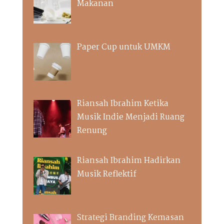
Makanan
Paper Cup untuk UMKM
Riansah Ibrahim Ketika
Musik Indie Menjadi Ruang
Renung
Riansah Ibrahim Hadirkan
Musik Reflektif
Strategi Branding Kemasan