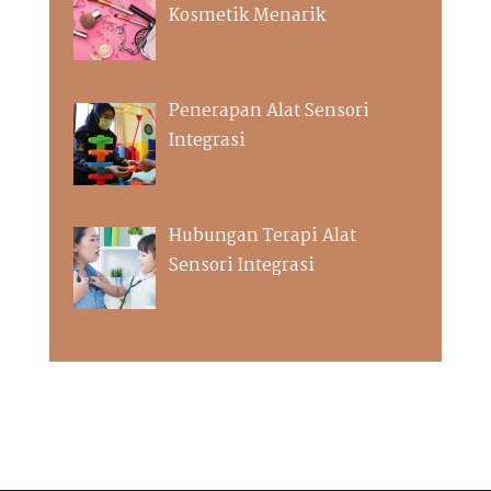
Kosmetik Menarik
Penerapan Alat Sensori
Integrasi
Hubungan Terapi Alat
Sensori Integrasi