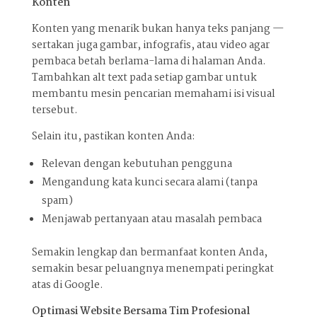
Konten
Konten yang menarik bukan hanya teks panjang —
sertakan juga gambar, infografis, atau video agar
pembaca betah berlama-lama di halaman Anda.
Tambahkan alt text pada setiap gambar untuk
membantu mesin pencarian memahami isi visual
tersebut.
Selain itu, pastikan konten Anda:
Relevan dengan kebutuhan pengguna
Mengandung kata kunci secara alami (tanpa
spam)
Menjawab pertanyaan atau masalah pembaca
Semakin lengkap dan bermanfaat konten Anda,
semakin besar peluangnya menempati peringkat
atas di Google.
Optimasi Website Bersama Tim Profesional