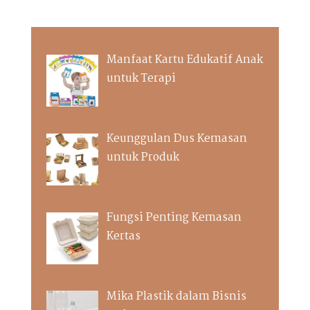
Manfaat Kartu Edukatif Anak
untuk Terapi
Keunggulan Dus Kemasan
untuk Produk
Fungsi Penting Kemasan
Kertas
Mika Plastik dalam Bisnis