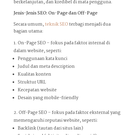
berkelanjutan, dan kredibel di mata pengguna.
Jenis-Jenis SEO: On-Page dan Off-Page
Secara umum,
teknik SEO
terbagi menjadi dua
bagian utama:
On-Page SEO – fokus pada faktor internal di
dalam website, seperti:
Penggunaan kata kunci
Judul dan meta description
Kualitas konten
Struktur URL
Kecepatan website
Desain yang mobile-friendly
Off-Page SEO – fokus pada faktor eksternal yang
memengaruhi reputasi website, seperti:
Backlink (tautan dari situs lain)