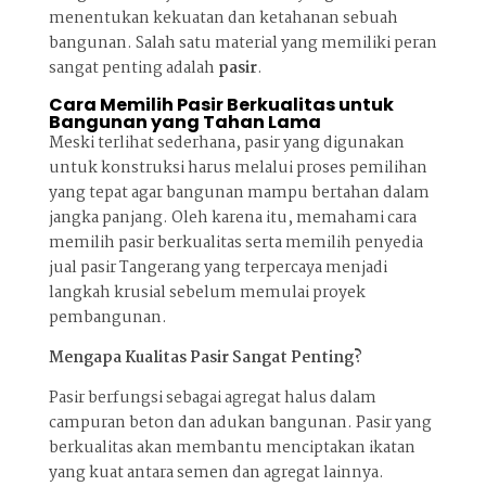
menentukan kekuatan dan ketahanan sebuah
bangunan. Salah satu material yang memiliki peran
sangat penting adalah
pasir
.
Cara Memilih Pasir Berkualitas untuk
Bangunan yang Tahan Lama
Meski terlihat sederhana, pasir yang digunakan
untuk konstruksi harus melalui proses pemilihan
yang tepat agar bangunan mampu bertahan dalam
jangka panjang. Oleh karena itu, memahami cara
memilih pasir berkualitas serta memilih penyedia
jual pasir Tangerang yang terpercaya menjadi
langkah krusial sebelum memulai proyek
pembangunan.
Mengapa Kualitas Pasir Sangat Penting?
Pasir berfungsi sebagai agregat halus dalam
campuran beton dan adukan bangunan. Pasir yang
berkualitas akan membantu menciptakan ikatan
yang kuat antara semen dan agregat lainnya.