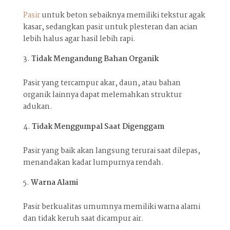
Pasir
untuk beton sebaiknya memiliki tekstur agak
kasar, sedangkan pasir untuk plesteran dan acian
lebih halus agar hasil lebih rapi.
Tidak Mengandung Bahan Organik
Pasir yang tercampur akar, daun, atau bahan
organik lainnya dapat melemahkan struktur
adukan.
Tidak Menggumpal Saat Digenggam
Pasir yang baik akan langsung terurai saat dilepas,
menandakan kadar lumpurnya rendah.
Warna Alami
Pasir berkualitas umumnya memiliki warna alami
dan tidak keruh saat dicampur air.