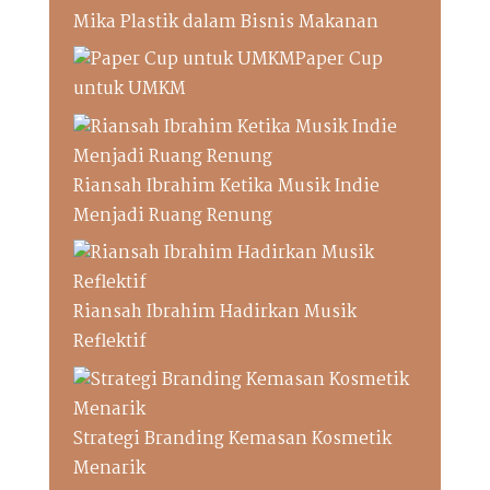
Mika Plastik dalam Bisnis Makanan
Paper Cup
untuk UMKM
Riansah Ibrahim Ketika Musik Indie
Menjadi Ruang Renung
Riansah Ibrahim Hadirkan Musik
Reflektif
Strategi Branding Kemasan Kosmetik
Menarik