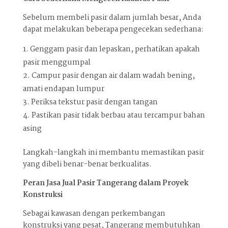
Sebelum membeli pasir dalam jumlah besar, Anda
dapat melakukan beberapa pengecekan sederhana:
Genggam pasir dan lepaskan, perhatikan apakah
pasir menggumpal
Campur pasir dengan air dalam wadah bening,
amati endapan lumpur
Periksa tekstur pasir dengan tangan
Pastikan pasir tidak berbau atau tercampur bahan
asing
Langkah-langkah ini membantu memastikan pasir
yang dibeli benar-benar berkualitas.
Peran Jasa Jual Pasir Tangerang dalam Proyek
Konstruksi
Sebagai kawasan dengan perkembangan
konstruksi yang pesat, Tangerang membutuhkan