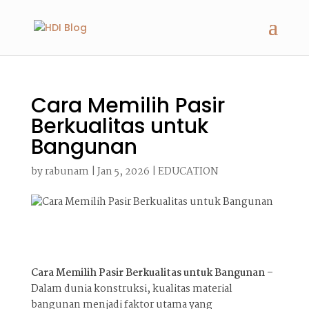
Cara Memilih Pasir
Berkualitas untuk
Bangunan
by
rabunam
|
Jan 5, 2026
|
EDUCATION
Cara Memilih Pasir Berkualitas untuk Bangunan –
Dalam dunia konstruksi, kualitas material
bangunan menjadi faktor utama yang