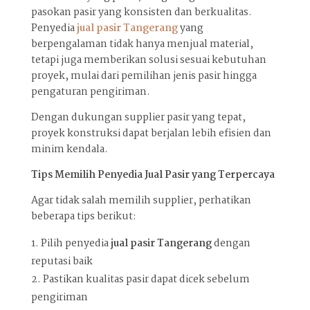
pasokan pasir yang konsisten dan berkualitas.
Penyedia
jual pasir Tangerang
yang
berpengalaman tidak hanya menjual material,
tetapi juga memberikan solusi sesuai kebutuhan
proyek, mulai dari pemilihan jenis pasir hingga
pengaturan pengiriman.
Dengan dukungan supplier pasir yang tepat,
proyek konstruksi dapat berjalan lebih efisien dan
minim kendala.
Tips Memilih Penyedia Jual Pasir yang Terpercaya
Agar tidak salah memilih supplier, perhatikan
beberapa tips berikut:
Pilih penyedia
jual pasir Tangerang
dengan
reputasi baik
Pastikan kualitas pasir dapat dicek sebelum
pengiriman