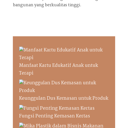
bangunan yang berkualitas tinggi.
Manfaat Kartu Edukatif Anak untuk
Terapi
Keunggulan Dus Kemasan untuk Produk
Fungsi Penting Kemasan Kertas