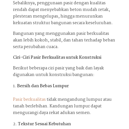
Sebaliknya, penggunaan pasir dengan kualitas
rendah dapat menyebabkan beton mudah retak,
plesteran mengelupas, hingga menurunkan
kekuatan struktur bangunan secara keseluruhan.
Bangunan yang menggunakan pasir berkualitas
akan lebih kokoh, stabil, dan tahan terhadap beban
serta perubahan cuaca.
Ciri-Ciri Pasir Berkualitas untuk Konstruksi
Berikut beberapa ciri pasir yang baik dan layak
digunakan untuk konstruksi bangunan:
Bersih dan Bebas Lumpur
Pasir berkualitas
tidak mengandung lumpur atau
tanah berlebihan. Kandungan lumpur dapat
mengurangi daya rekat adukan semen.
Tekstur Sesuai Kebutuhan