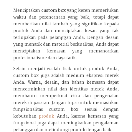
Menciptakan
custom box
yang keren memerlukan
waktu dan perencanaan yang baik, tetapi dapat
memberikan nilai tambah yang signifikan kepada
produk Anda dan menciptakan kesan yang tak
terlupakan pada pelanggan Anda. Dengan desain
yang menarik dan material berkualitas, Anda dapat
menciptakan kemasan yang memancarkan
profesionalisme dan daya tarik.
Selain menjadi wadah fisik untuk produk Anda,
custom box juga adalah medium ekspresi merek
Anda. Warna, desain, dan bahan kemasan dapat
mencerminkan nilai dan identitas merek Anda,
membantu memperkuat citra dan pengenalan
merek di pasaran. Jangan lupa untuk memastikan
fungsionalitas custom box sesuai dengan
kebutuhan
produk
Anda, karena kemasan yang
fungsional juga dapat meningkatkan pengalaman
pelanggan dan melindungi produk dengan baik.