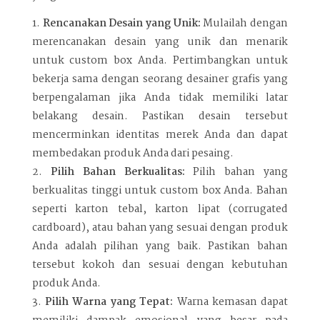
Rencanakan Desain yang Unik:
Mulailah dengan
merencanakan desain yang unik dan menarik
untuk custom box Anda. Pertimbangkan untuk
bekerja sama dengan seorang desainer grafis yang
berpengalaman jika Anda tidak memiliki latar
belakang desain. Pastikan desain tersebut
mencerminkan identitas merek Anda dan dapat
membedakan produk Anda dari pesaing.
Pilih Bahan Berkualitas:
Pilih bahan yang
berkualitas tinggi untuk custom box Anda. Bahan
seperti karton tebal, karton lipat (corrugated
cardboard), atau bahan yang sesuai dengan produk
Anda adalah pilihan yang baik. Pastikan bahan
tersebut kokoh dan sesuai dengan kebutuhan
produk Anda.
Pilih Warna yang Tepat:
Warna kemasan dapat