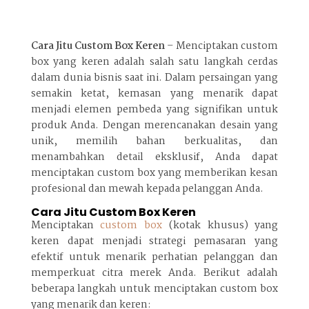
Cara Jitu Custom Box Keren
– Menciptakan custom
box yang keren adalah salah satu langkah cerdas
dalam dunia bisnis saat ini. Dalam persaingan yang
semakin ketat, kemasan yang menarik dapat
menjadi elemen pembeda yang signifikan untuk
produk Anda. Dengan merencanakan desain yang
unik, memilih bahan berkualitas, dan
menambahkan detail eksklusif, Anda dapat
menciptakan custom box yang memberikan kesan
profesional dan mewah kepada pelanggan Anda.
Cara Jitu Custom Box Keren
Menciptakan
custom box
(kotak khusus) yang
keren dapat menjadi strategi pemasaran yang
efektif untuk menarik perhatian pelanggan dan
memperkuat citra merek Anda. Berikut adalah
beberapa langkah untuk menciptakan custom box
yang menarik dan keren: