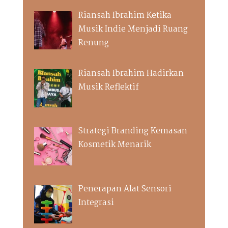
Riansah Ibrahim Ketika
Musik Indie Menjadi Ruang
Renung
Riansah Ibrahim Hadirkan
Musik Reflektif
Strategi Branding Kemasan
Kosmetik Menarik
Penerapan Alat Sensori
Integrasi