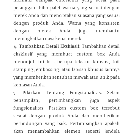
memiliki dampak emosional yang besar pada
pelanggan. Pilih palet warna yang sesuai dengan
merek Anda dan menciptakan suasana yang sesuai
dengan produk Anda. Warna yang konsisten
dengan merek Anda juga membantu
meningkatkan daya kenal merek.
Tambahkan Detail Eksklusif:
Tambahkan detail
eksklusif yang membuat custom box Anda
menonjol. Ini bisa berupa tekstur khusus, foil
stamping, embossing, atau lapisan khusus lainnya
yang memberikan sentuhan mewah atau unik pada
kemasan Anda.
Pikirkan Tentang Fungsionalitas:
Selain
penampilan, pertimbangkan juga aspek
fungsionalitas. Pastikan custom box tersebut
sesuai dengan produk Anda dan memberikan
perlindungan yang baik. Pertimbangkan apakah
akan menambahkan elemen seperti jendela