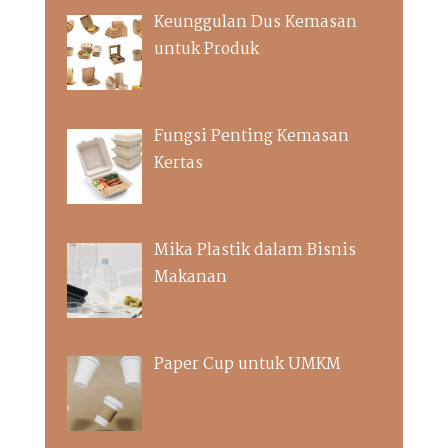
Keunggulan Dus Kemasan
untuk Produk
Fungsi Penting Kemasan
Kertas
Mika Plastik dalam Bisnis
Makanan
Paper Cup untuk UMKM