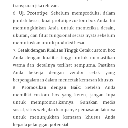
transparan jika relevan.
Uji Prototipe:
Sebelum memproduksi dalam
jumlah besar, buat prototipe custom box Anda. Ini
memungkinkan Anda untuk memeriksa desain,
ukuran, dan fitur fungsional secara nyata sebelum
memutuskan untuk produksi besar.
Cetak dengan Kualitas Tinggi:
Cetak custom box
Anda dengan kualitas tinggi untuk memastikan
warna dan detailnya terlihat sempurna. Pastikan
Anda bekerja dengan vendor cetak yang
berpengalaman dalam mencetak kemasan khusus.
Promosikan dengan Baik:
Setelah Anda
memiliki custom box yang keren, jangan lupa
untuk mempromosikannya. Gunakan media
sosial, situs web, dan kampanye pemasaran lainnya
untuk menunjukkan kemasan khusus Anda
kepada pelanggan potensial.