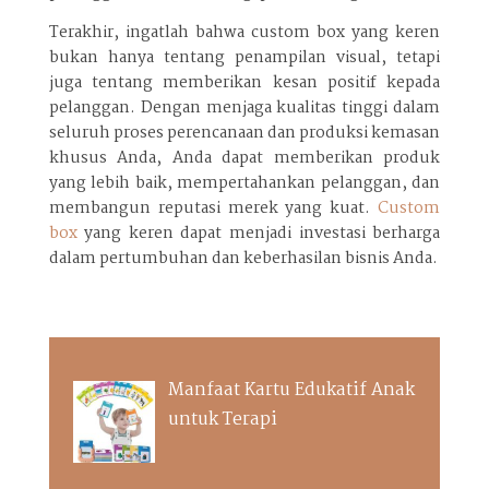
Terakhir, ingatlah bahwa custom box yang keren
bukan hanya tentang penampilan visual, tetapi
juga tentang memberikan kesan positif kepada
pelanggan. Dengan menjaga kualitas tinggi dalam
seluruh proses perencanaan dan produksi kemasan
khusus Anda, Anda dapat memberikan produk
yang lebih baik, mempertahankan pelanggan, dan
membangun reputasi merek yang kuat.
Custom
box
yang keren dapat menjadi investasi berharga
dalam pertumbuhan dan keberhasilan bisnis Anda.
Manfaat Kartu Edukatif Anak
untuk Terapi