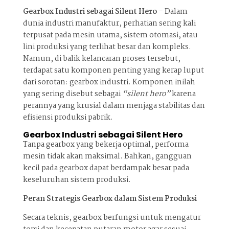
Gearbox Industri sebagai Silent Hero –
Dalam
dunia industri manufaktur, perhatian sering kali
terpusat pada mesin utama, sistem otomasi, atau
lini produksi yang terlihat besar dan kompleks.
Namun, di balik kelancaran proses tersebut,
terdapat satu komponen penting yang kerap luput
dari sorotan: gearbox industri. Komponen inilah
yang sering disebut sebagai
“silent hero”
karena
perannya yang krusial dalam menjaga stabilitas dan
efisiensi produksi pabrik.
Gearbox Industri sebagai Silent Hero
Tanpa gearbox yang bekerja optimal, performa
mesin tidak akan maksimal. Bahkan, gangguan
kecil pada gearbox dapat berdampak besar pada
keseluruhan sistem produksi.
Peran Strategis Gearbox dalam Sistem Produksi
Secara teknis, gearbox berfungsi untuk mengatur