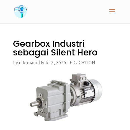
Gearbox Industri
sebagai Silent Hero
by
rabunam
|
Feb 12, 2026
|
EDUCATION