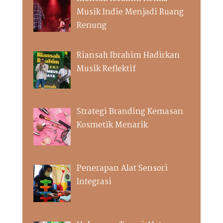
Musik Indie Menjadi Ruang
Renung
Riansah Ibrahim Hadirkan
Musik Reflektif
Strategi Branding Kemasan
Kosmetik Menarik
Penerapan Alat Sensori
Integrasi