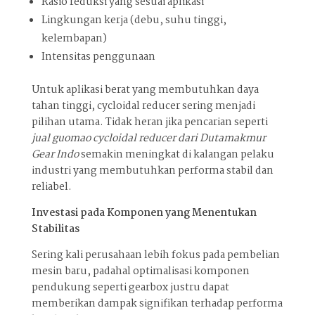
Rasio reduksi yang sesuai aplikasi
Lingkungan kerja (debu, suhu tinggi,
kelembapan)
Intensitas penggunaan
Untuk aplikasi berat yang membutuhkan daya
tahan tinggi, cycloidal reducer sering menjadi
pilihan utama. Tidak heran jika pencarian seperti
jual guomao cycloidal reducer dari Dutamakmur
Gear Indo
semakin meningkat di kalangan pelaku
industri yang membutuhkan performa stabil dan
reliabel.
Investasi pada Komponen yang Menentukan
Stabilitas
Sering kali perusahaan lebih fokus pada pembelian
mesin baru, padahal optimalisasi komponen
pendukung seperti gearbox justru dapat
memberikan dampak signifikan terhadap performa