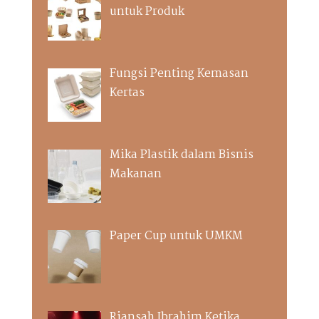
untuk Produk
Fungsi Penting Kemasan
Kertas
Mika Plastik dalam Bisnis
Makanan
Paper Cup untuk UMKM
Riansah Ibrahim Ketika