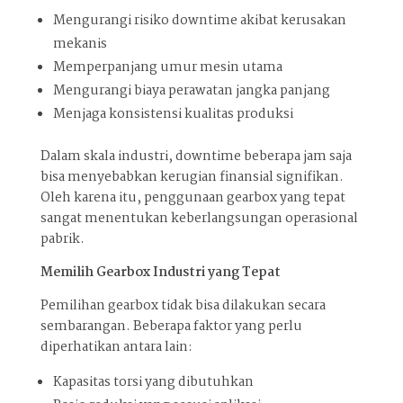
Mengurangi risiko downtime akibat kerusakan
mekanis
Memperpanjang umur mesin utama
Mengurangi biaya perawatan jangka panjang
Menjaga konsistensi kualitas produksi
Dalam skala industri, downtime beberapa jam saja
bisa menyebabkan kerugian finansial signifikan.
Oleh karena itu, penggunaan gearbox yang tepat
sangat menentukan keberlangsungan operasional
pabrik.
Memilih Gearbox Industri yang Tepat
Pemilihan gearbox tidak bisa dilakukan secara
sembarangan. Beberapa faktor yang perlu
diperhatikan antara lain:
Kapasitas torsi yang dibutuhkan