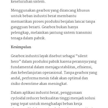
keseluruhan sistem.
Menggunakan gearbox yang dirancang khusus
untuk beban industri berat membantu
memastikan proses produksi berjalan lancar tanpa
gangguan berarti. Gearbox bukan hanya
pelengkap, melainkan jantung sistem transmisi
tenaga dalam pabrik.
Kesimpulan
Gearbox industri layak disebut sebagai “silent
hero” dalam produksi pabrik karena perannya yang
fundamental dalam menjaga stabilitas, efisiensi,
dan keberlanjutan operasional. Tanpa gearbox yang
andal, performa mesin tidak akan optimal dan
risiko downtime akan meningkat.
Dalam aplikasi industri berat, penggunaan
cycloidal reducer berkualitas tinggi menjadi solusi
yang tepat untuk menghadapi beban kerja