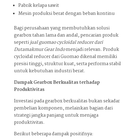
Pabrik kelapa sawit
Mesin produksi berat dengan beban kontinu
Bagi perusahaan yang membutuhkan solusi
gearbox tahan lama dan andal, pencarian produk
seperti
jual guomao cycloidal reducer dari
Dutamakmur Gear Indo
menjadi relevan. Produk
cycloidal reducer dari Guomao dikenal memiliki
presisi tinggi, struktur kuat, serta performa stabil
untuk kebutuhan industri berat.
Dampak Gearbox Berkualitas terhadap
Produktivitas
Investasi pada gearbox berkualitas bukan sekadar
pembelian komponen, melainkan bagian dari
strategi jangka panjang untuk menjaga
produktivitas.
Berikut beberapa dampak positifnya: