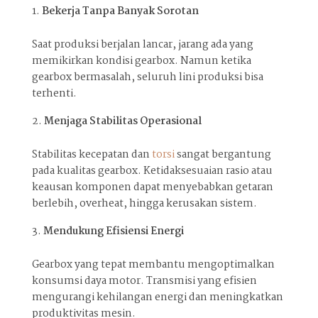
Bekerja Tanpa Banyak Sorotan
Saat produksi berjalan lancar, jarang ada yang
memikirkan kondisi gearbox. Namun ketika
gearbox bermasalah, seluruh lini produksi bisa
terhenti.
Menjaga Stabilitas Operasional
Stabilitas kecepatan dan
torsi
sangat bergantung
pada kualitas gearbox. Ketidaksesuaian rasio atau
keausan komponen dapat menyebabkan getaran
berlebih, overheat, hingga kerusakan sistem.
Mendukung Efisiensi Energi
Gearbox yang tepat membantu mengoptimalkan
konsumsi daya motor. Transmisi yang efisien
mengurangi kehilangan energi dan meningkatkan
produktivitas mesin.