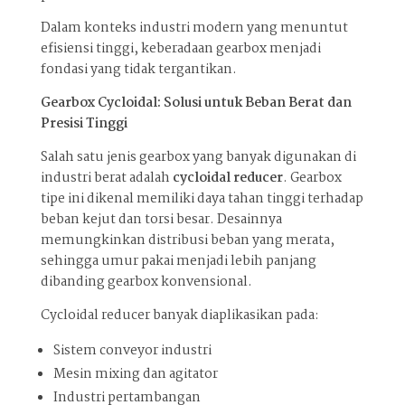
Dalam konteks industri modern yang menuntut
efisiensi tinggi, keberadaan gearbox menjadi
fondasi yang tidak tergantikan.
Gearbox Cycloidal: Solusi untuk Beban Berat dan
Presisi Tinggi
Salah satu jenis gearbox yang banyak digunakan di
industri berat adalah
cycloidal reducer
. Gearbox
tipe ini dikenal memiliki daya tahan tinggi terhadap
beban kejut dan torsi besar. Desainnya
memungkinkan distribusi beban yang merata,
sehingga umur pakai menjadi lebih panjang
dibanding gearbox konvensional.
Cycloidal reducer banyak diaplikasikan pada:
Sistem conveyor industri
Mesin mixing dan agitator
Industri pertambangan