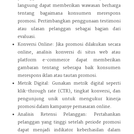
langsung dapat memberikan wawasan berharga
tentang bagaimana konsumen merespons
promosi. Pertimbangkan penggunaan testimoni
atau ulasan pelanggan sebagai bagian dari
evaluasi.
Konversi Online: Jika promosi dilakukan secara
online, analisis konversi di situs web atau
platform e-commerce dapat memberikan
gambaran tentang seberapa baik konsumen
merespons iklan atau tautan promosi.
Metrik Digital: Gunakan metrik digital seperti
klik-through rate (CTR), tingkat konversi, dan
pengunjung unik untuk mengukur kinerja
promosi dalam kampanye pemasaran online.
Analisis Retensi Pelanggan: Pertahankan
pelanggan yang tinggi setelah periode promosi
dapat menjadi indikator keberhasilan dalam