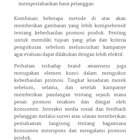
mempertahankan basis pelanggan.
Kombinasi beberapa metode di atas akan
memberikan gambaran yang lebih komprehensif
tentang keberhasilan promosi produk. Penting
untuk memiliki tujuan yang jelas dan kriteria
pengukuran sebelum meluncurkan kampanye
agar evaluasi dapat dilakukan dengan lebih efektif.
Perhatian terhadap brand awareness juga
merupakan elemen kunci dalam mengukur
keberhasilan promosi. Tingkat kesadaran merek
sebelum, selama, dan setelah kampanye
memberikan pandangan tentang sejauh mana
pesan promosi terakses dan diingat oleh
konsumen. Interaksi media sosial dan feedback
pelanggan melalui survei atau ulasan memberikan
pemahaman langsung tentang bagaimana
konsumen merespons dan mengalami promosi
produk.