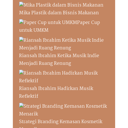
Mika Plastik dalam Bisnis Makanan
Paper Cup
untuk UMKM
Riansah Ibrahim Ketika Musik Indie
Menjadi Ruang Renung
Riansah Ibrahim Hadirkan Musik
Reflektif
Strategi Branding Kemasan Kosmetik