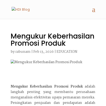
Mengukur Keberhasilan
Promosi Produk
by
rabunam
|
Feb 13, 2026
|
EDUCATION
Mengukur Keberhasilan Promosi Produk
adalah
langkah penting yang membantu perusahaan
menganalisis efektivitas upaya pemasaran mereka.
Peningkatan penjualan dan pendapatan adalah