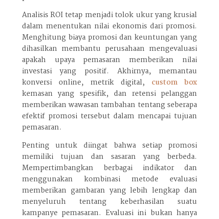
Analisis ROI tetap menjadi tolok ukur yang krusial
dalam menentukan nilai ekonomis dari promosi.
Menghitung biaya promosi dan keuntungan yang
dihasilkan membantu perusahaan mengevaluasi
apakah upaya pemasaran memberikan nilai
investasi yang positif. Akhirnya, memantau
konversi online, metrik digital,
custom box
kemasan yang spesifik, dan retensi pelanggan
memberikan wawasan tambahan tentang seberapa
efektif promosi tersebut dalam mencapai tujuan
pemasaran.
Penting untuk diingat bahwa setiap promosi
memiliki tujuan dan sasaran yang berbeda.
Mempertimbangkan berbagai indikator dan
menggunakan kombinasi metode evaluasi
memberikan gambaran yang lebih lengkap dan
menyeluruh tentang keberhasilan suatu
kampanye pemasaran. Evaluasi ini bukan hanya