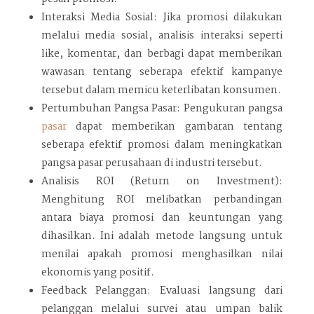
Interaksi Media Sosial: Jika promosi dilakukan
melalui media sosial, analisis interaksi seperti
like, komentar, dan berbagi dapat memberikan
wawasan tentang seberapa efektif kampanye
tersebut dalam memicu keterlibatan konsumen.
Pertumbuhan Pangsa Pasar: Pengukuran pangsa
pasar
dapat memberikan gambaran tentang
seberapa efektif promosi dalam meningkatkan
pangsa pasar perusahaan di industri tersebut.
Analisis ROI (Return on Investment):
Menghitung ROI melibatkan perbandingan
antara biaya promosi dan keuntungan yang
dihasilkan. Ini adalah metode langsung untuk
menilai apakah promosi menghasilkan nilai
ekonomis yang positif.
Feedback Pelanggan: Evaluasi langsung dari
pelanggan melalui survei atau umpan balik