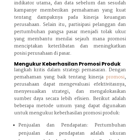
indikator utama, dan data sebelum dan sesudah
kampanye memberikan pemahaman yang kuat
tentang dampaknya pada kinerja keuangan
perusahaan. Selain itu, partisipasi pelanggan dan
pertumbuhan pangsa pasar menjadi tolak ukur
yang membantu menilai sejauh mana promosi
menciptakan keterlibatan dan meningkatkan
posisi perusahaan di pasar.
Mengukur Keberhasilan Promosi Produk
langkah kritis dalam strategi pemasaran. Dengan
pemahaman yang baik tentang kinerja
promosi
,
perusahaan dapat mengevaluasi efektivitasnya,
menyesuaikan strategi, dan mengalokasikan
sumber daya secara lebih efisien. Berikut adalah
beberapa metode umum yang dapat digunakan
untuk mengukur keberhasilan promosi produk:
Penjualan dan Pendapatan: Pertumbuhan
penjualan dan pendapatan adalah ukuran