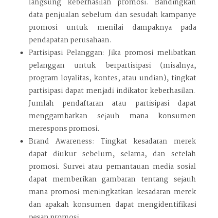
langsung keberhasilan promosi. Bandingkan
data penjualan sebelum dan sesudah kampanye
promosi untuk menilai dampaknya pada
pendapatan perusahaan.
Partisipasi Pelanggan: Jika promosi melibatkan
pelanggan untuk berpartisipasi (misalnya,
program loyalitas, kontes, atau undian), tingkat
partisipasi dapat menjadi indikator keberhasilan.
Jumlah pendaftaran atau partisipasi dapat
menggambarkan sejauh mana konsumen
merespons promosi.
Brand Awareness: Tingkat kesadaran merek
dapat diukur sebelum, selama, dan setelah
promosi. Survei atau pemantauan media sosial
dapat memberikan gambaran tentang sejauh
mana promosi meningkatkan kesadaran merek
dan apakah konsumen dapat mengidentifikasi
pesan promosi.