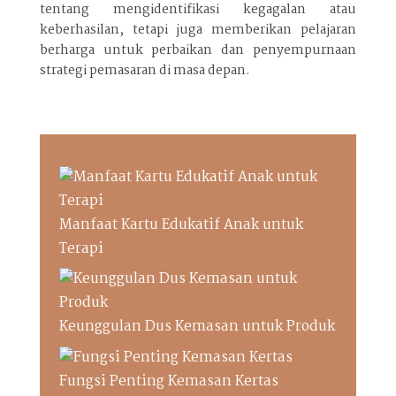
tentang mengidentifikasi kegagalan atau
keberhasilan, tetapi juga memberikan pelajaran
berharga untuk perbaikan dan penyempurnaan
strategi pemasaran di masa depan.
Manfaat Kartu Edukatif Anak untuk
Terapi
Keunggulan Dus Kemasan untuk Produk
Fungsi Penting Kemasan Kertas