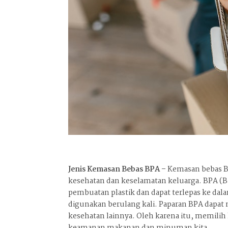
Jenis Kemasan Bebas BPA –
Kemasan bebas B
kesehatan dan keselamatan keluarga. BPA (B
pembuatan plastik dan dapat terlepas ke da
digunakan berulang kali. Paparan BPA dapat
kesehatan lainnya. Oleh karena itu, memil