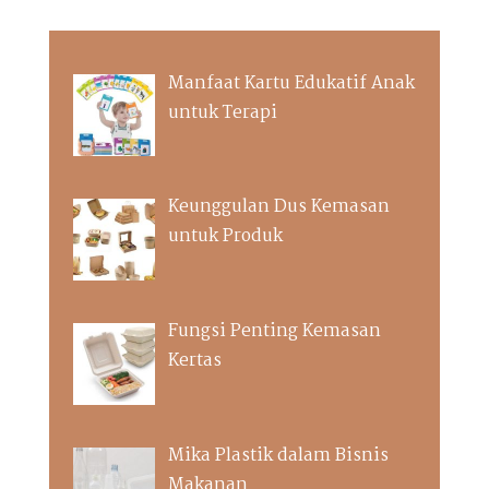
Manfaat Kartu Edukatif Anak
untuk Terapi
Keunggulan Dus Kemasan
untuk Produk
Fungsi Penting Kemasan
Kertas
Mika Plastik dalam Bisnis
Makanan