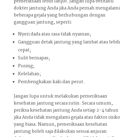
pemeriksaan lebih lanjut. Jangan lupa beritahu
dokter jantung Anda jika Anda pernah mengalami
beberapa gejala yang berhubungan dengan
gangguan jantung, seperti:
Nyeri dada atau rasa tidak nyaman;
Gangguan detak jantung yang lambat atau lebih
cepat;
Sulit bernapas;
Pusing;
Kelelahan;
Pembengkakan kaki dan perut.
Jangan lupa untuk melakukan pemeriksaan
kesehatan jantung secara rutin. Secara umum,
periksa kesehatan jantung Anda setiap 2-4 tahun
jika Anda tidak mengalami gejala atau faktor risiko
yang biasa. Namun, pemeriksaan kesehatan
jantung boleh saja dilakukan sesuai anjuran