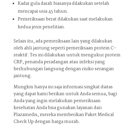
Kadar gula darah biasanya dilakukan setelah
mencapai usia 45 tahun.
Pemeriksaan berat dilakukan saat melakukan
kedua jenis penelitian.
Selain itu, ada pemeriksaan lain yang dilakukan
oleh ahli jantung seperti pemeriksaan protein C-
reaktif. Tes ini dilakukan untuk mengukur protein
CRP, penanda peradangan atau infeksi yang
berhubungan langsung dengan risiko serangan
jantung.
Mungkin hanya ini saja informasi singkat diatas
yang dapat kami berikan untuk Anda semua, bagi
Anda yang ingin melakukan pemeriksaan
kesehatan Anda bisa gunakan layanan dari
Plazamedis, mereka memberikan Paket Medical
Check Up dengan harga murah.