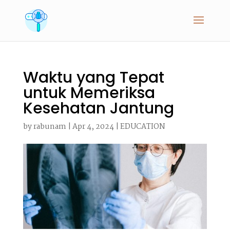
Waktu yang Tepat
untuk Memeriksa
Kesehatan Jantung
by
rabunam
|
Apr 4, 2024
|
EDUCATION