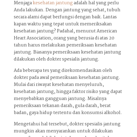
Menjaga
kesehatan jantung
adalah hal yang perlu
Anda lakukan. Dengan jantung yang sehat, tubuh
secara alami dapat berfungsi dengan baik. Lantas
kapan waktu yang tepat untuk memeriksakan
kesehatan jantung? Padahal, menurut American
Heart Association, orang yang berusia di atas 20
tahun harus melakukan pemeriksaan kesehatan
jantung. Biasanya pemeriksaan kesehatan jantung
dilakukan oleh dokter spesialis jantung.
Ada beberapa tes yang direkomendasikan oleh
dokter pada awal pemeriksaan kesehatan jantung.
Mulai dari riwayat kesehatan menyeluruh,
kesehatan jantung, hingga faktor risiko yang dapat
menyebabkan gangguan jantung. Misalnya
pemeriksaan tekanan darah, gula darah, berat
badan, gaya hidup tertentu dan konsumsi alkohol.
Mengetahui hal tersebut, dokter spesialis jantung
mungkin akan menyarankan untuk dilakukan