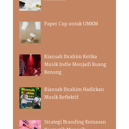
Paper Cup untuk UMKM
Riansah Ibrahim Ketika
Musik Indie Menjadi Ruang
Renung
Riansah Ibrahim Hadirkan
Musik Reflektif
Strategi Branding Kemasan