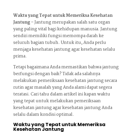
Waktu yang Tepat untuk Memeriksa Kesehatan
Jantung –
Jantung merupakan salah satu organ
yang paling vital bagi kehidupan manusia. Jantung
sendiri memiliki fungsi memompa darah ke
seluruh bagian tubuh. Untuk itu, Anda perlu
menjaga kesehatan jantung agar kesehatan selalu
prima.
Tetapi bagaimana Anda memastikan bahwa jantung
berfungsi dengan baik? Tidak ada salahnya
melakukan pemeriksaan kesehatan jantung secara
rutin agar masalah yang Anda alami dapat segera
teratasi. Cari tahu dalam artikel ini kapan waktu
yang tepat untuk melakukan pemeriksaan
kesehatan jantung agar kesehatan jantung Anda
selalu dalam kondisi optimal.
Waktu yang Tepat untuk Memeriksa
Kesehatan Jantung