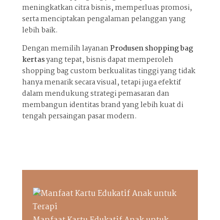
meningkatkan citra bisnis, memperluas promosi,
serta menciptakan pengalaman pelanggan yang
lebih baik.
Dengan memilih layanan
Produsen shopping bag
kertas
yang tepat, bisnis dapat memperoleh
shopping bag custom berkualitas tinggi yang tidak
hanya menarik secara visual, tetapi juga efektif
dalam mendukung strategi pemasaran dan
membangun identitas brand yang lebih kuat di
tengah persaingan pasar modern.