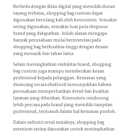
Berbeda dengan iklan digital yang memiliki durasi
tayang terbatas, shopping bag custom dapat
digunakan berulang kali oleh konsumen. Semakin
sering digunakan, semakin luas pula eksposur
brand yang didapatkan. Inilah alasan mengapa
banyak perusahaan mulai berinvestasi pada
shopping bag berkualitas tinggi dengan desain
yang menarik dan tahan lama.
Selain meningkatkan visibilitas brand, shopping
bag custom juga mampu memberikan kesan
profesional kepada pelanggan. Kemasan yang
dirancang secara eksklusif menunjukkan bahwa
perusahaan memperhatikan detail dan kualitas
layanan yang diberikan. Konsumen cenderung
lebih percaya pada brand yang memiliki tampilan
profesional, termasuk dalam hal kemasan produk.
Dalam industri retail misalnya, shopping bag
premium sering digunakan untuk meningkatkan