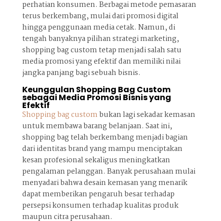
perhatian konsumen. Berbagai metode pemasaran
terus berkembang, mulai dari promosi digital
hingga penggunaan media cetak. Namun, di
tengah banyaknya pilihan strategi marketing,
shopping bag custom tetap menjadi salah satu
media promosi yang efektif dan memiliki nilai
jangka panjang bagi sebuah bisnis.
Keunggulan Shopping Bag Custom
sebagai Media Promosi Bisnis yang
Efektif
Shopping bag custom
bukan lagi sekadar kemasan
untuk membawa barang belanjaan. Saat ini,
shopping bag telah berkembang menjadi bagian
dari identitas brand yang mampu menciptakan
kesan profesional sekaligus meningkatkan
pengalaman pelanggan. Banyak perusahaan mulai
menyadari bahwa desain kemasan yang menarik
dapat memberikan pengaruh besar terhadap
persepsi konsumen terhadap kualitas produk
maupun citra perusahaan.