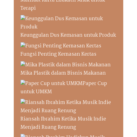
Manfaat Kartu Edukatif Anak untuk
Terapi
Keunggulan Dus Kemasan untuk Produk
Fungsi Penting Kemasan Kertas
Mika Plastik dalam Bisnis Makanan
Paper Cup
untuk UMKM
Riansah Ibrahim Ketika Musik Indie
Menjadi Ruang Renung