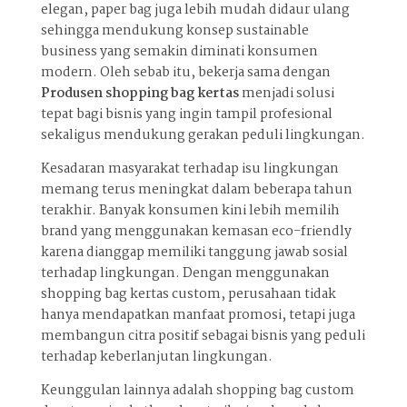
elegan, paper bag juga lebih mudah didaur ulang
sehingga mendukung konsep sustainable
business yang semakin diminati konsumen
modern. Oleh sebab itu, bekerja sama dengan
Produsen shopping bag kertas
menjadi solusi
tepat bagi bisnis yang ingin tampil profesional
sekaligus mendukung gerakan peduli lingkungan.
Kesadaran masyarakat terhadap isu lingkungan
memang terus meningkat dalam beberapa tahun
terakhir. Banyak konsumen kini lebih memilih
brand yang menggunakan kemasan eco-friendly
karena dianggap memiliki tanggung jawab sosial
terhadap lingkungan. Dengan menggunakan
shopping bag kertas custom, perusahaan tidak
hanya mendapatkan manfaat promosi, tetapi juga
membangun citra positif sebagai bisnis yang peduli
terhadap keberlanjutan lingkungan.
Keunggulan lainnya adalah shopping bag custom