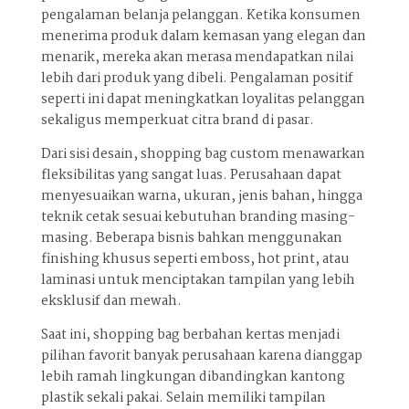
pengalaman belanja pelanggan. Ketika konsumen
menerima produk dalam kemasan yang elegan dan
menarik, mereka akan merasa mendapatkan nilai
lebih dari produk yang dibeli. Pengalaman positif
seperti ini dapat meningkatkan loyalitas pelanggan
sekaligus memperkuat citra brand di pasar.
Dari sisi desain, shopping bag custom menawarkan
fleksibilitas yang sangat luas. Perusahaan dapat
menyesuaikan warna, ukuran, jenis bahan, hingga
teknik cetak sesuai kebutuhan branding masing-
masing. Beberapa bisnis bahkan menggunakan
finishing khusus seperti emboss, hot print, atau
laminasi untuk menciptakan tampilan yang lebih
eksklusif dan mewah.
Saat ini, shopping bag berbahan kertas menjadi
pilihan favorit banyak perusahaan karena dianggap
lebih ramah lingkungan dibandingkan kantong
plastik sekali pakai. Selain memiliki tampilan