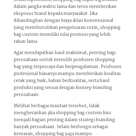
dalam jangka waktu lama dan terus memberikan
eksposur brand kepada masyarakat. Jika
dibandingkan dengan biaya iklan konvensional
yang membutuhkan pengeluaran rutin, shopping
bag custom memiliki nilai promosi yang lebih
tahan lama.
Agar mendapatkan hasil maksimal, penting bagi
perusahaan untuk memilih produsen shopping
bag yang terpercaya dan berpengalaman. Produsen
profesional biasanya mampu memberikan kualitas
cetak yang baik, bahan berkualitas, serta hasil
produksi yang sesuai dengan konsep branding
perusahaan.
Melihat berbagai manfaat tersebut, tidak
mengherankan jika shopping bag custom kini
menjadi bagian penting dalam strategi branding
banyak perusahaan. Selain berfungsi sebagai
kemasan, shopping bag juga mampu