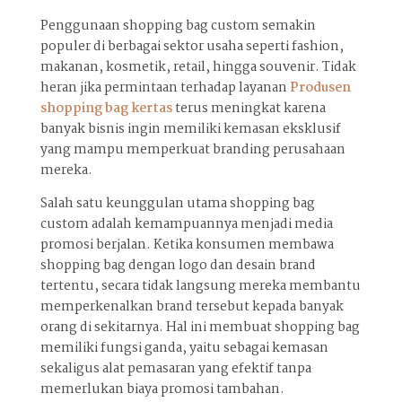
Penggunaan shopping bag custom semakin
populer di berbagai sektor usaha seperti fashion,
makanan, kosmetik, retail, hingga souvenir. Tidak
heran jika permintaan terhadap layanan
Produsen
shopping bag kertas
terus meningkat karena
banyak bisnis ingin memiliki kemasan eksklusif
yang mampu memperkuat branding perusahaan
mereka.
Salah satu keunggulan utama shopping bag
custom adalah kemampuannya menjadi media
promosi berjalan. Ketika konsumen membawa
shopping bag dengan logo dan desain brand
tertentu, secara tidak langsung mereka membantu
memperkenalkan brand tersebut kepada banyak
orang di sekitarnya. Hal ini membuat shopping bag
memiliki fungsi ganda, yaitu sebagai kemasan
sekaligus alat pemasaran yang efektif tanpa
memerlukan biaya promosi tambahan.