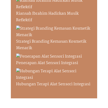
Riansah Ibrahim Hadirkan Musik
Reflektif
Strategi Branding Kemasan Kosmetik
Menarik
Penerapan Alat Sensori Integrasi
Hubungan Terapi Alat Sensori Integrasi