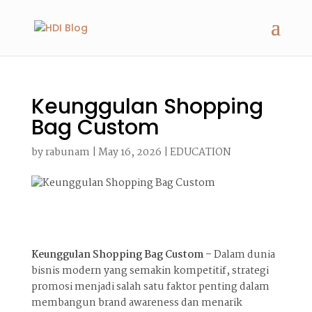
Keunggulan Shopping
Bag Custom
by
rabunam
|
May 16, 2026
|
EDUCATION
Keunggulan Shopping Bag Custom –
Dalam dunia
bisnis modern yang semakin kompetitif, strategi
promosi menjadi salah satu faktor penting dalam
membangun brand awareness dan menarik