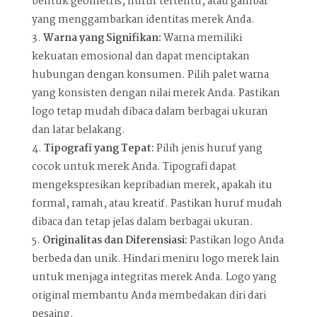
bentuk geometris, huruf tertentu, atau gambar
yang menggambarkan identitas merek Anda.
Warna yang Signifikan:
Warna memiliki
kekuatan emosional dan dapat menciptakan
hubungan dengan konsumen. Pilih palet warna
yang konsisten dengan nilai merek Anda. Pastikan
logo tetap mudah dibaca dalam berbagai ukuran
dan latar belakang.
Tipografi yang Tepat:
Pilih jenis huruf yang
cocok untuk merek Anda. Tipografi dapat
mengekspresikan kepribadian merek, apakah itu
formal, ramah, atau kreatif. Pastikan huruf mudah
dibaca dan tetap jelas dalam berbagai ukuran.
Originalitas dan Diferensiasi:
Pastikan logo Anda
berbeda dan unik. Hindari meniru logo merek lain
untuk menjaga integritas merek Anda. Logo yang
original membantu Anda membedakan diri dari
pesaing.