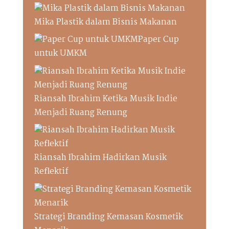
Mika Plastik dalam Bisnis Makanan
Paper Cup
untuk UMKM
Riansah Ibrahim Ketika Musik Indie
Menjadi Ruang Renung
Riansah Ibrahim Hadirkan Musik
Reflektif
Strategi Branding Kemasan Kosmetik