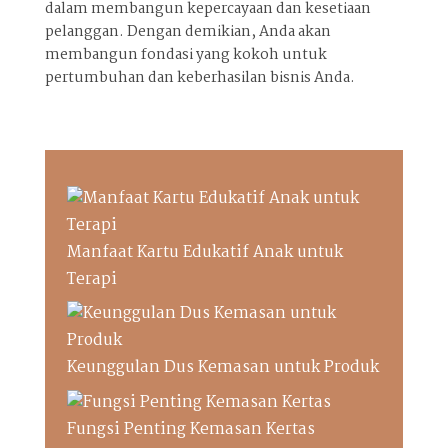
dalam membangun kepercayaan dan kesetiaan
pelanggan. Dengan demikian, Anda akan
membangun fondasi yang kokoh untuk
pertumbuhan dan keberhasilan bisnis Anda.
Manfaat Kartu Edukatif Anak untuk
Terapi
Keunggulan Dus Kemasan untuk Produk
Fungsi Penting Kemasan Kertas