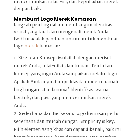
mencerminkan nilai, visi, dan kepribadian merek
dengan baik.
Membuat Logo Merek Kemasan
langkah penting dalam membangun identitas
visual yang kuat dan mengenali merek Anda.
Berikut adalah panduan umum untuk membuat
logo
merek
kemasan:
Riset dan Konsep:
Mulailah dengan meriset
merek Anda, nilai-nilai, dan tujuan. Tentukan
konsep yang ingin Anda sampaikan melalui logo.
Apakah Anda ingin tampil klasik, modern, ramah
lingkungan, atau lainnya? Identifikasi warna,
bentuk, dan gaya yang mencerminkan merek
Anda.
Sederhana dan Berkesan:
Logo kemasan perlu
sederhana dan mudah diingat. Simplicity is key.
Pilih elemen yang khas dan dapat dikenali, baik itu