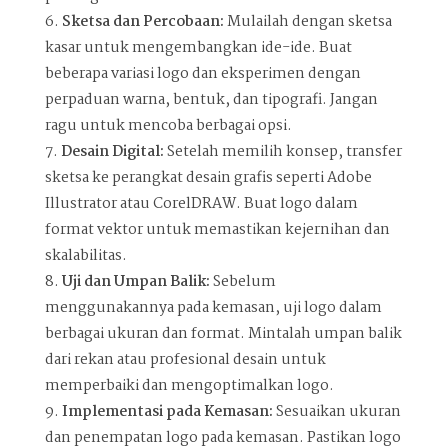
Sketsa dan Percobaan:
Mulailah dengan sketsa
kasar untuk mengembangkan ide-ide. Buat
beberapa variasi logo dan eksperimen dengan
perpaduan warna, bentuk, dan tipografi. Jangan
ragu untuk mencoba berbagai opsi.
Desain Digital:
Setelah memilih konsep, transfer
sketsa ke perangkat desain grafis seperti Adobe
Illustrator atau CorelDRAW. Buat logo dalam
format vektor untuk memastikan kejernihan dan
skalabilitas.
Uji dan Umpan Balik:
Sebelum
menggunakannya pada kemasan, uji logo dalam
berbagai ukuran dan format. Mintalah umpan balik
dari rekan atau profesional desain untuk
memperbaiki dan mengoptimalkan logo.
Implementasi pada Kemasan:
Sesuaikan ukuran
dan penempatan logo pada kemasan. Pastikan logo