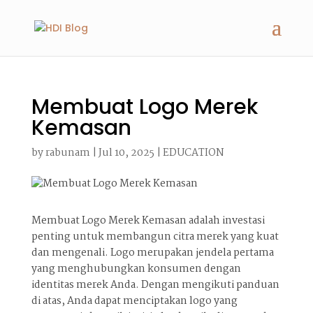
Membuat Logo Merek
Kemasan
by
rabunam
|
Jul 10, 2025
|
EDUCATION
Membuat Logo Merek Kemasan adalah investasi
penting untuk membangun citra merek yang kuat
dan mengenali. Logo merupakan jendela pertama
yang menghubungkan konsumen dengan
identitas merek Anda. Dengan mengikuti panduan
di atas, Anda dapat menciptakan logo yang