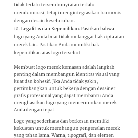
tidak terlalu tersembunyi atau terlalu
mendominasi, tetapi mengintegrasikan harmonis
dengan desain keseluruhan.
Legalitas dan Kepemilikan:
Pastikan bahwa
logo yang Anda buat tidak melanggar hak cipta atau
merek lain. Pastikan Anda memiliki hak
kepemilikan atas logo tersebut.
Membuat logo merek kemasan adalah langkah
penting dalam membangun identitas visual yang
kuat dan kohesif. Jika Anda tidak yakin,
pertimbangkan untuk bekerja dengan desainer
grafis profesional yang dapat membantu Anda
menghasilkan logo yang mencerminkan merek
Anda dengan tepat.
Logo yang sederhana dan berkesan memiliki
kekuatan untuk membangun pengenalan merek
yang tahan lama. Warna, tipografi, dan elemen