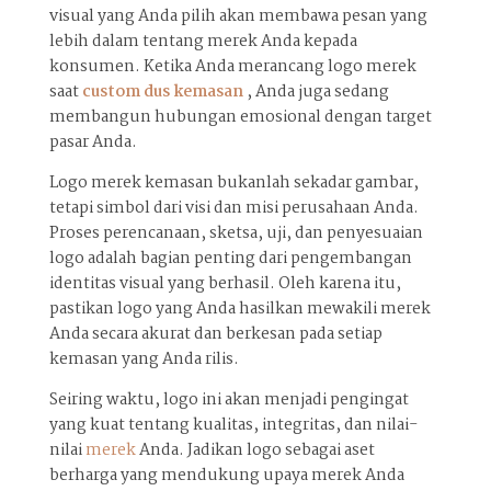
visual yang Anda pilih akan membawa pesan yang
lebih dalam tentang merek Anda kepada
konsumen. Ketika Anda merancang logo merek
saat
custom dus kemasan
, Anda juga sedang
membangun hubungan emosional dengan target
pasar Anda.
Logo merek kemasan bukanlah sekadar gambar,
tetapi simbol dari visi dan misi perusahaan Anda.
Proses perencanaan, sketsa, uji, dan penyesuaian
logo adalah bagian penting dari pengembangan
identitas visual yang berhasil. Oleh karena itu,
pastikan logo yang Anda hasilkan mewakili merek
Anda secara akurat dan berkesan pada setiap
kemasan yang Anda rilis.
Seiring waktu, logo ini akan menjadi pengingat
yang kuat tentang kualitas, integritas, dan nilai-
nilai
merek
Anda. Jadikan logo sebagai aset
berharga yang mendukung upaya merek Anda