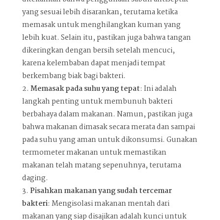
yang sesuai lebih disarankan, terutama ketika
memasak untuk menghilangkan kuman yang
lebih kuat. Selain itu, pastikan juga bahwa tangan
dikeringkan dengan bersih setelah mencuci,
karena kelembaban dapat menjadi tempat
berkembang biak bagi bakteri.
Memasak pada suhu yang tepat
: Ini adalah
langkah penting untuk membunuh bakteri
berbahaya dalam makanan. Namun, pastikan juga
bahwa makanan dimasak secara merata dan sampai
pada suhu yang aman untuk dikonsumsi. Gunakan
termometer makanan untuk memastikan
makanan telah matang sepenuhnya, terutama
daging.
Pisahkan makanan yang sudah tercemar
bakteri
: Mengisolasi makanan mentah dari
makanan yang siap disajikan adalah kunci untuk