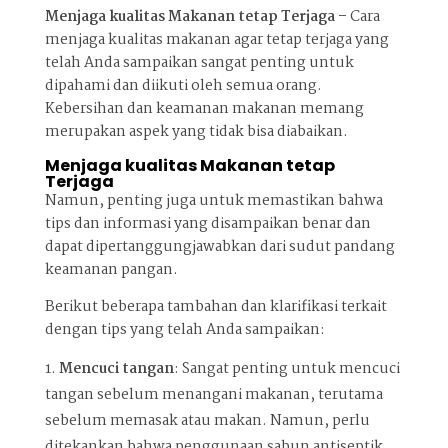
Menjaga kualitas Makanan tetap Terjaga –
Cara
menjaga kualitas makanan agar tetap terjaga yang
telah Anda sampaikan sangat penting untuk
dipahami dan diikuti oleh semua orang.
Kebersihan dan keamanan makanan memang
merupakan aspek yang tidak bisa diabaikan.
Menjaga kualitas Makanan tetap
Terjaga
Namun, penting juga untuk memastikan bahwa
tips dan informasi yang disampaikan benar dan
dapat dipertanggungjawabkan dari sudut pandang
keamanan pangan.
Berikut beberapa tambahan dan klarifikasi terkait
dengan tips yang telah Anda sampaikan:
Mencuci tangan
: Sangat penting untuk mencuci
tangan sebelum menangani makanan, terutama
sebelum memasak atau makan. Namun, perlu
ditekankan bahwa penggunaan sabun antiseptik