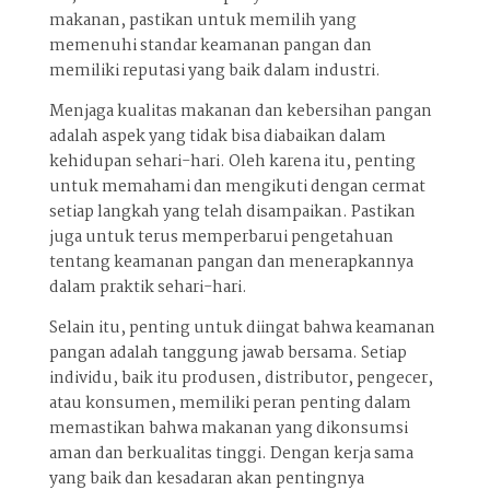
makanan, pastikan untuk memilih yang
memenuhi standar keamanan pangan dan
memiliki reputasi yang baik dalam industri.
Menjaga kualitas makanan dan kebersihan pangan
adalah aspek yang tidak bisa diabaikan dalam
kehidupan sehari-hari. Oleh karena itu, penting
untuk memahami dan mengikuti dengan cermat
setiap langkah yang telah disampaikan. Pastikan
juga untuk terus memperbarui pengetahuan
tentang keamanan pangan dan menerapkannya
dalam praktik sehari-hari.
Selain itu, penting untuk diingat bahwa keamanan
pangan adalah tanggung jawab bersama. Setiap
individu, baik itu produsen, distributor, pengecer,
atau konsumen, memiliki peran penting dalam
memastikan bahwa makanan yang dikonsumsi
aman dan berkualitas tinggi. Dengan kerja sama
yang baik dan kesadaran akan pentingnya