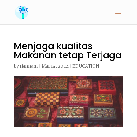
Menjaga kualitas
Makanan tetap Terjaga
by
riannam
|
Mar 14, 2024
|
EDUCATION