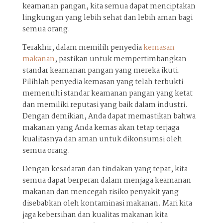
keamanan pangan, kita semua dapat menciptakan
lingkungan yang lebih sehat dan lebih aman bagi
semua orang.
Terakhir, dalam memilih penyedia
kemasan
makanan
, pastikan untuk mempertimbangkan
standar keamanan pangan yang mereka ikuti.
Pilihlah penyedia kemasan yang telah terbukti
memenuhi standar keamanan pangan yang ketat
dan memiliki reputasi yang baik dalam industri.
Dengan demikian, Anda dapat memastikan bahwa
makanan yang Anda kemas akan tetap terjaga
kualitasnya dan aman untuk dikonsumsi oleh
semua orang.
Dengan kesadaran dan tindakan yang tepat, kita
semua dapat berperan dalam menjaga keamanan
makanan dan mencegah risiko penyakit yang
disebabkan oleh kontaminasi makanan. Mari kita
jaga kebersihan dan kualitas makanan kita