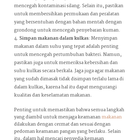
mencegah kontaminasi silang. Selain itu, pastikan
untuk membersihkan permukaan dan peralatan
yang bersentuhan dengan bahan mentah dengan
grondong untuk mencegah penyebaran kuman.
Simpan makanan dalam kulkas
: Menyimpan
makanan dalam suhu yang tepat adalah penting
untuk mencegah pertumbuhan bakteri. Namun,
pastikan juga untuk memeriksa kebersihan dan
suhu kulkas secara berkala. Jaga juga agar makanan
yang sudah dimasak tidak disimpan terlalu lama di
dalam kulkas, karena hal itu dapat mengurangi
kualitas dan keselamatan makanan.
Penting untuk memastikan bahwa semua langkah
yang diambil untuk menjaga keamanan
makanan
dilakukan dengan cermat dan sesuai dengan
pedoman keamanan pangan yang berlaku. Selain
itu, dalam hal mencari penyedia kemasan