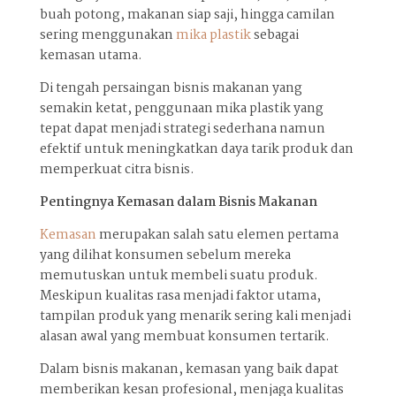
buah potong, makanan siap saji, hingga camilan
sering menggunakan
mika plastik
sebagai
kemasan utama.
Di tengah persaingan bisnis makanan yang
semakin ketat, penggunaan mika plastik yang
tepat dapat menjadi strategi sederhana namun
efektif untuk meningkatkan daya tarik produk dan
memperkuat citra bisnis.
Pentingnya Kemasan dalam Bisnis Makanan
Kemasan
merupakan salah satu elemen pertama
yang dilihat konsumen sebelum mereka
memutuskan untuk membeli suatu produk.
Meskipun kualitas rasa menjadi faktor utama,
tampilan produk yang menarik sering kali menjadi
alasan awal yang membuat konsumen tertarik.
Dalam bisnis makanan, kemasan yang baik dapat
memberikan kesan profesional, menjaga kualitas