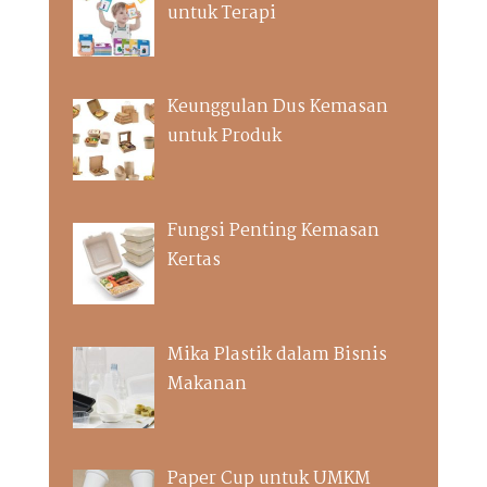
untuk Terapi
Keunggulan Dus Kemasan
untuk Produk
Fungsi Penting Kemasan
Kertas
Mika Plastik dalam Bisnis
Makanan
Paper Cup untuk UMKM