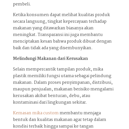
pembeli.
Ketika konsumen dapat melihat kualitas produk
secara langsung, tingkat kepercayaan terhadap
makanan yang ditawarkan biasanya akan
meningkat. Transparansi ini juga membantu
menciptakan kesan bahwa produk dibuat dengan
baik dan tidak ada yang disembunyikan.
Melindungi Makanan dari Kerusakan
Selain mempercantik tampilan produk, mika
plastik memiliki fungsi utama sebagai pelindung
makanan. Dalam proses penyimpanan, distribusi,
maupun penjualan, makanan berisiko mengalami
kerusakan akibat benturan, debu, atau
kontaminasi dari lingkungan sekitar.
Kemasan mika custom
membantu menjaga
bentuk dan kualitas makanan agar tetap dalam
kondisi terbaik hingga sampai ke tangan