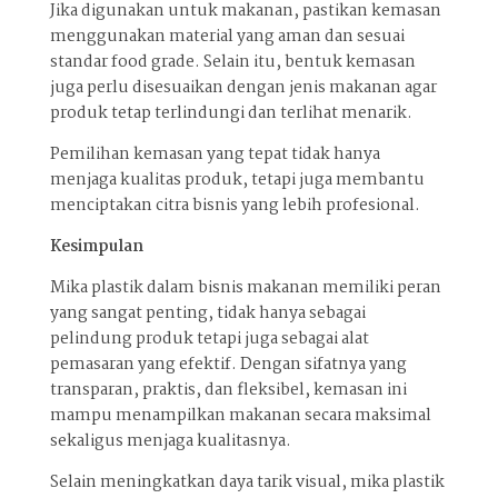
Jika digunakan untuk makanan, pastikan kemasan
menggunakan material yang aman dan sesuai
standar food grade. Selain itu, bentuk kemasan
juga perlu disesuaikan dengan jenis makanan agar
produk tetap terlindungi dan terlihat menarik.
Pemilihan kemasan yang tepat tidak hanya
menjaga kualitas produk, tetapi juga membantu
menciptakan citra bisnis yang lebih profesional.
Kesimpulan
Mika plastik dalam bisnis makanan memiliki peran
yang sangat penting, tidak hanya sebagai
pelindung produk tetapi juga sebagai alat
pemasaran yang efektif. Dengan sifatnya yang
transparan, praktis, dan fleksibel, kemasan ini
mampu menampilkan makanan secara maksimal
sekaligus menjaga kualitasnya.
Selain meningkatkan daya tarik visual, mika plastik