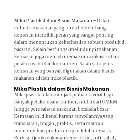
Mika Plastik dalam Bisnis Makanan –
Dalam
industri makanan yang terus berkembang,
kemasan memiliki peran yang sangat penting
dalam menentukan keberhasilan sebuah produk di
pasaran. Selain berfungsi melindungi makanan,
kemasan juga menjadi media komunikasi antara
pelaku usaha dan konsumen. Salah satu jenis
kemasan yang banyak digunakan dalam bisnis
makanan adalah mika plastik.
Mika Plastik dalam Bisnis Makanan
Mika plastik telah menjadi pilihan favorit bagi
banyak pelaku usaha kuliner, mulai dari UMKM
hingga perusahaan makanan berskala besar.
Kemasan ini dikenal karena tampilannya yang
transparan, ringan, praktis, serta mampu
menampilkan produk dengan lebih menarik.
Berbagai jenis makanan seperti kue, roti, salad,