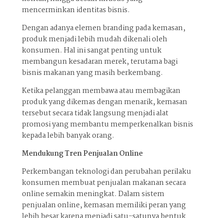
mencerminkan identitas bisnis.
Dengan adanya elemen branding pada kemasan,
produk menjadi lebih mudah dikenali oleh
konsumen. Hal ini sangat penting untuk
membangun kesadaran merek, terutama bagi
bisnis makanan yang masih berkembang.
Ketika pelanggan membawa atau membagikan
produk yang dikemas dengan menarik, kemasan
tersebut secara tidak langsung menjadi alat
promosi yang membantu memperkenalkan bisnis
kepada lebih banyak orang.
Mendukung Tren Penjualan Online
Perkembangan teknologi dan perubahan perilaku
konsumen membuat penjualan makanan secara
online semakin meningkat. Dalam sistem
penjualan online, kemasan memiliki peran yang
lebih besar karena menjadi satu-satunya bentuk