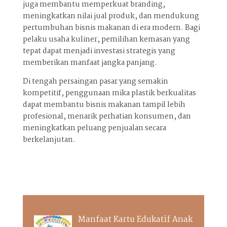
juga membantu memperkuat branding,
meningkatkan nilai jual produk, dan mendukung
pertumbuhan bisnis makanan di era modern. Bagi
pelaku usaha kuliner, pemilihan kemasan yang
tepat dapat menjadi investasi strategis yang
memberikan manfaat jangka panjang.
Di tengah persaingan pasar yang semakin
kompetitif, penggunaan mika plastik berkualitas
dapat membantu bisnis makanan tampil lebih
profesional, menarik perhatian konsumen, dan
meningkatkan peluang penjualan secara
berkelanjutan.
Manfaat Kartu Edukatif Anak