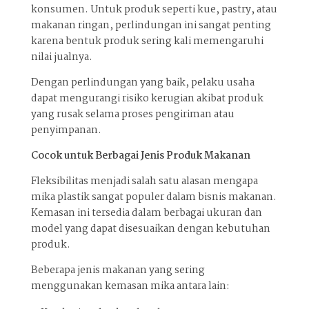
konsumen. Untuk produk seperti kue, pastry, atau
makanan ringan, perlindungan ini sangat penting
karena bentuk produk sering kali memengaruhi
nilai jualnya.
Dengan perlindungan yang baik, pelaku usaha
dapat mengurangi risiko kerugian akibat produk
yang rusak selama proses pengiriman atau
penyimpanan.
Cocok untuk Berbagai Jenis Produk Makanan
Fleksibilitas menjadi salah satu alasan mengapa
mika plastik sangat populer dalam bisnis makanan.
Kemasan ini tersedia dalam berbagai ukuran dan
model yang dapat disesuaikan dengan kebutuhan
produk.
Beberapa jenis makanan yang sering
menggunakan kemasan mika antara lain: