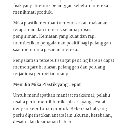
fisik yang diterima pelanggan sebelum mereka
menikmati produk.
Mika plastik membantu memastikan makanan
tetap aman dan menarik selama proses
pengiriman. Kemasan yang kuat dan rapi
memberikan pengalaman positif bagi pelanggan
saat menerima pesanan mereka.
Pengalaman tersebut sangat penting karena dapat
memengaruhi ulasan pelanggan dan peluang
terjadinya pembelian ulang.
Memilih Mika Plastik yang Tepat
Untuk mendapatkan manfaat maksimal, pelaku
usaha perlu memilih mika plastik yang sesuai
dengan kebutuhan produk. Beberapa hal yang
perlu diperhatikan antara lain ukuran, ketebalan,
desain, dan keamanan bahan.