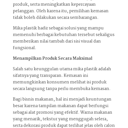
produk, serta meningkatkan kepercayaan
pelanggan. Oleh karena itu, pemilihan kemasan
tidak boleh dilakukan secara sembarangan.
Mika plastik hadir sebagai solusi yang mampu
memenuhi berbagai kebutuhan tersebut sekaligus
memberikan nilai tambah dari sisi visual dan
fungsional.
Menampilkan Produk Secara Maksimal
Salah satu keunggulan utama mika plastik adalah
sifatnya yang transparan. Kemasan ini
memungkinkan konsumen melihat isi produk
secara langsung tanpa perlu membuka kemasan.
Bagi bisnis makanan, hal ini menjadi keuntungan
besar karena tampilan makanan dapat berfungsi
sebagai alat promosi yang efektif. Warna makanan
yang menarik, tekstur yang menggugah selera,
serta dekorasi produk dapat terlihat jelas oleh calon