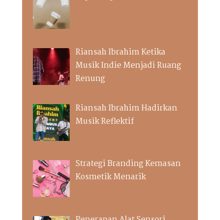
Riansah Ibrahim Ketika
Musik Indie Menjadi Ruang
Renung
Riansah Ibrahim Hadirkan
Musik Reflektif
Strategi Branding Kemasan
Kosmetik Menarik