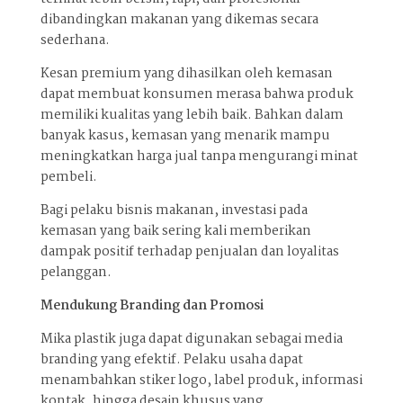
dibandingkan makanan yang dikemas secara
sederhana.
Kesan premium yang dihasilkan oleh kemasan
dapat membuat konsumen merasa bahwa produk
memiliki kualitas yang lebih baik. Bahkan dalam
banyak kasus, kemasan yang menarik mampu
meningkatkan harga jual tanpa mengurangi minat
pembeli.
Bagi pelaku bisnis makanan, investasi pada
kemasan yang baik sering kali memberikan
dampak positif terhadap penjualan dan loyalitas
pelanggan.
Mendukung Branding dan Promosi
Mika plastik juga dapat digunakan sebagai media
branding yang efektif. Pelaku usaha dapat
menambahkan stiker logo, label produk, informasi
kontak, hingga desain khusus yang