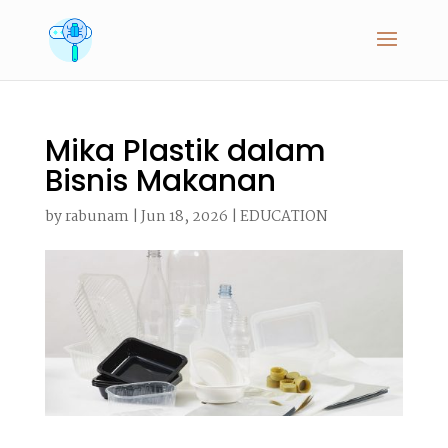
Mika Plastik dalam
Bisnis Makanan
by
rabunam
|
Jun 18, 2026
|
EDUCATION