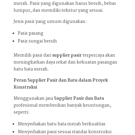
merah. Pasir yang digunakan harus bersih, bebas
lumpur, dan memiliki tekstur yang sesuai.
Jenis pasir yang umum digunakan:
Pasir pasang
Pasir sungai bersih
Memilih pasir dari
supplier pasir
terpercaya akan
meningkatkan daya rekat dan kekuatan pasangan
batu bata merah.
Peran Supplier Pasir dan Batu dalam Proyek
Konstruksi
Menggunakan jasa
Supplier Pasir dan Batu
profesional memberikan banyak keuntungan,
seperti:
Menyediakan batu bata merah berkualitas
Menyediakan pasir sesuai standar konstruksi