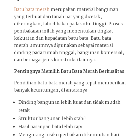
Batu bata merah
merupakan material bangunan
yang terbuat dari tanah liat yang dicetak,
dikeringkan, lalu dibakar pada suhu tinggi. Proses
pembakaran inilah yang menentukan tingkat
kekuatan dan kepadatan batu bata. Batu bata
merah umumnya digunakan sebagai material
dinding pada rumah tinggal, bangunan komersial,
dan berbagai jenis konstruksi lainnya.
Pentingnya Memilih Batu Bata Merah Berkualitas
Pemilihan batu bata merah yang tepat memberikan
banyak keuntungan, di antaranya:
Dinding bangunan lebih kuat dan tidak mudah
retak
Struktur bangunan lebih stabil
Hasil pasangan bata lebih rapi
Mengurangi risiko perbaikan di kemudian hari