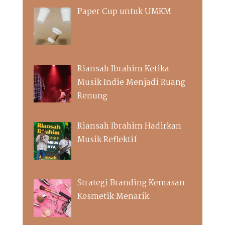
Paper Cup untuk UMKM
Riansah Ibrahim Ketika
Musik Indie Menjadi Ruang
Renung
Riansah Ibrahim Hadirkan
Musik Reflektif
Strategi Branding Kemasan
Kosmetik Menarik