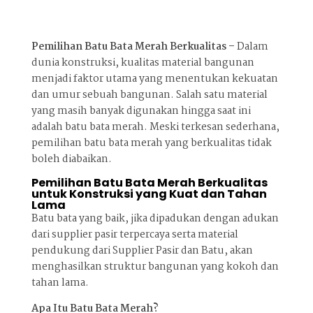
Pemilihan Batu Bata Merah Berkualitas –
Dalam
dunia konstruksi, kualitas material bangunan
menjadi faktor utama yang menentukan kekuatan
dan umur sebuah bangunan. Salah satu material
yang masih banyak digunakan hingga saat ini
adalah batu bata merah. Meski terkesan sederhana,
pemilihan batu bata merah yang berkualitas tidak
boleh diabaikan.
Pemilihan Batu Bata Merah Berkualitas
untuk Konstruksi yang Kuat dan Tahan
Lama
Batu bata yang baik, jika dipadukan dengan adukan
dari supplier pasir terpercaya serta material
pendukung dari Supplier Pasir dan Batu, akan
menghasilkan struktur bangunan yang kokoh dan
tahan lama.
Apa Itu Batu Bata Merah?