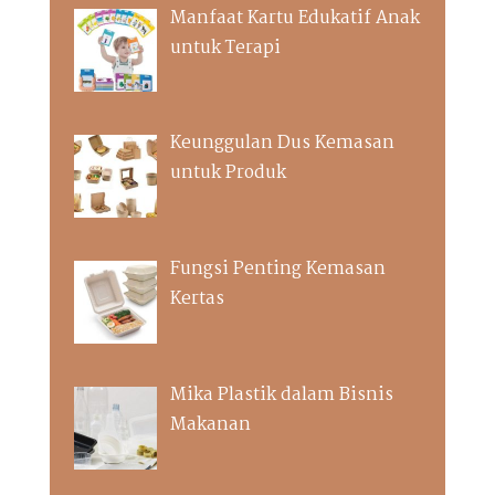
Manfaat Kartu Edukatif Anak
untuk Terapi
Keunggulan Dus Kemasan
untuk Produk
Fungsi Penting Kemasan
Kertas
Mika Plastik dalam Bisnis
Makanan