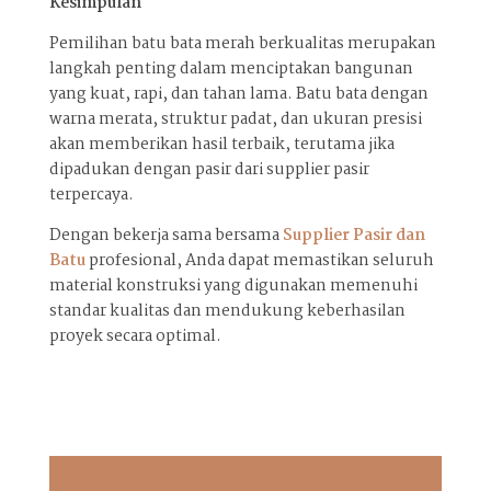
Kesimpulan
Pemilihan batu bata merah berkualitas merupakan
langkah penting dalam menciptakan bangunan
yang kuat, rapi, dan tahan lama. Batu bata dengan
warna merata, struktur padat, dan ukuran presisi
akan memberikan hasil terbaik, terutama jika
dipadukan dengan pasir dari supplier pasir
terpercaya.
Dengan bekerja sama bersama
Supplier Pasir dan
Batu
profesional, Anda dapat memastikan seluruh
material konstruksi yang digunakan memenuhi
standar kualitas dan mendukung keberhasilan
proyek secara optimal.