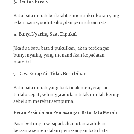
Bentuk Presisi
Batu bata merah berkualitas memiliki ukuran yang
relatif sama, sudut siku, dan permukaan rata.
Bunyi Nyaring Saat Dipukul
Jika dua batu bata dipukulkan, akan terdengar
bunyi nyaring yang menandakan kepadatan
material.
Daya Serap Air Tidak Berlebihan
Batu bata merah yang baik tidak menyerap air
terlalu cepat, sehingga adukan tidak mudah kering
sebelum merekat sempurna.
Peran Pasir dalam Pemasangan Batu Bata Merah
Pasir berfungsi sebagai bahan utama adukan
bersama semen dalam pemasangan batu bata