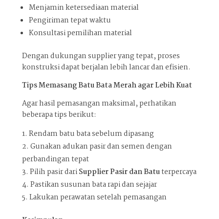
Menjamin ketersediaan material
Pengiriman tepat waktu
Konsultasi pemilihan material
Dengan dukungan supplier yang tepat, proses
konstruksi dapat berjalan lebih lancar dan efisien.
Tips Memasang Batu Bata Merah agar Lebih Kuat
Agar hasil pemasangan maksimal, perhatikan
beberapa tips berikut:
Rendam batu bata sebelum dipasang
Gunakan adukan pasir dan semen dengan
perbandingan tepat
Pilih pasir dari
Supplier Pasir dan Batu
terpercaya
Pastikan susunan bata rapi dan sejajar
Lakukan perawatan setelah pemasangan