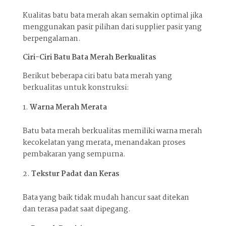
Kualitas batu bata merah akan semakin optimal jika
menggunakan pasir pilihan dari supplier pasir yang
berpengalaman.
Ciri-Ciri Batu Bata Merah Berkualitas
Berikut beberapa ciri batu bata merah yang
berkualitas untuk konstruksi:
Warna Merah Merata
Batu bata merah berkualitas memiliki warna merah
kecokelatan yang merata, menandakan proses
pembakaran yang sempurna.
Tekstur Padat dan Keras
Bata yang baik tidak mudah hancur saat ditekan
dan terasa padat saat dipegang.