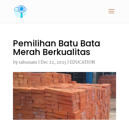
Pemilihan Batu Bata
Merah Berkualitas
by
rabunam
|
Dec 22, 2025
|
EDUCATION