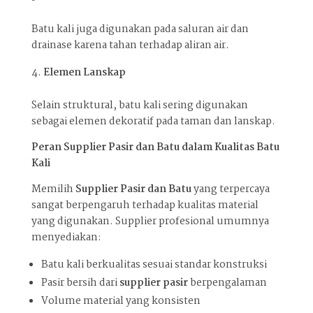
Batu kali juga digunakan pada saluran air dan
drainase karena tahan terhadap aliran air.
Elemen Lanskap
Selain struktural, batu kali sering digunakan
sebagai elemen dekoratif pada taman dan lanskap.
Peran Supplier Pasir dan Batu dalam Kualitas Batu
Kali
Memilih
Supplier Pasir dan Batu
yang terpercaya
sangat berpengaruh terhadap kualitas material
yang digunakan. Supplier profesional umumnya
menyediakan:
Batu kali berkualitas sesuai standar konstruksi
Pasir bersih dari
supplier pasir
berpengalaman
Volume material yang konsisten