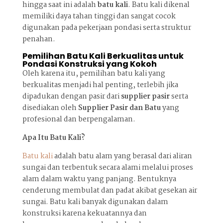
hingga saat ini adalah
batu kali
. Batu kali dikenal
memiliki daya tahan tinggi dan sangat cocok
digunakan pada pekerjaan pondasi serta struktur
penahan.
Pemilihan Batu Kali Berkualitas untuk
Pondasi Konstruksi yang Kokoh
Oleh karena itu, pemilihan batu kali yang
berkualitas menjadi hal penting, terlebih jika
dipadukan dengan pasir dari
supplier pasir
serta
disediakan oleh
Supplier Pasir dan Batu
yang
profesional dan berpengalaman.
Apa Itu Batu Kali?
Batu kali
adalah batu alam yang berasal dari aliran
sungai dan terbentuk secara alami melalui proses
alam dalam waktu yang panjang. Bentuknya
cenderung membulat dan padat akibat gesekan air
sungai. Batu kali banyak digunakan dalam
konstruksi karena kekuatannya dan