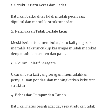
Struktur Batu Keras dan Padat
Batu kali berkualitas tidak mudah pecah saat
dipukul dan memiliki struktur padat.
Permukaan Tidak Terlalu Licin
Meski berbentuk membulat, batu kali yang baik
memiliki tekstur cukup kasar agar mudah merekat
dengan adukan semen dan pasir.
Ukuran Relatif Seragam
Ukuran batu kali yang seragam memudahkan
penyusunan pondasi dan meningkatkan kekuatan
struktur.
Bebas dari Lumpur dan Tanah
Batu kali harus bersih agar daya rekat adukan tidak