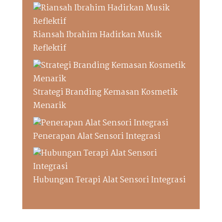
Riansah Ibrahim Hadirkan Musik
Reflektif
Strategi Branding Kemasan Kosmetik
Menarik
Penerapan Alat Sensori Integrasi
Hubungan Terapi Alat Sensori Integrasi