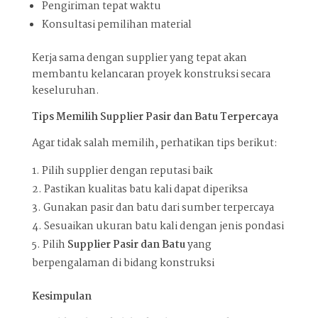
Pengiriman tepat waktu
Konsultasi pemilihan material
Kerja sama dengan supplier yang tepat akan
membantu kelancaran proyek konstruksi secara
keseluruhan.
Tips Memilih Supplier Pasir dan Batu Terpercaya
Agar tidak salah memilih, perhatikan tips berikut:
Pilih supplier dengan reputasi baik
Pastikan kualitas batu kali dapat diperiksa
Gunakan pasir dan batu dari sumber terpercaya
Sesuaikan ukuran batu kali dengan jenis pondasi
Pilih
Supplier Pasir dan Batu
yang
berpengalaman di bidang konstruksi
Kesimpulan