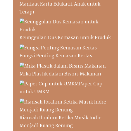
Manfaat Kartu Edukatif Anak untuk
Terapi
Keunggulan Dus Kemasan untuk Produk
Fungsi Penting Kemasan Kertas
Mika Plastik dalam Bisnis Makanan
Paper Cup
untuk UMKM
Riansah Ibrahim Ketika Musik Indie
Menjadi Ruang Renung