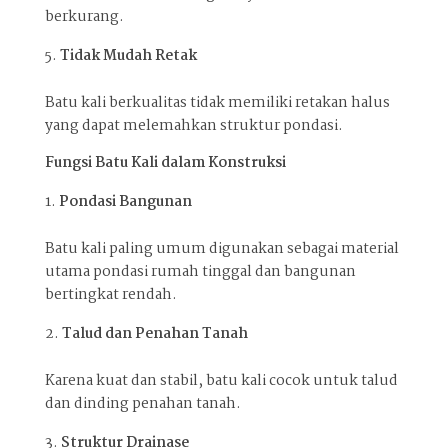
berkurang.
Tidak Mudah Retak
Batu kali berkualitas tidak memiliki retakan halus
yang dapat melemahkan struktur pondasi.
Fungsi Batu Kali dalam Konstruksi
Pondasi Bangunan
Batu kali paling umum digunakan sebagai material
utama pondasi rumah tinggal dan bangunan
bertingkat rendah.
Talud dan Penahan Tanah
Karena kuat dan stabil, batu kali cocok untuk talud
dan dinding penahan tanah.
Struktur Drainase