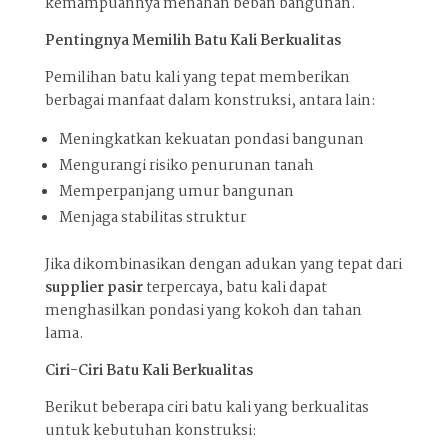
kemampuannya menahan beban bangunan.
Pentingnya Memilih Batu Kali Berkualitas
Pemilihan batu kali yang tepat memberikan
berbagai manfaat dalam konstruksi, antara lain:
Meningkatkan kekuatan pondasi bangunan
Mengurangi risiko penurunan tanah
Memperpanjang umur bangunan
Menjaga stabilitas struktur
Jika dikombinasikan dengan adukan yang tepat dari
supplier pasir
terpercaya, batu kali dapat
menghasilkan pondasi yang kokoh dan tahan
lama.
Ciri-Ciri Batu Kali Berkualitas
Berikut beberapa ciri batu kali yang berkualitas
untuk kebutuhan konstruksi: