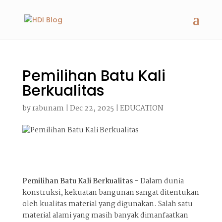
Pemilihan Batu Kali
Berkualitas
by
rabunam
|
Dec 22, 2025
|
EDUCATION
Pemilihan Batu Kali Berkualitas –
Dalam dunia
konstruksi, kekuatan bangunan sangat ditentukan
oleh kualitas material yang digunakan. Salah satu
material alami yang masih banyak dimanfaatkan