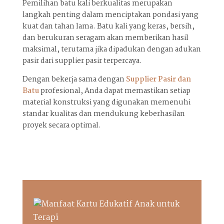
Pemilihan batu kali berkualitas merupakan
langkah penting dalam menciptakan pondasi yang
kuat dan tahan lama. Batu kali yang keras, bersih,
dan berukuran seragam akan memberikan hasil
maksimal, terutama jika dipadukan dengan adukan
pasir dari supplier pasir terpercaya.
Dengan bekerja sama dengan
Supplier Pasir dan
Batu
profesional, Anda dapat memastikan setiap
material konstruksi yang digunakan memenuhi
standar kualitas dan mendukung keberhasilan
proyek secara optimal.