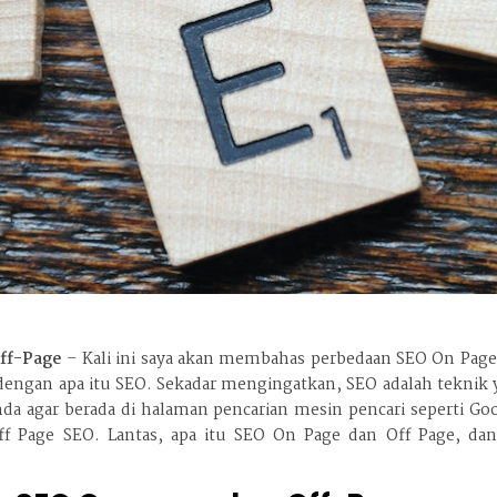
ff-Page
– Kali ini saya akan membahas perbedaan SEO On Page
 dengan apa itu SEO. Sekadar mengingatkan, SEO adalah teknik
 agar berada di halaman pencarian mesin pencari seperti Goo
 Page SEO. Lantas, apa itu SEO On Page dan Off Page, dan