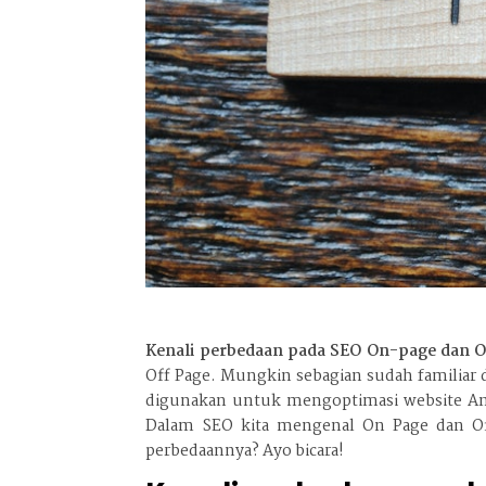
Kenali perbedaan pada SEO On-page dan O
Off Page. Mungkin sebagian sudah familiar
digunakan untuk mengoptimasi website Anda
Dalam SEO kita mengenal On Page dan Off
perbedaannya? Ayo bicara!