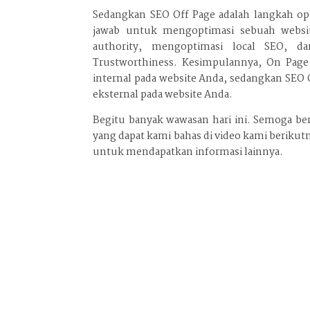
Sedangkan SEO Off Page adalah langkah op
jawab untuk mengoptimasi sebuah websi
authority, mengoptimasi local SEO, da
Trustworthiness. Kesimpulannya, On Page
internal pada website Anda, sedangkan SEO
eksternal pada website Anda.
Begitu banyak wawasan hari ini. Semoga ber
yang dapat kami bahas di video kami berikut
untuk mendapatkan informasi lainnya.