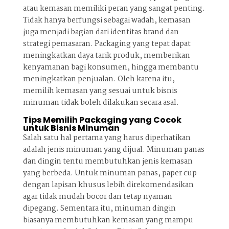
atau kemasan memiliki peran yang sangat penting.
Tidak hanya berfungsi sebagai wadah, kemasan
juga menjadi bagian dari identitas brand dan
strategi pemasaran. Packaging yang tepat dapat
meningkatkan daya tarik produk, memberikan
kenyamanan bagi konsumen, hingga membantu
meningkatkan penjualan. Oleh karena itu,
memilih kemasan yang sesuai untuk bisnis
minuman tidak boleh dilakukan secara asal.
Tips Memilih Packaging yang Cocok
untuk Bisnis Minuman
Salah satu hal pertama yang harus diperhatikan
adalah jenis minuman yang dijual. Minuman panas
dan dingin tentu membutuhkan jenis kemasan
yang berbeda. Untuk minuman panas, paper cup
dengan lapisan khusus lebih direkomendasikan
agar tidak mudah bocor dan tetap nyaman
dipegang. Sementara itu, minuman dingin
biasanya membutuhkan kemasan yang mampu