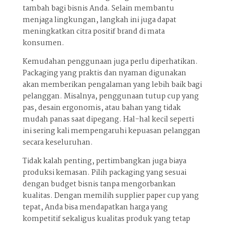
tambah bagi bisnis Anda. Selain membantu
menjaga lingkungan, langkah ini juga dapat
meningkatkan citra positif brand di mata
konsumen.
Kemudahan penggunaan juga perlu diperhatikan.
Packaging yang praktis dan nyaman digunakan
akan memberikan pengalaman yang lebih baik bagi
pelanggan. Misalnya, penggunaan tutup cup yang
pas, desain ergonomis, atau bahan yang tidak
mudah panas saat dipegang. Hal-hal kecil seperti
ini sering kali mempengaruhi kepuasan pelanggan
secara keseluruhan.
Tidak kalah penting, pertimbangkan juga biaya
produksi kemasan. Pilih packaging yang sesuai
dengan budget bisnis tanpa mengorbankan
kualitas. Dengan memilih supplier paper cup yang
tepat, Anda bisa mendapatkan harga yang
kompetitif sekaligus kualitas produk yang tetap