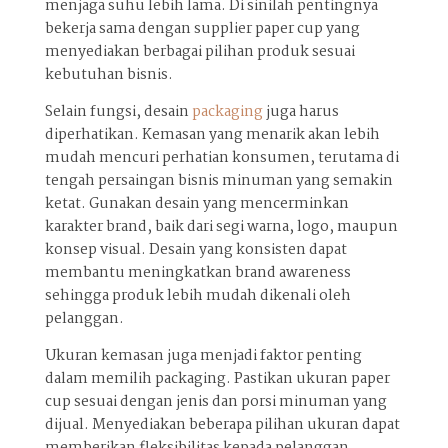
menjaga suhu lebih lama. Di sinilah pentingnya
bekerja sama dengan supplier paper cup yang
menyediakan berbagai pilihan produk sesuai
kebutuhan bisnis.
Selain fungsi, desain
packaging
juga harus
diperhatikan. Kemasan yang menarik akan lebih
mudah mencuri perhatian konsumen, terutama di
tengah persaingan bisnis minuman yang semakin
ketat. Gunakan desain yang mencerminkan
karakter brand, baik dari segi warna, logo, maupun
konsep visual. Desain yang konsisten dapat
membantu meningkatkan brand awareness
sehingga produk lebih mudah dikenali oleh
pelanggan.
Ukuran kemasan juga menjadi faktor penting
dalam memilih packaging. Pastikan ukuran paper
cup sesuai dengan jenis dan porsi minuman yang
dijual. Menyediakan beberapa pilihan ukuran dapat