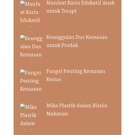
Manfaat Kartu Edukatif Anak
untuk Terapi
Keunggulan Dus Kemasan
untuk Produk
Fungsi Penting Kemasan
Kertas
Mika Plastik dalam Bisnis
Makanan