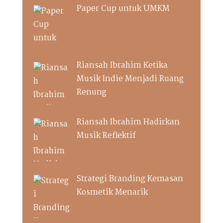
Paper Cup untuk UMKM
Riansah Ibrahim Ketika
Musik Indie Menjadi Ruang
Renung
Riansah Ibrahim Hadirkan
Musik Reflektif
Strategi Branding Kemasan
Kosmetik Menarik