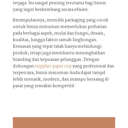
terjaga. Ini sangat penting terutama bagi bisnis
yang ingin berkembang secara efisien.
Kesimpulannya, memilih packaging yang cocok
untuk bisnis minuman memerlukan perhatian
pada berbagai aspek, mulai dari fungsi, desain,
kualitas, hingga faktor ramah lingkungan.
Kemasan yang tepat tidak hanya melindungi
produk, tetapi juga membantu meningkatkan
branding dan kepuasan pelanggan. Dengan
dukungan
supplier paper cup
yang profesional dan
terpercaya, bisnis minuman Anda dapat tampil
lebih menarik, modern, dan mampu bersaing di
pasar yang semakin kompetitif.