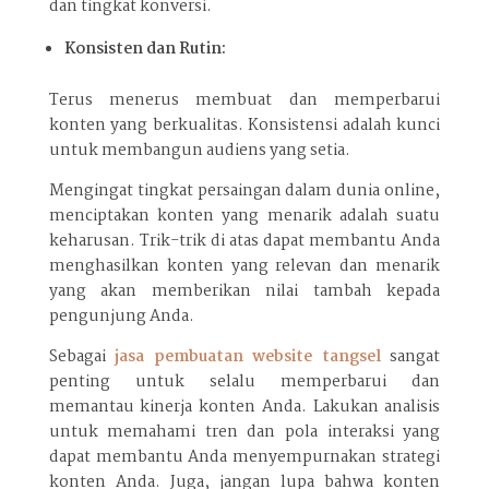
dan tingkat konversi.
Konsisten dan Rutin:
Terus menerus membuat dan memperbarui
konten yang berkualitas. Konsistensi adalah kunci
untuk membangun audiens yang setia.
Mengingat tingkat persaingan dalam dunia online,
menciptakan konten yang menarik adalah suatu
keharusan. Trik-trik di atas dapat membantu Anda
menghasilkan konten yang relevan dan menarik
yang akan memberikan nilai tambah kepada
pengunjung Anda.
Sebagai
jasa pembuatan website tangsel
sangat
penting untuk selalu memperbarui dan
memantau kinerja konten Anda. Lakukan analisis
untuk memahami tren dan pola interaksi yang
dapat membantu Anda menyempurnakan strategi
konten Anda. Juga, jangan lupa bahwa konten