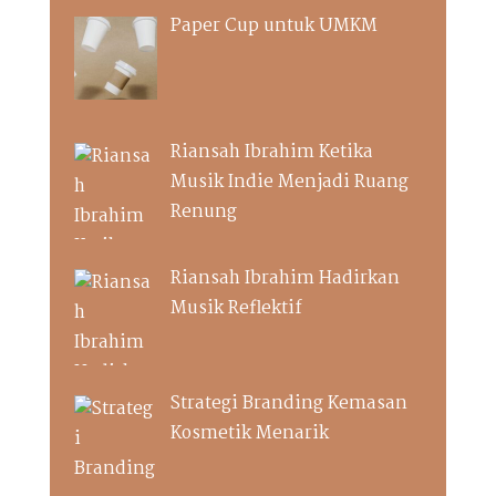
Paper Cup untuk UMKM
Riansah Ibrahim Ketika
Musik Indie Menjadi Ruang
Renung
Riansah Ibrahim Hadirkan
Musik Reflektif
Strategi Branding Kemasan
Kosmetik Menarik