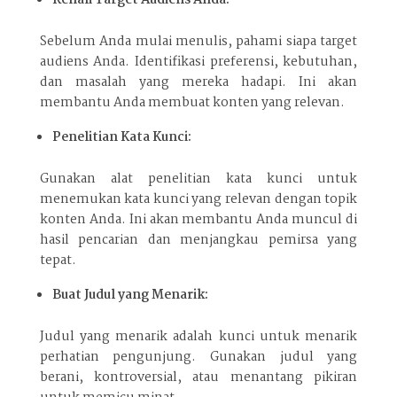
Sebelum Anda mulai menulis, pahami siapa target
audiens Anda. Identifikasi preferensi, kebutuhan,
dan masalah yang mereka hadapi. Ini akan
membantu Anda membuat konten yang relevan.
Penelitian Kata Kunci:
Gunakan alat penelitian kata kunci untuk
menemukan kata kunci yang relevan dengan topik
konten Anda. Ini akan membantu Anda muncul di
hasil pencarian dan menjangkau pemirsa yang
tepat.
Buat Judul yang Menarik:
Judul yang menarik adalah kunci untuk menarik
perhatian pengunjung. Gunakan judul yang
berani, kontroversial, atau menantang pikiran