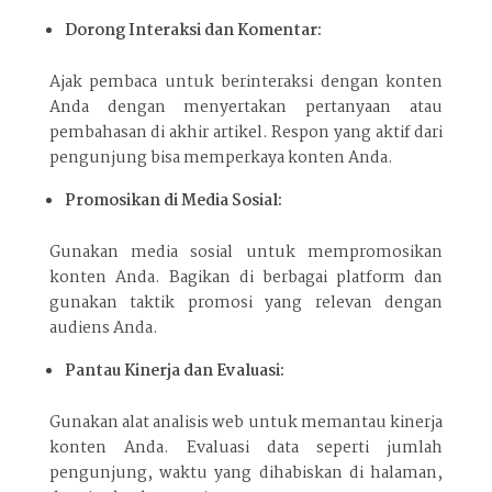
Dorong Interaksi dan Komentar:
Ajak pembaca untuk berinteraksi dengan konten
Anda dengan menyertakan pertanyaan atau
pembahasan di akhir artikel. Respon yang aktif dari
pengunjung bisa memperkaya konten Anda.
Promosikan di Media Sosial:
Gunakan media sosial untuk mempromosikan
konten Anda. Bagikan di berbagai platform dan
gunakan taktik promosi yang relevan dengan
audiens Anda.
Pantau Kinerja dan Evaluasi:
Gunakan alat analisis web untuk memantau kinerja
konten Anda. Evaluasi data seperti jumlah
pengunjung, waktu yang dihabiskan di halaman,