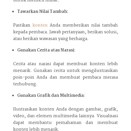
untuk memicu minat.
Tawarkan Nilai Tambah:
Pastikan
konten
Anda memberikan nilai tambah
kepada pembaca. Jawab pertanyaan, berikan solusi,
atau berikan wawasan yang berharga.
Gunakan Cerita atau Narasi:
Cerita atau narasi dapat membuat konten lebih
menarik. Gunakan cerita untuk mengilustrasikan
poin-poin Anda dan membuat pembaca merasa
terhubung.
Gunakan Grafik dan Multimedia:
Ilustrasikan konten Anda dengan gambar, grafik,
video, dan elemen multimedia lainnya. Visualisasi
dapat membantu pemahaman dan membuat
konten lebih menarik.