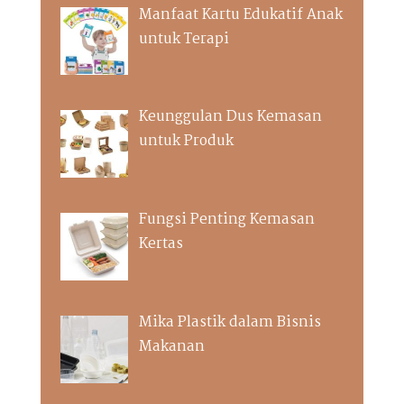
Manfaat Kartu Edukatif Anak
untuk Terapi
Keunggulan Dus Kemasan
untuk Produk
Fungsi Penting Kemasan
Kertas
Mika Plastik dalam Bisnis
Makanan