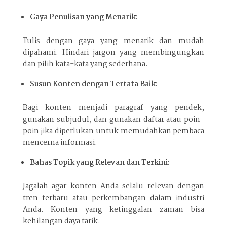
Gaya Penulisan yang Menarik:
Tulis dengan gaya yang menarik dan mudah
dipahami. Hindari jargon yang membingungkan
dan pilih kata-kata yang sederhana.
Susun Konten dengan Tertata Baik:
Bagi konten menjadi paragraf yang pendek,
gunakan subjudul, dan gunakan daftar atau poin-
poin jika diperlukan untuk memudahkan pembaca
mencerna informasi.
Bahas Topik yang Relevan dan Terkini:
Jagalah agar konten Anda selalu relevan dengan
tren terbaru atau perkembangan dalam industri
Anda. Konten yang ketinggalan zaman bisa
kehilangan daya tarik.