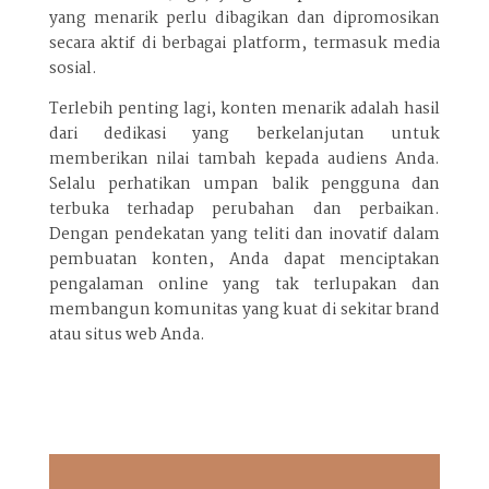
yang menarik perlu dibagikan dan dipromosikan
secara aktif di berbagai platform, termasuk media
sosial.
Terlebih penting lagi, konten menarik adalah hasil
dari dedikasi yang berkelanjutan untuk
memberikan nilai tambah kepada audiens Anda.
Selalu perhatikan umpan balik pengguna dan
terbuka terhadap perubahan dan perbaikan.
Dengan pendekatan yang teliti dan inovatif dalam
pembuatan konten, Anda dapat menciptakan
pengalaman online yang tak terlupakan dan
membangun komunitas yang kuat di sekitar brand
atau situs web Anda.