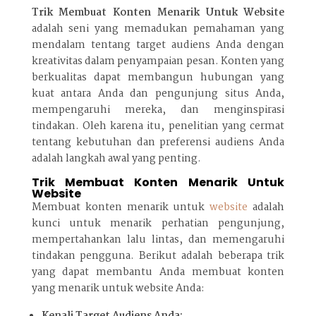
Trik Membuat Konten Menarik Untuk Website
adalah seni yang memadukan pemahaman yang
mendalam tentang target audiens Anda dengan
kreativitas dalam penyampaian pesan. Konten yang
berkualitas dapat membangun hubungan yang
kuat antara Anda dan pengunjung situs Anda,
mempengaruhi mereka, dan menginspirasi
tindakan. Oleh karena itu, penelitian yang cermat
tentang kebutuhan dan preferensi audiens Anda
adalah langkah awal yang penting.
Trik Membuat Konten Menarik Untuk
Website
Membuat konten menarik untuk
website
adalah
kunci untuk menarik perhatian pengunjung,
mempertahankan lalu lintas, dan memengaruhi
tindakan pengguna. Berikut adalah beberapa trik
yang dapat membantu Anda membuat konten
yang menarik untuk website Anda:
Kenali Target Audiens Anda: