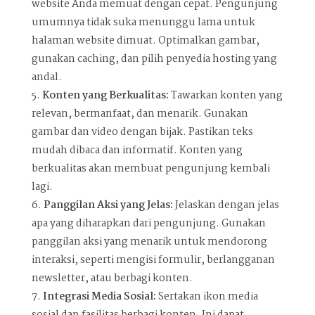
website Anda memuat dengan cepat. Pengunjung
umumnya tidak suka menunggu lama untuk
halaman website dimuat. Optimalkan gambar,
gunakan caching, dan pilih penyedia hosting yang
andal.
Konten yang Berkualitas:
Tawarkan konten yang
relevan, bermanfaat, dan menarik. Gunakan
gambar dan video dengan bijak. Pastikan teks
mudah dibaca dan informatif. Konten yang
berkualitas akan membuat pengunjung kembali
lagi.
Panggilan Aksi yang Jelas:
Jelaskan dengan jelas
apa yang diharapkan dari pengunjung. Gunakan
panggilan aksi yang menarik untuk mendorong
interaksi, seperti mengisi formulir, berlangganan
newsletter, atau berbagi konten.
Integrasi Media Sosial:
Sertakan ikon media
sosial dan fasilitas berbagi konten. Ini dapat