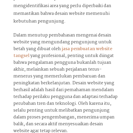
mengidentifikasi area yang perlu diperbaiki dan
memastikan bahwa desain website memenuhi
kebutuhan pengunjung.
Dalam menutup pembahasan mengenai desain
website yang mengundang pengunjung untuk
betah yang dibuat oleh
jasa pembuatan website
tangsel
yang profesional, penting untuk diingat
bahwa pengalaman pengguna bukanlah tujuan
akhir, melainkan sebuah perjalanan terus-
menerus yang memerlukan pembaruan dan
peningkatan berkelanjutan. Desain website yang
berhasil adalah hasil dari pemahaman mendalam
terhadap perilaku pengguna dan adaptasi terhadap
perubahan tren dan teknologi. Oleh karena itu,
selalu penting untuk melibatkan pengunjung
dalam proses pengembangan, menerima umpan
balik, dan secara aktif menyesuaikan desain
website agar tetap relevan.