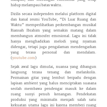
hidup melampaui batas waktu.
Dirilis secara independen melalui platform digital
dan kanal resmi YouTube, “Di Luar Ruang dan
Waktu” memperlihatkan perkembangan musikal
Riansah Ibrahim yang semakin matang dalam
membangun atmosfer emosional. Lagu ini tidak
hanya menghadirkan melodi yang nyaman
didengar, tetapi juga pengalaman mendengarkan
yang terasa personal dan mendalam.
(
youtube.com
)
Sejak awal lagu dimulai, nuansa yang dibangun
langsung terasa tenang dan melankolis.
Permainan gitar yang lembut berpadu dengan
lapisan ambient yang halus menciptakan suasana
seolah membawa pendengar masuk ke dalam
ruang sunyi penuh kenangan. Pendekatan
produksi yang minimalis menjadi salah satu
kekuatan utama lagu ini karena memberi ruang