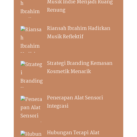
Musik Indie Menjadi Ruang
Renung
Riansah Ibrahim Hadirkan
Musik Reflektif
Strategi Branding Kemasan
Kosmetik Menarik
Penerapan Alat Sensori
Integrasi
Hubungan Terapi Alat