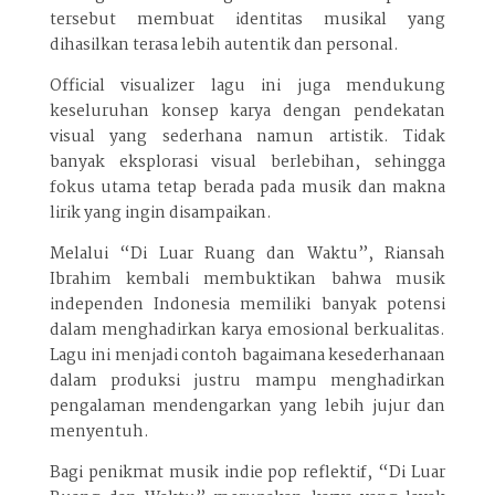
tersebut membuat identitas musikal yang
dihasilkan terasa lebih autentik dan personal.
Official visualizer lagu ini juga mendukung
keseluruhan konsep karya dengan pendekatan
visual yang sederhana namun artistik. Tidak
banyak eksplorasi visual berlebihan, sehingga
fokus utama tetap berada pada musik dan makna
lirik yang ingin disampaikan.
Melalui “Di Luar Ruang dan Waktu”, Riansah
Ibrahim kembali membuktikan bahwa musik
independen Indonesia memiliki banyak potensi
dalam menghadirkan karya emosional berkualitas.
Lagu ini menjadi contoh bagaimana kesederhanaan
dalam produksi justru mampu menghadirkan
pengalaman mendengarkan yang lebih jujur dan
menyentuh.
Bagi penikmat musik indie pop reflektif, “Di Luar