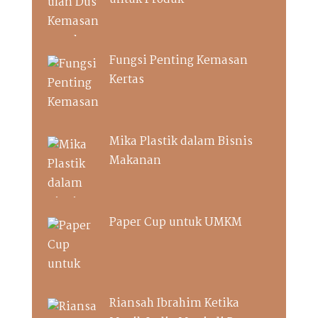
Fungsi Penting Kemasan
Kertas
Mika Plastik dalam Bisnis
Makanan
Paper Cup untuk UMKM
Riansah Ibrahim Ketika