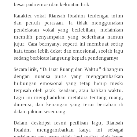
besar pada emosi dan kekuatan lirik.
Karakter vokal Riansah Ibrahim terdengar intim
dan penuh perasaan. Ia tidak menggunakan
pendekatan vokal yang berlebihan, melainkan
memilih penyampaian yang sederhana namun
jujur. Cara bernyanyi seperti ini membuat setiap
kata terasa lebih dekat dan emosional, seolah lagu
sedang berbicara langsung kepada pendengarnya.
Secara lirik, “Di Luar Ruang dan Waktu” dibangun
dengan nuansa puitis yang menggambarkan
hubungan emosional yang tetap hidup meski
terpisah oleh jarak, keadaan, atau bahkan waktu.
Lagu ini menghadirkan metafora tentang ruang,
dimensi, dan kenangan yang terus bertahan di
dalam pikiran seseorang.
Dalam deskripsi resmi perilisan lagu, Riansah
Ibrahim menggambarkan karya ini sebagai