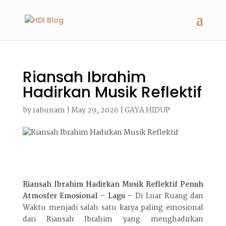
Riansah Ibrahim
Hadirkan Musik Reflektif
by
rabunam
|
May 29, 2026
|
GAYA HIDUP
Riansah Ibrahim Hadirkan Musik Reflektif Penuh
Atmosfer Emosional – Lagu –
Di Luar Ruang dan
Waktu menjadi salah satu karya paling emosional
dari Riansah Ibrahim yang menghadirkan