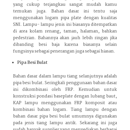
yang cukup terjangkau sangat mudah kamu
temukan juga. Bahan dasar ini tentu saja
menggunakan logam pipa plate dengan kualitas
SNI. Lampu- lampu jenis ini biasanya ditempatkan
di area kolam renang, taman, halaman, bahkan
pedestrian. Bahannya akan jauh lebih ringan jika
dibanding besi baja karena biasanya selain
fungsinya sebagai penerangan juga sebagai hiasan.
Pipa Besi Bulat
Bahan dasar dalam lampu tiang selanjutnya adalah
pipa besi bulat. Seringkali penggunaan bahan dasar
ini dikombinasi oleh FRP. Kemudian untuk
konstruksi pondasi baseplate dengan lubang baut,
KAP lampu menggunakan FRP komposit atau
kombinasi bahan logam. Tiang lampu dengan
bahan dasar pipa besi bulat umumnya digunakan
pada jenis tiang lampu antik. Sekarang ini juga
sudah banyak supplier yang menyediakan berbagai