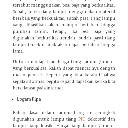
tersebut menggunakan besi baja yang berkualitas.
Sebab, ketika tiang lampu menggunakan material
besi baja yang berkualitas, sudah pasti tiang lampu
yang dihasilkan akan mampu bertahan hingga
puluhan tahun. Tetapi, jika besi baja yang
digunakan berkualitas rendah, sudah pasti tiang
lampu tersebut tidak akan dapat bertahan hingga
lama.
Untuk mendapatkan harga tiang lampu 7 meter
yang berkualitas, kalian dapat mencarinya dengan
mesin pencari. Seperti yang kita ketahui bahwa
segala informasi begitu cepat didapatkan ketika kita
berselancar pada internet.
Logam Pipa
Bahan dasar dalam lampu tiang ini seringkali
digunakan untuk lampu tiang
PJU
dekoratif dan
lampu tiang klasik. Harga tiang lampu 7 meter