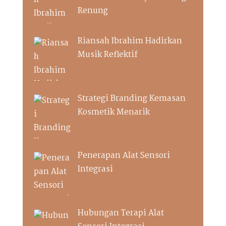
Renung
Riansah Ibrahim Hadirkan
Musik Reflektif
Strategi Branding Kemasan
Kosmetik Menarik
Penerapan Alat Sensori
Integrasi
Hubungan Terapi Alat