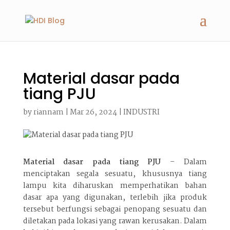
Material dasar pada
tiang PJU
by
riannam
|
Mar 26, 2024
|
INDUSTRI
Material dasar pada tiang PJU
– Dalam
menciptakan segala sesuatu, khususnya tiang
lampu kita diharuskan memperhatikan bahan
dasar apa yang digunakan, terlebih jika produk
tersebut berfungsi sebagai penopang sesuatu dan
diletakan pada lokasi yang rawan kerusakan. Dalam