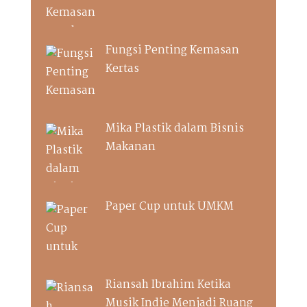
Fungsi Penting Kemasan
Kertas
Mika Plastik dalam Bisnis
Makanan
Paper Cup untuk UMKM
Riansah Ibrahim Ketika
Musik Indie Menjadi Ruang