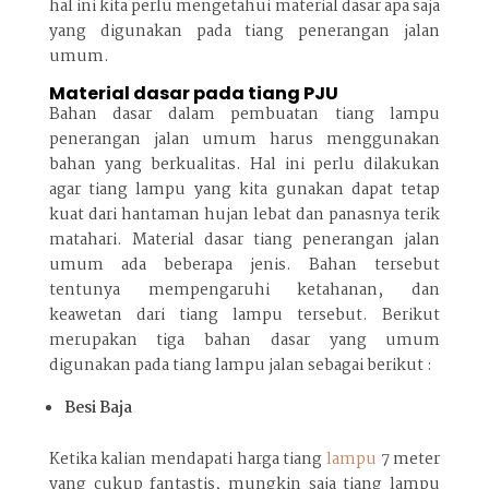
hal ini kita perlu mengetahui material dasar apa saja
yang digunakan pada tiang penerangan jalan
umum.
Material dasar pada tiang PJU
Bahan dasar dalam pembuatan tiang lampu
penerangan jalan umum harus menggunakan
bahan yang berkualitas. Hal ini perlu dilakukan
agar tiang lampu yang kita gunakan dapat tetap
kuat dari hantaman hujan lebat dan panasnya terik
matahari. Material dasar tiang penerangan jalan
umum ada beberapa jenis. Bahan tersebut
tentunya mempengaruhi ketahanan, dan
keawetan dari tiang lampu tersebut. Berikut
merupakan tiga bahan dasar yang umum
digunakan pada tiang lampu jalan sebagai berikut :
Besi Baja
Ketika kalian mendapati harga tiang
lampu
7 meter
yang cukup fantastis, mungkin saja tiang lampu