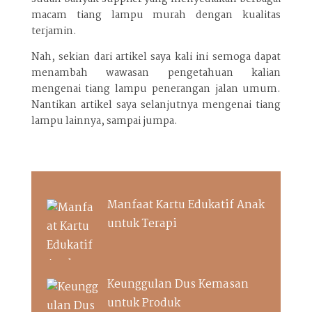
macam tiang lampu murah dengan kualitas
terjamin.
Nah, sekian dari artikel saya kali ini semoga dapat
menambah wawasan pengetahuan kalian
mengenai tiang lampu penerangan jalan umum.
Nantikan artikel saya selanjutnya mengenai tiang
lampu lainnya, sampai jumpa.
Manfaat Kartu Edukatif Anak
untuk Terapi
Keunggulan Dus Kemasan
untuk Produk